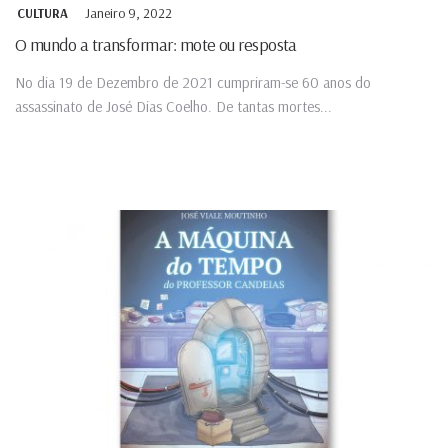
Janeiro 9, 2022
CULTURA
O mundo a transformar: mote ou resposta
No dia 19 de Dezembro de 2021 cumpriram-se 60 anos do
assassinato de José Dias Coelho. De tantas mortes...