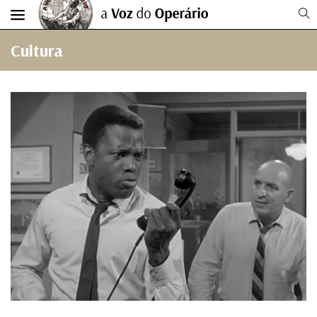
Cultura