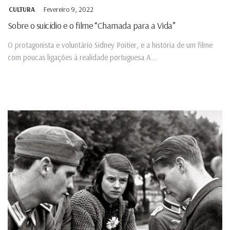
Fevereiro 9, 2022
CULTURA
Sobre o suicídio e o filme “Chamada para a Vida”
O protagonista e voluntário Sidney Poitier, e a história de um filme
com poucas ligações à realidade portuguesa A...