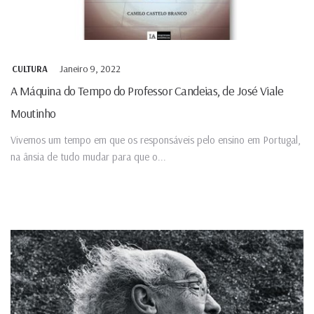
Janeiro 9, 2022
CULTURA
A Máquina do Tempo do Professor Candeias, de José Viale
Moutinho
Vivemos um tempo em que os responsáveis pelo ensino em Portugal,
na ânsia de tudo mudar para que o...