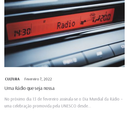
Fevereiro 7, 2022
CULTURA
Uma Rádio que seja nossa
No próximo dia 13 de fevereiro assinala-se o Dia Mundial da Rádio –
uma celebração promovida pela UNESCO desde...