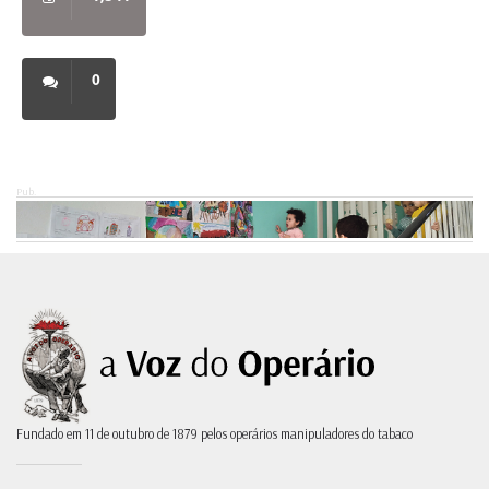
0
Pub.
Fundado em 11 de outubro de 1879 pelos operários manipuladores do tabaco