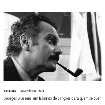
Novembro 8, 2021
CULTURA
Georges Brassens: um labirinto de canções para quem se quer