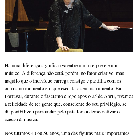
Há uma diferença significativa entre um intérprete e um
músico. A diferença não está, porém, no fator criativo, mas
naquilo que o indivíduo carrega consigo e partilha com os
outros no momento em que executa o seu instrumento. Em
Portugal, durante o fascismo e logo após o 25 de Abril, tivemos
a felicidade de ter gente que, consciente do seu privilégio, se
disponibilizou para andar pelo país fora a democratizar o
acesso à música.
Nos últimos 40 ou 50 anos, uma das figuras mais importantes