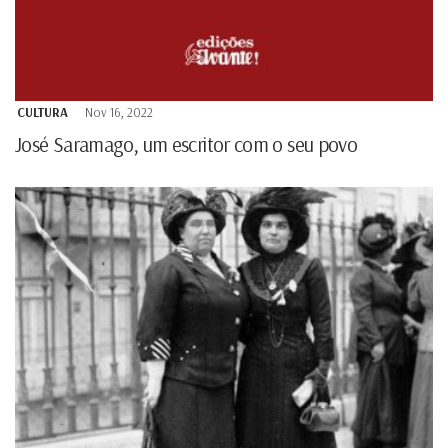
CULTURA
Nov 16, 2022
José Saramago, um escritor com o seu povo