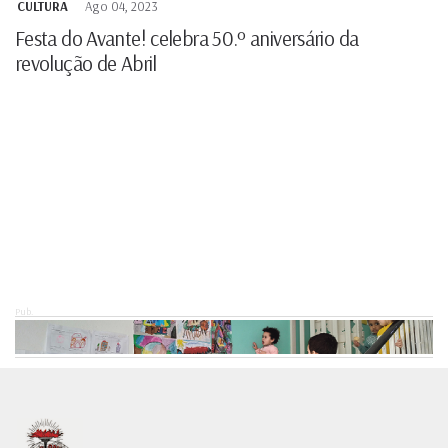
CULTURA
Ago 04, 2023
Festa do Avante! celebra 50.º aniversário da
revolução de Abril
Pub.