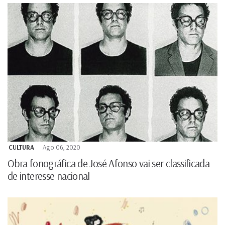
CULTURA
Ago 06, 2020
Obra fonográfica de José Afonso vai ser classificada
de interesse nacional