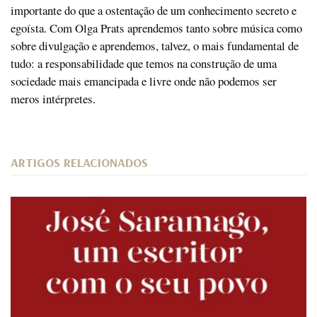
importante do que a ostentação de um conhecimento secreto e
egoísta. Com Olga Prats aprendemos tanto sobre música como
sobre divulgação e aprendemos, talvez, o mais fundamental de
tudo: a responsabilidade que temos na construção de uma
sociedade mais emancipada e livre onde não podemos ser
meros intérpretes.
ARTIGOS RELACIONADOS