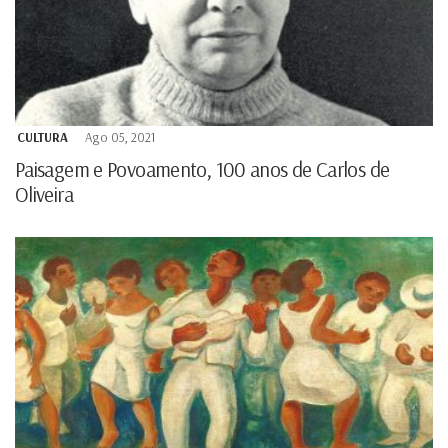
CULTURA
Ago 05, 2021
Paisagem e Povoamento, 100 anos de Carlos de
Oliveira