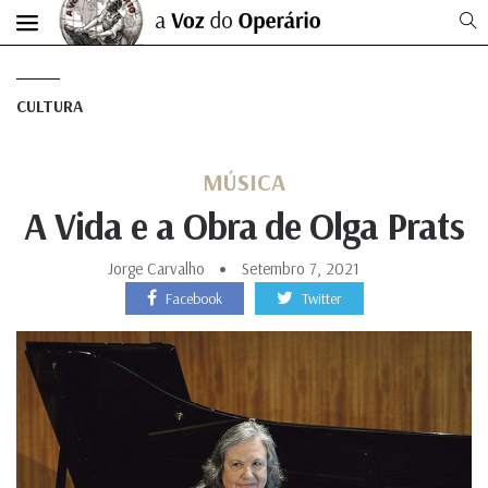
CULTURA
MÚSICA
A Vida e a Obra de Olga Prats
Jorge Carvalho
Setembro 7, 2021
Facebook
Twitter