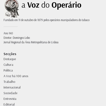
Fundado em 11 de outubro de 1879 pelos operários manipuladores do tabaco
Ano 140
Diretor: Domingos Lobo
Jornal Regional da Área Metropolitana de Lisboa
Secções
Destaque
Cultura
Política
A Voz há 100 anos
Trabalho
Internacional
Sociedade
Entrevista
Editorial