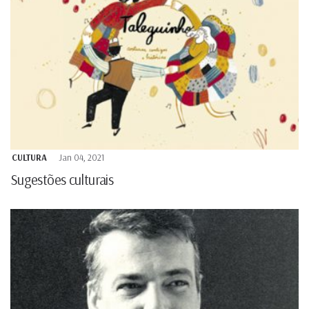
CULTURA
Jan 04, 2021
Sugestões culturais