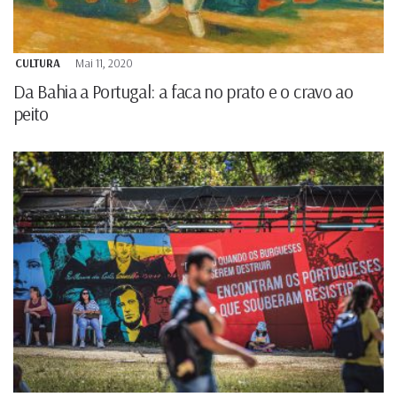
CULTURA
Mai 11, 2020
Da Bahia a Portugal: a faca no prato e o cravo ao
peito