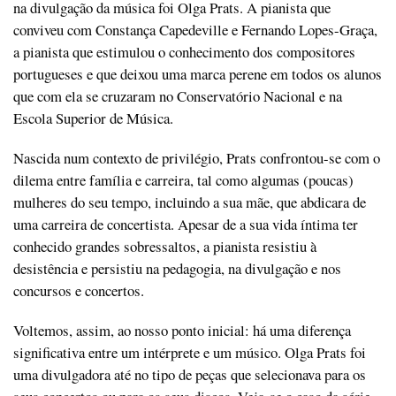
na divulgação da música foi Olga Prats. A pianista que
conviveu com Constança Capedeville e Fernando Lopes-Graça,
a pianista que estimulou o conhecimento dos compositores
portugueses e que deixou uma marca perene em todos os alunos
que com ela se cruzaram no Conservatório Nacional e na
Escola Superior de Música.
Nascida num contexto de privilégio, Prats confrontou-se com o
dilema entre família e carreira, tal como algumas (poucas)
mulheres do seu tempo, incluindo a sua mãe, que abdicara de
uma carreira de concertista. Apesar de a sua vida íntima ter
conhecido grandes sobressaltos, a pianista resistiu à
desistência e persistiu na pedagogia, na divulgação e nos
concursos e concertos.
Voltemos, assim, ao nosso ponto inicial: há uma diferença
significativa entre um intérprete e um músico. Olga Prats foi
uma divulgadora até no tipo de peças que selecionava para os