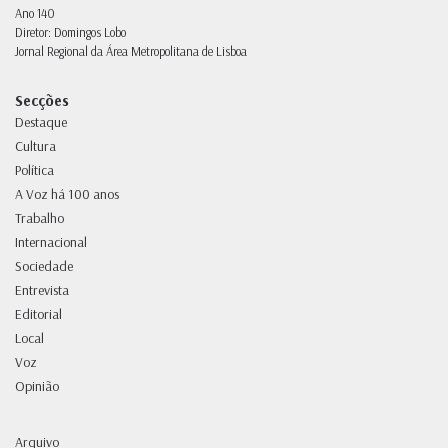
Ano 140
Diretor: Domingos Lobo
Jornal Regional da Área Metropolitana de Lisboa
Secções
Destaque
Cultura
Política
A Voz há 100 anos
Trabalho
Internacional
Sociedade
Entrevista
Editorial
Local
Voz
Opinião
Arquivo