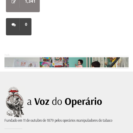
1,341
0
Pub.
Fundado em 11 de outubro de 1879 pelos operários manipuladores do tabaco