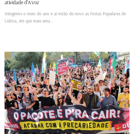
atividade d’A Voz
Atingimos o meio do ano e aí estão de novo as Festas Populares de
Lisboa, em que mais uma...