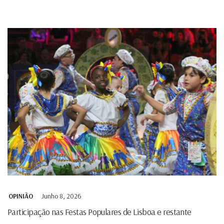
Junho 8, 2026
OPINIÃO
Participação nas Festas Populares de Lisboa e restante