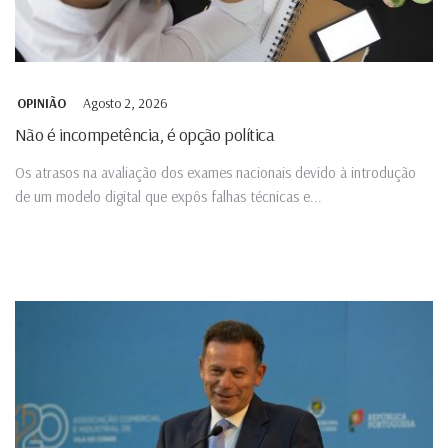
Agosto 2, 2026
OPINIÃO
Não é incompetência, é opção política
Os atrasos na avaliação dos exames nacionais devido à introdução
de um modelo digital que expôs falhas técnicas e...