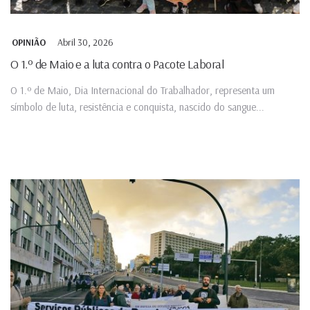
Abril 30, 2026
OPINIÃO
O 1.º de Maio e a luta contra o Pacote Laboral
O 1.º de Maio, Dia Internacional do Trabalhador, representa um
símbolo de luta, resistência e conquista, nascido do sangue...