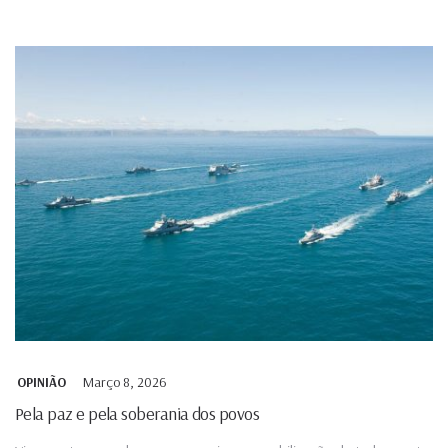
Março 8, 2026
OPINIÃO
Pela paz e pela soberania dos povos