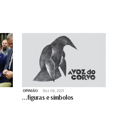
OPINIÃO
Dez 06, 2021
…figuras e símbolos