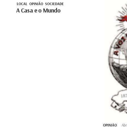
LOCAL
OPINIÃO
SOCIEDADE
A Casa e o Mundo
OPINIÃO
Abr