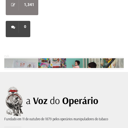
1,341
0
Pub.
Fundado em 11 de outubro de 1879 pelos operários manipuladores do tabaco