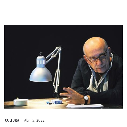
Abril 5, 2022
CULTURA