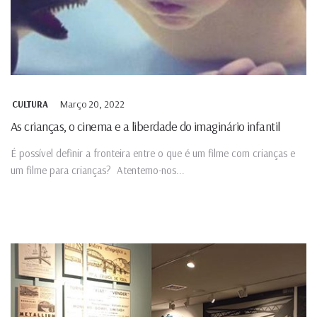
Março 20, 2022
CULTURA
As crianças, o cinema e a liberdade do imaginário infantil
É possível definir a fronteira entre o que é um filme com crianças e
um filme para crianças? Atentemo-nos...