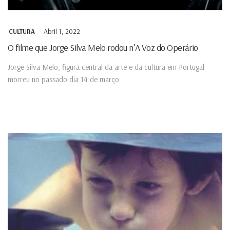
Abril 1, 2022
CULTURA
O filme que Jorge Silva Melo rodou n’A Voz do Operário
Jorge Silva Melo, figura central da arte e da cultura em Portugal
morreu no passado dia 14 de março.