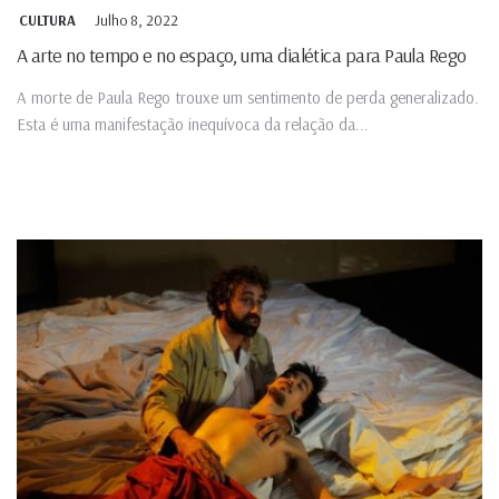
Julho 8, 2022
CULTURA
A arte no tempo e no espaço, uma dialética para Paula Rego
A morte de Paula Rego trouxe um sentimento de perda generalizado.
Esta é uma manifestação inequívoca da relação da...