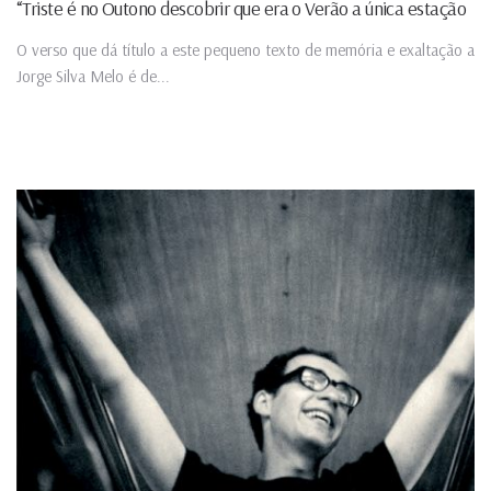
“Triste é no Outono descobrir que era o Verão a única estação
O verso que dá título a este pequeno texto de memória e exaltação a
Jorge Silva Melo é de...