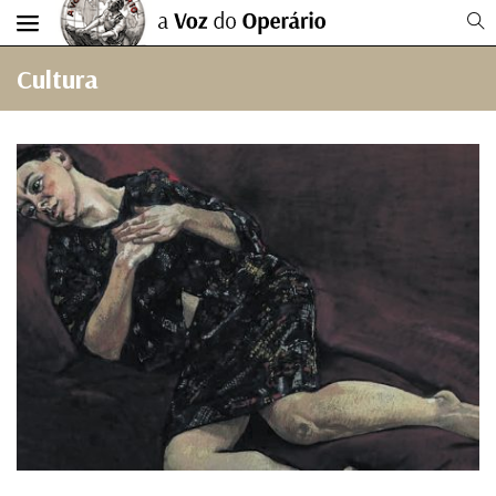
Cultura