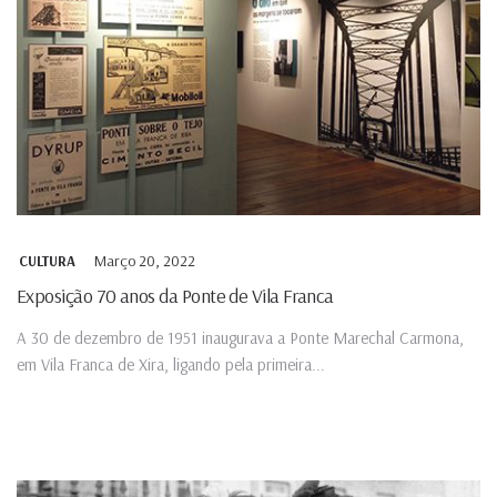
Março 20, 2022
CULTURA
Exposição 70 anos da Ponte de Vila Franca
A 30 de dezembro de 1951 inaugurava a Ponte Marechal Carmona,
em Vila Franca de Xira, ligando pela primeira...