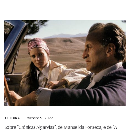
Fevereiro 9, 2022
CULTURA
Sobre “Crónicas Algarvias”, de Manuel da Fonseca, e de “A