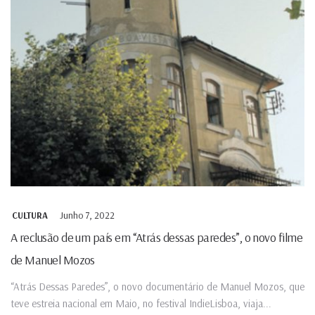
Junho 7, 2022
CULTURA
A reclusão de um país em “Atrás dessas paredes”, o novo filme
de Manuel Mozos
“Atrás Dessas Paredes”, o novo documentário de Manuel Mozos, que
teve estreia nacional em Maio, no festival IndieLisboa, viaja...