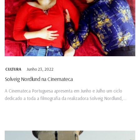
Junho 23, 2022
CULTURA
Solveig Nordlund na Cinemateca
A Cinemateca Portuguesa apresenta em Junho e Julho um ciclo
dedicado a toda a filmografia da realizadora Solveig Nordlund,...