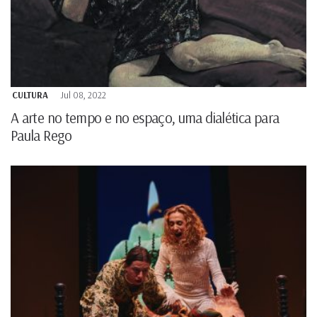
CULTURA
Jul 08, 2022
A arte no tempo e no espaço, uma dialética para
Paula Rego