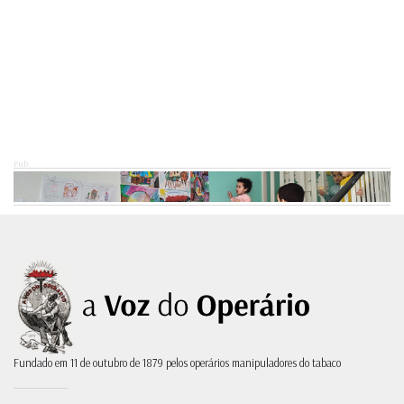
Pub.
Fundado em 11 de outubro de 1879 pelos operários manipuladores do tabaco