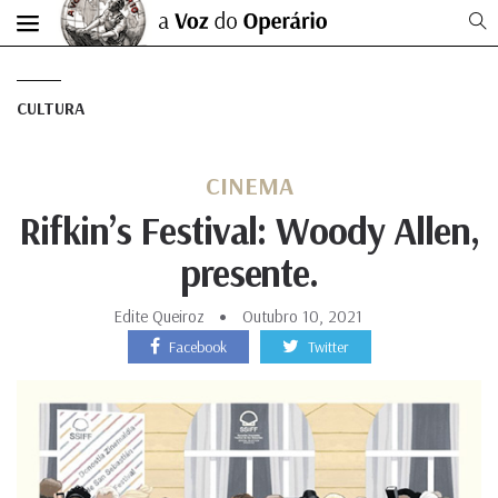
CULTURA
CINEMA
Rifkin’s Festival: Woody Allen,
presente.
Edite Queiroz
Outubro 10, 2021
Facebook
Twitter