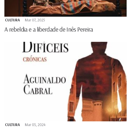
CULTURA
Mar 07, 2025
A rebeldia e a liberdade de Inês Pereira
CULTURA
Mar 05, 2024