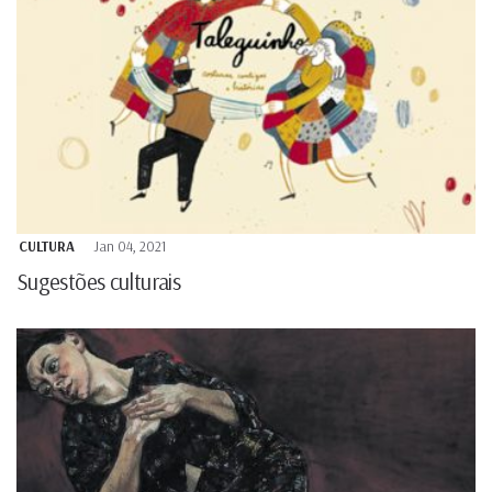
CULTURA
Jan 04, 2021
Sugestões culturais