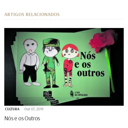
ARTIGOS RELACIONADOS
CULTURA
Out 07, 2019
Nós e os Outros