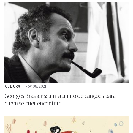
CULTURA
Nov 08, 2021
Georges Brassens: um labirinto de canções para
quem se quer encontrar