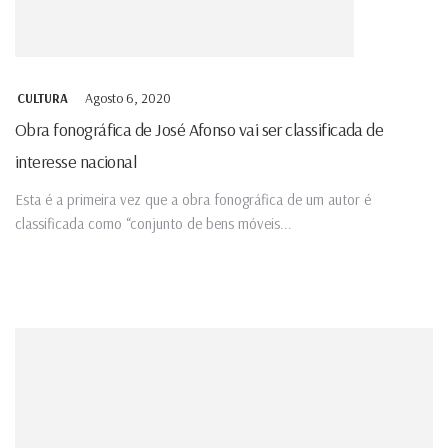
Agosto 6, 2020
CULTURA
Obra fonográfica de José Afonso vai ser classificada de
interesse nacional
Esta é a primeira vez que a obra fonográfica de um autor é
classificada como “conjunto de bens móveis...