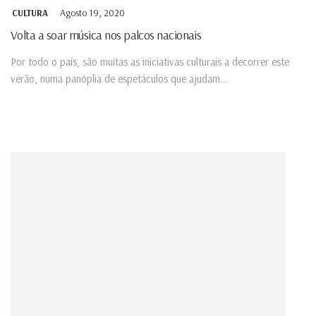
Agosto 19, 2020
CULTURA
Volta a soar música nos palcos nacionais
Por todo o país, são muitas as iniciativas culturais a decorrer este
verão, numa panóplia de espetáculos que ajudam...