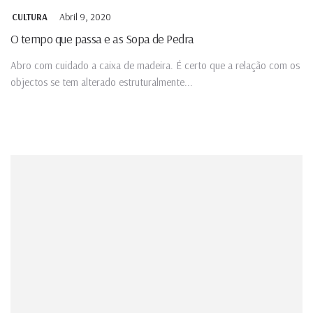
Abril 9, 2020
CULTURA
O tempo que passa e as Sopa de Pedra
Abro com cuidado a caixa de madeira. É certo que a relação com os
objectos se tem alterado estruturalmente...