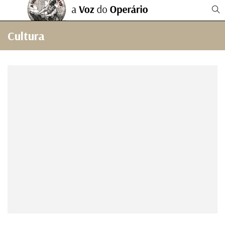
Cultura