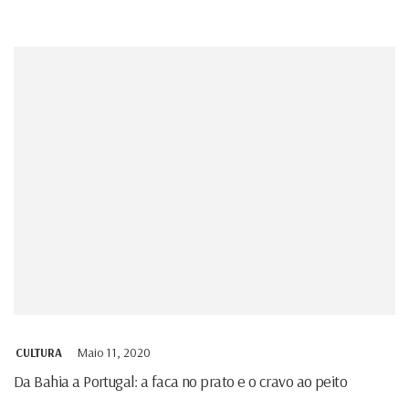
Maio 11, 2020
CULTURA
Da Bahia a Portugal: a faca no prato e o cravo ao peito