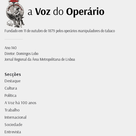
Fundado em 11 de outubro de 1879 pelos operários manipuladores do tabaco
Ano 140
Diretor: Domingos Lobo
Jornal Regional da Área Metropolitana de Lisboa
Secções
Destaque
Cultura
Política
A Voz há 100 anos
Trabalho
Internacional
Sociedade
Entrevista