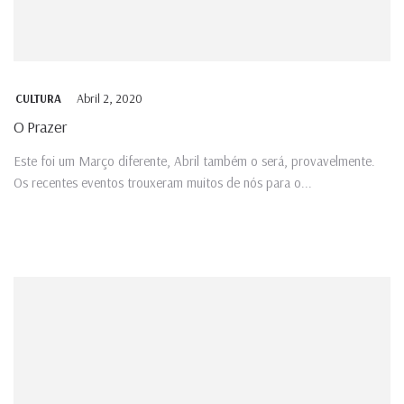
Abril 2, 2020
CULTURA
O Prazer
Este foi um Março diferente, Abril também o será, provavelmente.
Os recentes eventos trouxeram muitos de nós para o...