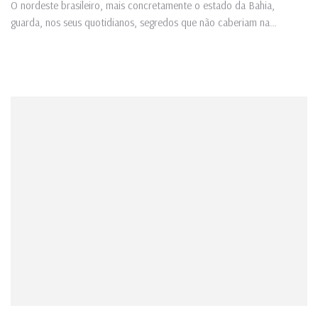
O nordeste brasileiro, mais concretamente o estado da Bahia,
guarda, nos seus quotidianos, segredos que não caberiam na
extensão...