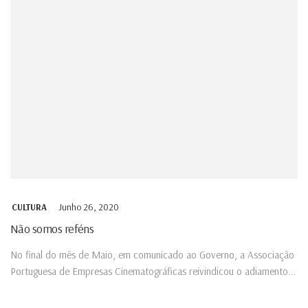
Junho 26, 2020
CULTURA
Não somos reféns
No final do mês de Maio, em comunicado ao Governo, a Associação
Portuguesa de Empresas Cinematográficas reivindicou o adiamento...