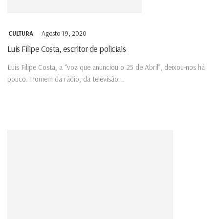
Agosto 19, 2020
CULTURA
Luís Filipe Costa, escritor de policiais
Luís Filipe Costa, a “voz que anunciou o 25 de Abril”, deixou-nos há
pouco. Homem da rádio, da televisão...