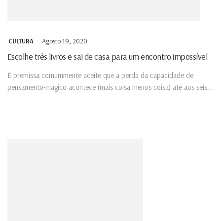
Agosto 19, 2020
CULTURA
Escolhe três livros e sai de casa para um encontro impossível
É premissa comummente aceite que a perda da capacidade de
pensamento-mágico acontece (mais coisa menos coisa) até aos seis...