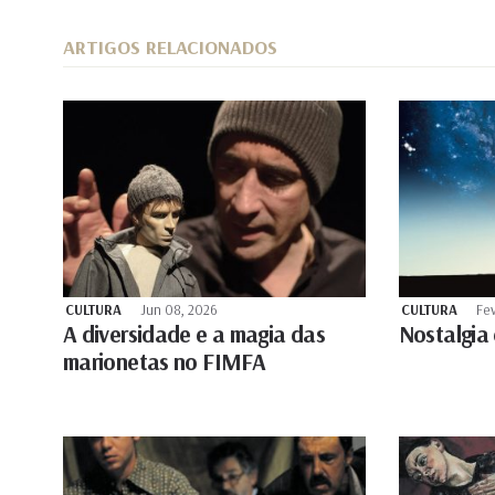
ARTIGOS RELACIONADOS
CULTURA
Jun 08, 2026
CULTURA
Fev
A diversidade e a magia das
Nostalgia
marionetas no FIMFA