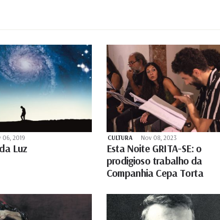
 06, 2019
CULTURA
Nov 08, 2023
 da Luz
Esta Noite GRITA-SE: o
prodigioso trabalho da
Companhia Cepa Torta