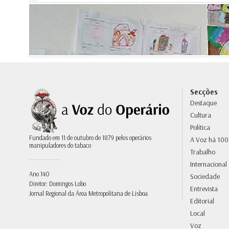
Secções
Destaque
Cultura
Política
Fundado em 11 de outubro de 1879 pelos operários
A Voz há 100
manipuladores do tabaco
Trabalho
Internacional
Ano 140
Sociedade
Diretor: Domingos Lobo
Entrevista
Jornal Regional da Área Metropolitana de Lisboa
Editorial
Local
Voz