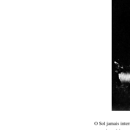
O Sol jamais inte