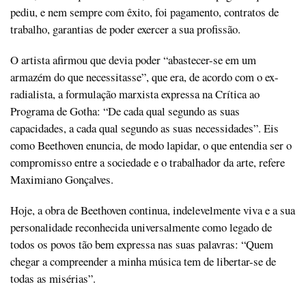
pediu, e nem sempre com êxito, foi pagamento, contratos de
trabalho, garantias de poder exercer a sua profissão.
O artista afirmou que devia poder “abastecer-se em um
armazém do que necessitasse”, que era, de acordo com o ex-
radialista, a formulação marxista expressa na Crítica ao
Programa de Gotha: “De cada qual segundo as suas
capacidades, a cada qual segundo as suas necessidades”. Eis
como Beethoven enuncia, de modo lapidar, o que entendia ser o
compromisso entre a sociedade e o trabalhador da arte, refere
Maximiano Gonçalves.
Hoje, a obra de Beethoven continua, indelevelmente viva e a sua
personalidade reconhecida universalmente como legado de
todos os povos tão bem expressa nas suas palavras: “Quem
chegar a compreender a minha música tem de libertar-se de
todas as misérias”.