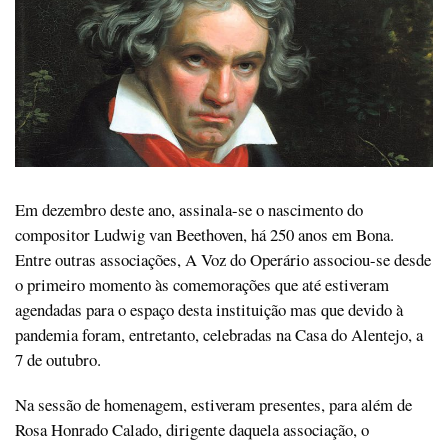
Em dezembro deste ano, assinala-se o nascimento do
compositor Ludwig van Beethoven, há 250 anos em Bona.
Entre outras associações, A Voz do Operário associou-se desde
o primeiro momento às comemorações que até estiveram
agendadas para o espaço desta instituição mas que devido à
pandemia foram, entretanto, celebradas na Casa do Alentejo, a
7 de outubro.
Na sessão de homenagem, estiveram presentes, para além de
Rosa Honrado Calado, dirigente daquela associação, o