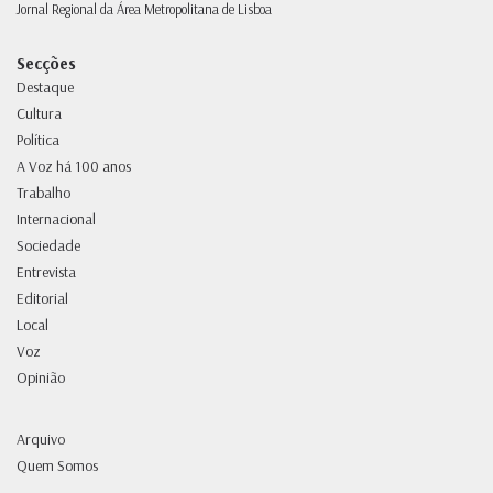
Jornal Regional da Área Metropolitana de Lisboa
Secções
Destaque
Cultura
Política
A Voz há 100 anos
Trabalho
Internacional
Sociedade
Entrevista
Editorial
Local
Voz
Opinião
Arquivo
Quem Somos