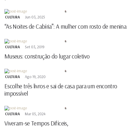
CULTURA
Jun 03, 2025
“As Noites de Cabíria”: A mulher com rosto de menina
CULTURA
Set 03, 2019
Museus: construção do lugar coletivo
CULTURA
Ago 19, 2020
Escolhe três livros e sai de casa para um encontro
impossível
CULTURA
Mar 05, 2024
Viveram-se Tempos Difíceis,