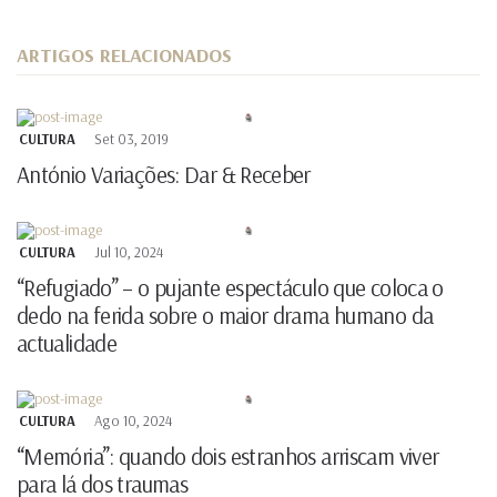
ARTIGOS RELACIONADOS
CULTURA
Set 03, 2019
António Variações: Dar & Receber
CULTURA
Jul 10, 2024
“Refugiado” – o pujante espectáculo que coloca o
dedo na ferida sobre o maior drama humano da
actualidade
CULTURA
Ago 10, 2024
“Memória”: quando dois estranhos arriscam viver
para lá dos traumas