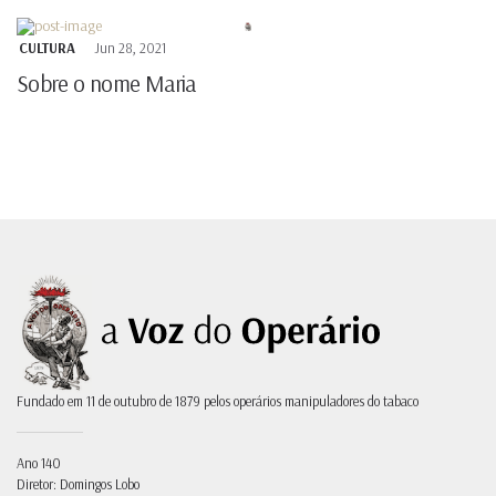
CULTURA
Jun 28, 2021
Sobre o nome Maria
Fundado em 11 de outubro de 1879 pelos operários manipuladores do tabaco
Ano 140
Diretor: Domingos Lobo