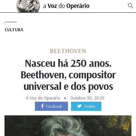
CULTURA
BEETHOVEN
Nasceu há 250 anos.
Beethoven, compositor
universal e dos povos
A Voz do Operário
Outubro 30, 2020
Facebook
Twitter