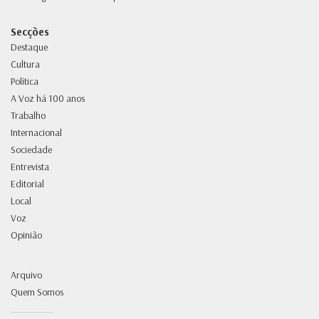
Secções
Destaque
Cultura
Política
A Voz há 100 anos
Trabalho
Internacional
Sociedade
Entrevista
Editorial
Local
Voz
Opinião
Arquivo
Quem Somos