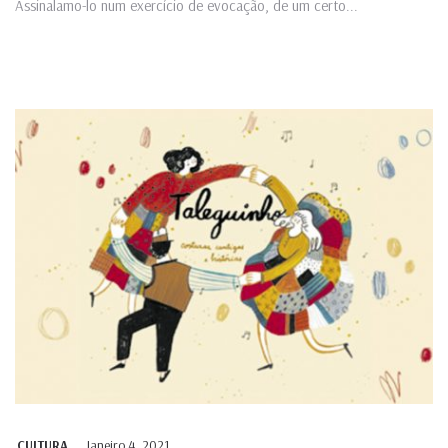
Assinalamo-lo num exercício de evocação, de um certo...
Janeiro 4, 2021
CULTURA