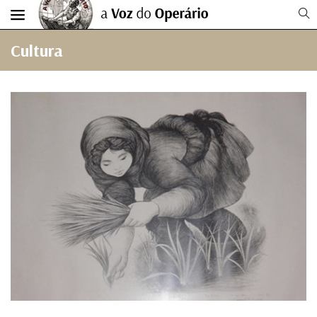
Cultura