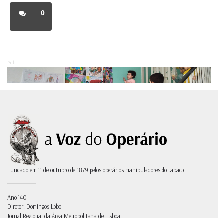
0
Pub.
Fundado em 11 de outubro de 1879 pelos operários manipuladores do tabaco
Ano 140
Diretor: Domingos Lobo
Jornal Regional da Área Metropolitana de Lisboa