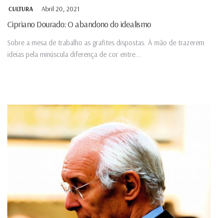
Abril 20, 2021
CULTURA
Cipriano Dourado: O abandono do idealismo
Sobre a mesa de trabalho as grafites dispostas. À mão de trazerem
ideias pela minúscula diferença de cor entre...