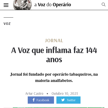
VOZ
JORNAL
A Voz que inflama faz 144
anos
Jornal foi fundado por operário tabaqueiros, na
maioria analfabetos.
Artur Castro
Outubro 10, 2023
Facebook
Twitter