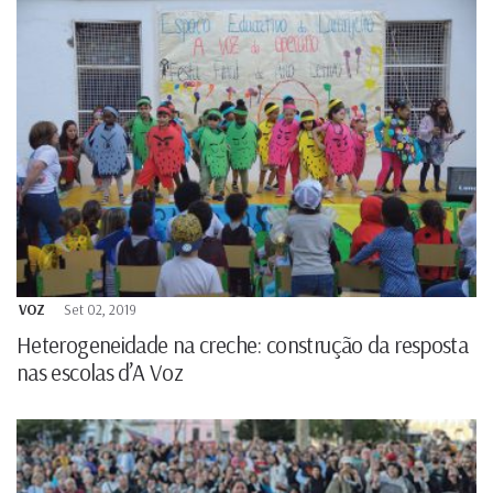
VOZ
Set 02, 2019
Heterogeneidade na creche: construção da resposta
nas escolas d’A Voz