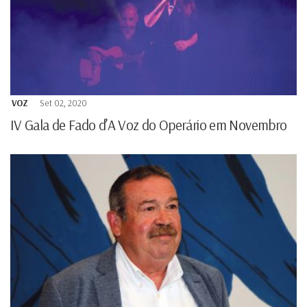
VOZ
Set 02, 2020
IV Gala de Fado d’A Voz do Operário em Novembro