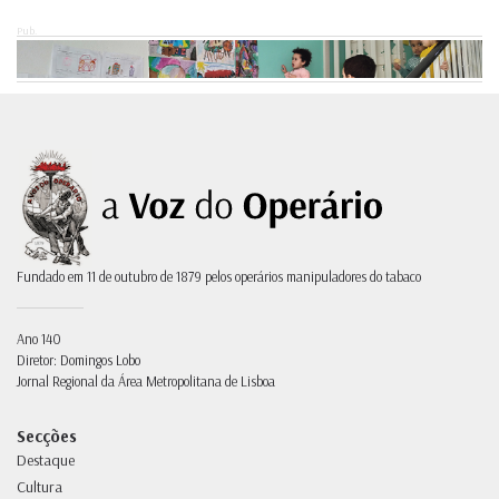
Pub.
Fundado em 11 de outubro de 1879 pelos operários manipuladores do tabaco
Ano 140
Diretor: Domingos Lobo
Jornal Regional da Área Metropolitana de Lisboa
Secções
Destaque
Cultura