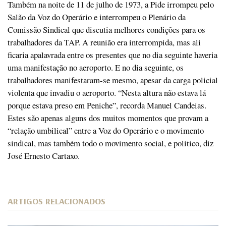
Também na noite de 11 de julho de 1973, a Pide irrompeu pelo
Salão da Voz do Operário e interrompeu o Plenário da
Comissão Sindical que discutia melhores condições para os
trabalhadores da TAP. A reunião era interrompida, mas ali
ficaria apalavrada entre os presentes que no dia seguinte haveria
uma manifestação no aeroporto. E no dia seguinte, os
trabalhadores manifestaram-se mesmo, apesar da carga policial
violenta que invadiu o aeroporto. “Nesta altura não estava lá
porque estava preso em Peniche”, recorda Manuel Candeias.
Estes são apenas alguns dos muitos momentos que provam a
“relação umbilical” entre a Voz do Operário e o movimento
sindical, mas também todo o movimento social, e político, diz
José Ernesto Cartaxo.
ARTIGOS RELACIONADOS