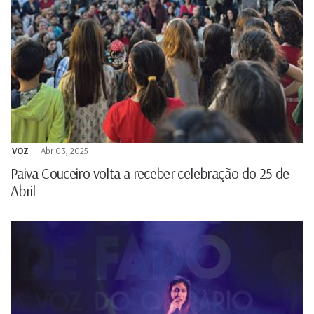
VOZ
Abr 03, 2025
Paiva Couceiro volta a receber celebração do 25 de
Abril