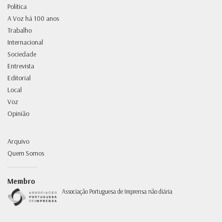
Política
A Voz há 100 anos
Trabalho
Internacional
Sociedade
Entrevista
Editorial
Local
Voz
Opinião
Arquivo
Quem Somos
Membro
Associação Portuguesa de Imprensa não diária