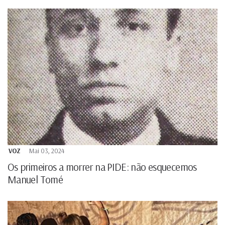
VOZ
Mai 03, 2024
Os primeiros a morrer na PIDE: não esquecemos
Manuel Tomé