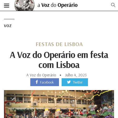
VOZ
FESTAS DE LISBOA
A Voz do Operário em festa
com Lisboa
A Voz do Operário
Julho 4, 2023
Facebook
Twitter