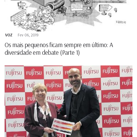
VOZ
Fev 06, 2019
Os mais pequenos ficam sempre em último: A
diversidade em debate (Parte 1)