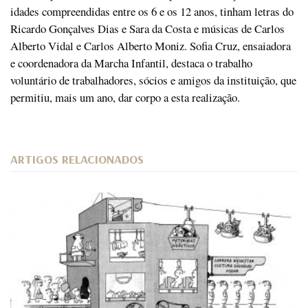
idades compreendidas entre os 6 e os 12 anos, tinham letras do
Ricardo Gonçalves Dias e Sara da Costa e músicas de Carlos
Alberto Vidal e Carlos Alberto Moniz. Sofia Cruz, ensaiadora
e coordenadora da Marcha Infantil, destaca o trabalho
voluntário de trabalhadores, sócios e amigos da instituição, que
permitiu, mais um ano, dar corpo a esta realização.
ARTIGOS RELACIONADOS