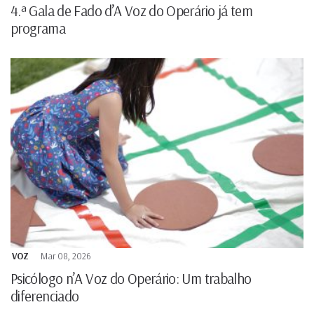
4.ª Gala de Fado d’A Voz do Operário já tem
programa
VOZ
Mar 08, 2026
Psicólogo n’A Voz do Operário: Um trabalho
diferenciado