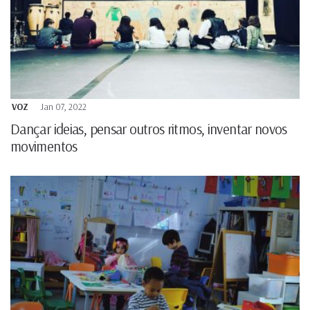
VOZ
Jan 07, 2022
Dançar ideias, pensar outros ritmos, inventar novos
movimentos