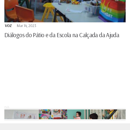
VOZ
Mar 14, 2023
Diálogos do Pátio e da Escola na Calçada da Ajuda
Pub.