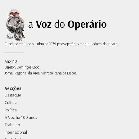
Fundado em 11 de outubro de 1879 pelos operários manipuladores do tabaco
Ano 140
Diretor: Domingos Lobo
Jornal Regional da Área Metropolitana de Lisboa
Secções
Destaque
Cultura
Política
A Voz há 100 anos
Trabalho
Internacional