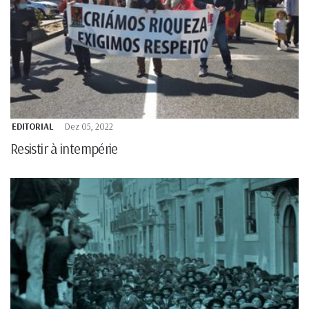
EDITORIAL
Dez 05, 2022
Resistir à intempérie