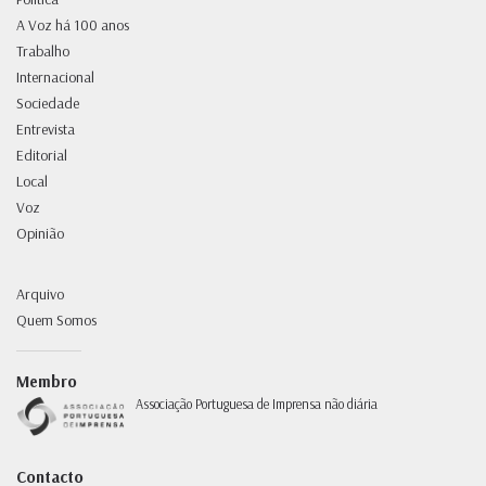
A Voz há 100 anos
Trabalho
Internacional
Sociedade
Entrevista
Editorial
Local
Voz
Opinião
Arquivo
Quem Somos
Membro
Associação Portuguesa de Imprensa não diária
Contacto