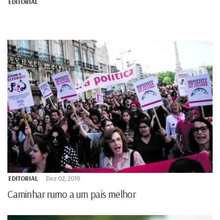
EDITORIAL
EDITORIAL
Dez 02, 2019
Caminhar rumo a um país melhor