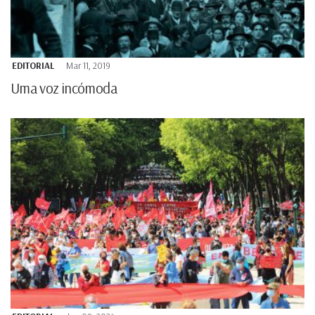
EDITORIAL
Mar 11, 2019
Uma voz incómoda