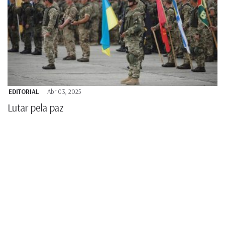
EDITORIAL
Abr 03, 2025
Lutar pela paz