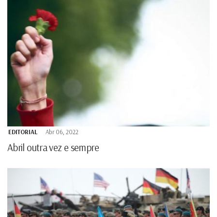
EDITORIAL
Abr 06, 2022
Abril outra vez e sempre