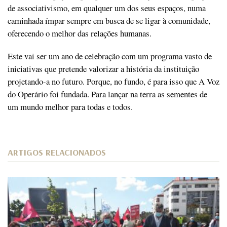
de associativismo, em qualquer um dos seus espaços, numa
caminhada ímpar sempre em busca de se ligar à comunidade,
oferecendo o melhor das relações humanas.
Este vai ser um ano de celebração com um programa vasto de
iniciativas que pretende valorizar a história da instituição
projetando-a no futuro. Porque, no fundo, é para isso que A Voz
do Operário foi fundada. Para lançar na terra as sementes de
um mundo melhor para todas e todos.
ARTIGOS RELACIONADOS