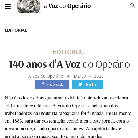
EDITORIAL
EDITORIAL
140 anos d’A Voz
do Operário
A Voz do Operário
Março 14, 2023
Facebook
Twitter
Não é todos os dias que uma instituição tão relevante celebra
140 anos de existência. A Voz do Operário pela mão dos
trabalhadores da indústria tabaqueira foi fundada, inicialmente,
em 1883, para dar sustentação económica a este jornal, com o
mesmo nome, criado quatro anos antes. A trajetória deste
projeto perpassa quase século e meio de grandes