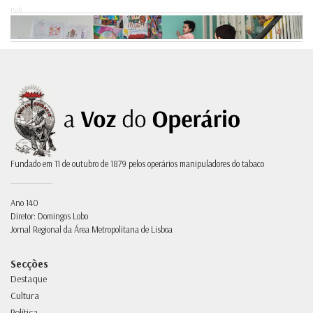
Pub.
Fundado em 11 de outubro de 1879 pelos operários manipuladores do tabaco
Ano 140
Diretor: Domingos Lobo
Jornal Regional da Área Metropolitana de Lisboa
Secções
Destaque
Cultura
Política