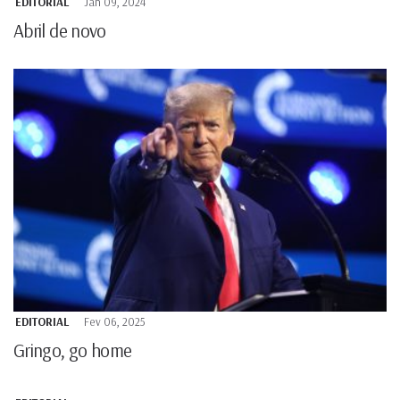
EDITORIAL
Jan 09, 2024
Abril de novo
EDITORIAL
Fev 06, 2025
Gringo, go home