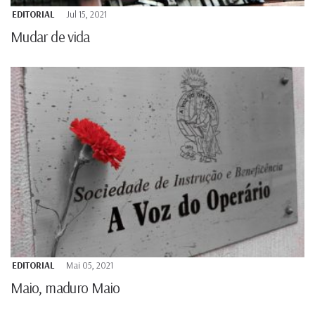
EDITORIAL
Jul 15, 2021
Mudar de vida
EDITORIAL
Mai 05, 2021
Maio, maduro Maio