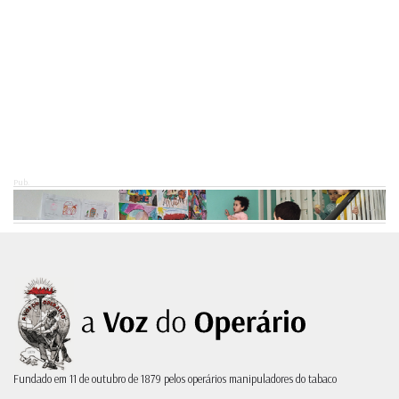
Pub.
Fundado em 11 de outubro de 1879 pelos operários manipuladores do tabaco