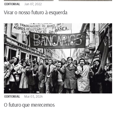
EDITORIAL
Jan 07, 2022
Virar o nosso futuro à esquerda
EDITORIAL
Mai 03, 2024
O futuro que merecemos