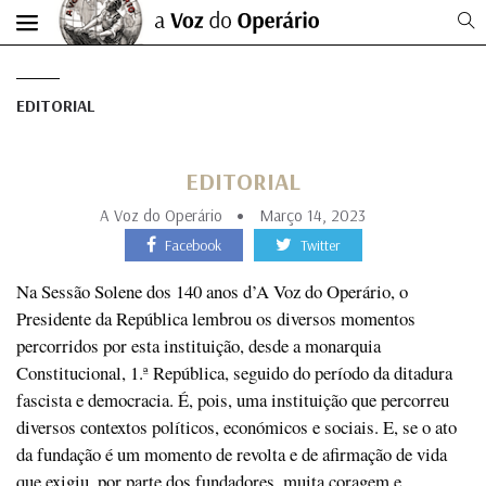
EDITORIAL
EDITORIAL
A Voz do Operário
Março 14, 2023
Facebook
Twitter
Na Sessão Solene dos 140 anos d’A Voz do Operário, o
Presidente da República lembrou os diversos momentos
percorridos por esta instituição, desde a monarquia
Constitucional, 1.ª República, seguido do período da ditadura
fascista e democracia. É, pois, uma instituição que percorreu
diversos contextos políticos, económicos e sociais. E, se o ato
da fundação é um momento de revolta e de afirmação de vida
que exigiu, por parte dos fundadores, muita coragem e