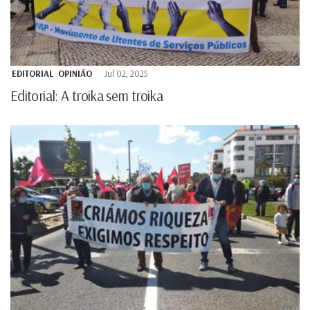
EDITORIAL
OPINIÃO
Jul 02, 2025
Editorial: A troika sem troika