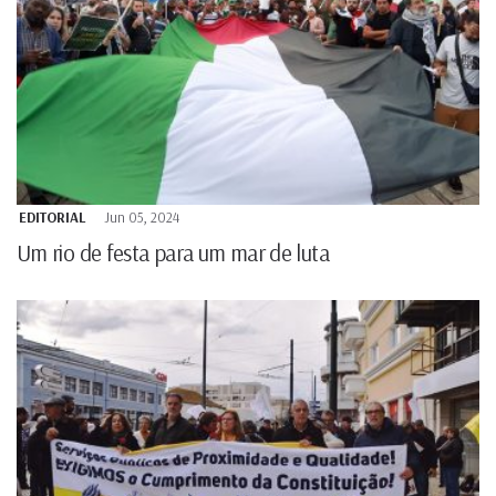
EDITORIAL
Jun 05, 2024
Um rio de festa para um mar de luta