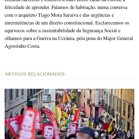
felicidade de aprender. Falamos de habitação, numa conversa
com o arquiteto Tiago Mota Saraiva e das urgências e
intermitências de um direito constitucional. Esclarecemos os
equívocos sobre a sustentabilidade da Segurança Social e
olhamos para a Guerra na Ucrânia, pela pena do Major General
Agostinho Costa.
ARTIGOS RELACIONADOS