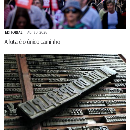
EDITORIAL
Abr 30, 2026
A luta é o único caminho