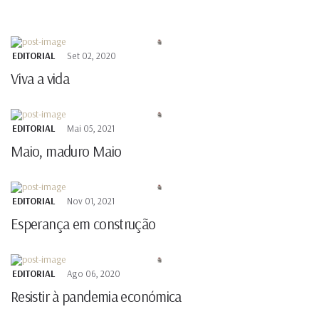
EDITORIAL
Set 02, 2020
Viva a vida
EDITORIAL
Mai 05, 2021
Maio, maduro Maio
EDITORIAL
Nov 01, 2021
Esperança em construção
EDITORIAL
Ago 06, 2020
Resistir à pandemia económica