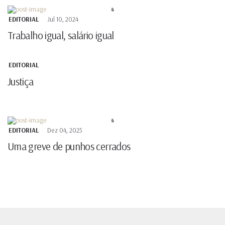
EDITORIAL
Jul 10, 2024
Trabalho igual, salário igual
EDITORIAL
Justiça
EDITORIAL
Dez 04, 2025
Uma greve de punhos cerrados