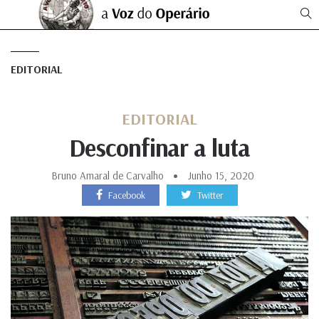
EDITORIAL
EDITORIAL
Desconfinar a luta
Bruno Amaral de Carvalho
Junho 15, 2020
Facebook
Twitter