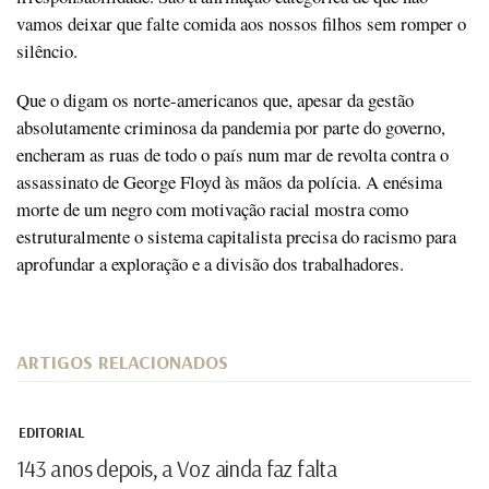
vamos deixar que falte comida aos nossos filhos sem romper o
silêncio.
Que o digam os norte-americanos que, apesar da gestão
absolutamente criminosa da pandemia por parte do governo,
encheram as ruas de todo o país num mar de revolta contra o
assassinato de George Floyd às mãos da polícia. A enésima
morte de um negro com motivação racial mostra como
estruturalmente o sistema capitalista precisa do racismo para
aprofundar a exploração e a divisão dos trabalhadores.
ARTIGOS RELACIONADOS
EDITORIAL
143 anos depois, a Voz ainda faz falta