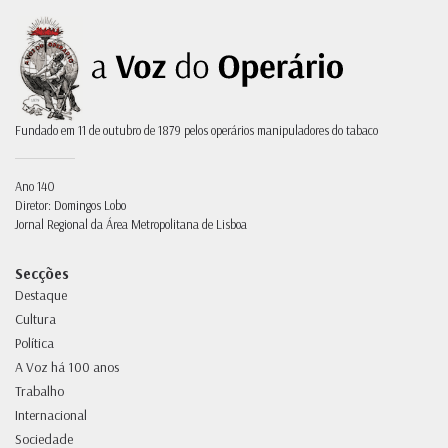
Fundado em 11 de outubro de 1879 pelos operários manipuladores do tabaco
Ano 140
Diretor: Domingos Lobo
Jornal Regional da Área Metropolitana de Lisboa
Secções
Destaque
Cultura
Política
A Voz há 100 anos
Trabalho
Internacional
Sociedade