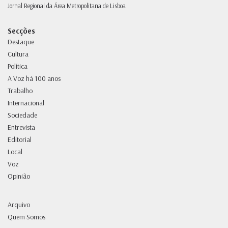
Jornal Regional da Área Metropolitana de Lisboa
Secções
Destaque
Cultura
Política
A Voz há 100 anos
Trabalho
Internacional
Sociedade
Entrevista
Editorial
Local
Voz
Opinião
Arquivo
Quem Somos