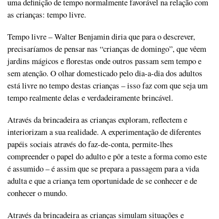
uma definição de tempo normalmente favorável na relação com
as crianças: tempo livre.
Tempo livre – Walter Benjamin diria que para o descrever,
precisaríamos de pensar nas “crianças de domingo”, que vêem
jardins mágicos e florestas onde outros passam sem tempo e
sem atenção. O olhar domesticado pelo dia-a-dia dos adultos
está livre no tempo destas crianças – isso faz com que seja um
tempo realmente delas e verdadeiramente brincável.
Através da brincadeira as crianças exploram, reflectem e
interiorizam a sua realidade. A experimentação de diferentes
papéis sociais através do faz-de-conta, permite-lhes
compreender o papel do adulto e pôr a teste a forma como este
é assumido – é assim que se prepara a passagem para a vida
adulta e que a criança tem oportunidade de se conhecer e de
conhecer o mundo.
Através da brincadeira as crianças simulam situações e