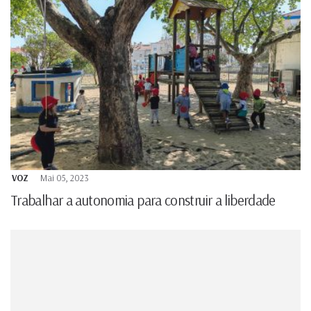
VOZ
Mai 05, 2023
Trabalhar a autonomia para construir a liberdade