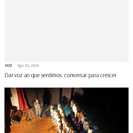
VOZ
Ago 02, 2026
Dar voz ao que sentimos: conversar para crescer