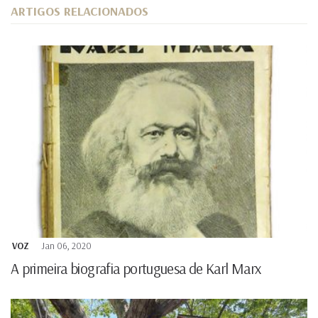
ARTIGOS RELACIONADOS
VOZ
Jan 06, 2020
A primeira biografia portuguesa de Karl Marx