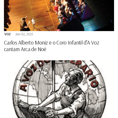
VOZ
Jun 02, 2025
Carlos Alberto Moniz e o Coro Infantil d’A Voz
cantam Arca de Noé