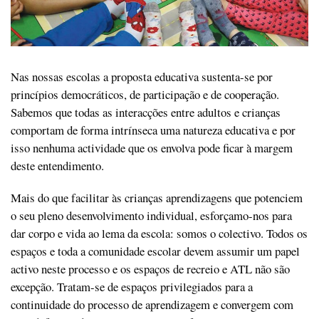
Nas nossas escolas a proposta educativa sustenta-se por
princípios democráticos, de participação e de cooperação.
Sabemos que todas as interacções entre adultos e crianças
comportam de forma intrínseca uma natureza educativa e por
isso nenhuma actividade que os envolva pode ficar à margem
deste entendimento.
Mais do que facilitar às crianças aprendizagens que potenciem
o seu pleno desenvolvimento individual, esforçamo-nos para
dar corpo e vida ao lema da escola: somos o colectivo. Todos os
espaços e toda a comunidade escolar devem assumir um papel
activo neste processo e os espaços de recreio e ATL não são
excepção. Tratam-se de espaços privilegiados para a
continuidade do processo de aprendizagem e convergem com