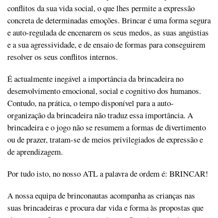
conflitos da sua vida social, o que lhes permite a expressão
concreta de determinadas emoções. Brincar é uma forma segura
e auto-regulada de encenarem os seus medos, as suas angústias
e a sua agressividade, e de ensaio de formas para conseguirem
resolver os seus conflitos internos.
É actualmente inegável a importância da brincadeira no
desenvolvimento emocional, social e cognitivo dos humanos.
Contudo, na prática, o tempo disponível para a auto-
organização da brincadeira não traduz essa importância. A
brincadeira e o jogo não se resumem a formas de divertimento
ou de prazer, tratam-se de meios privilegiados de expressão e
de aprendizagem.
Por tudo isto, no nosso ATL a palavra de ordem é: BRINCAR!
A nossa equipa de brinconautas acompanha as crianças nas
suas brincadeiras e procura dar vida e forma às propostas que