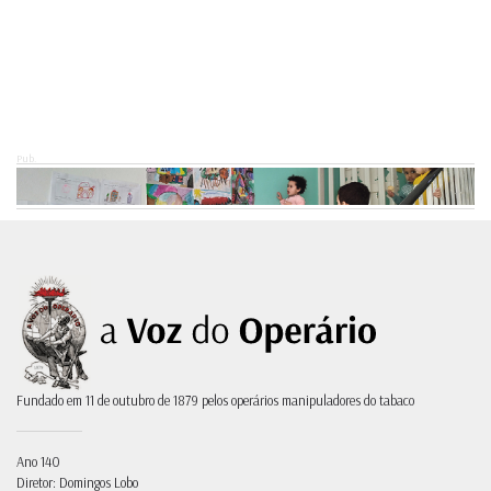
Pub.
Fundado em 11 de outubro de 1879 pelos operários manipuladores do tabaco
Ano 140
Diretor: Domingos Lobo