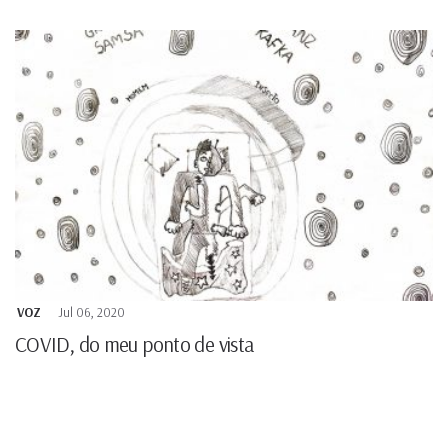
VOZ
Jul 06, 2020
COVID, do meu ponto de vista