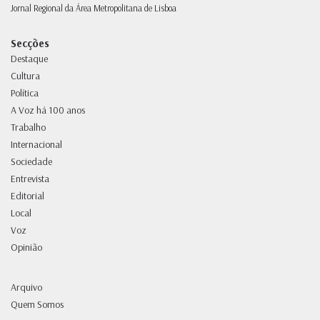
Jornal Regional da Área Metropolitana de Lisboa
Secções
Destaque
Cultura
Política
A Voz há 100 anos
Trabalho
Internacional
Sociedade
Entrevista
Editorial
Local
Voz
Opinião
Arquivo
Quem Somos