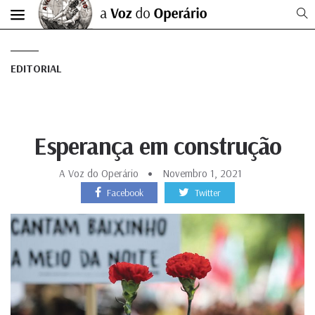
EDITORIAL
Esperança em construção
A Voz do Operário
Novembro 1, 2021
Facebook
Twitter