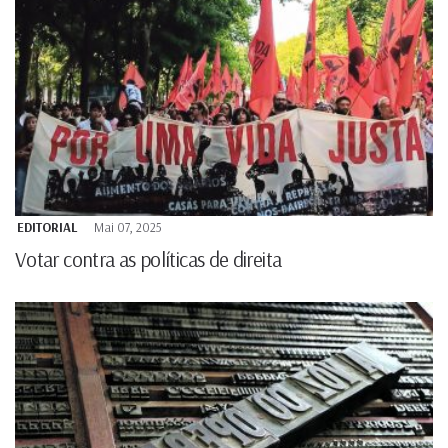
EDITORIAL
Mai 07, 2025
Votar contra as políticas de direita