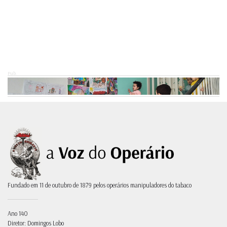
Pub.
Fundado em 11 de outubro de 1879 pelos operários manipuladores do tabaco
Ano 140
Diretor: Domingos Lobo