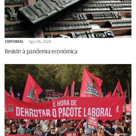
EDITORIAL
Ago 06, 2020
Resistir à pandemia económica