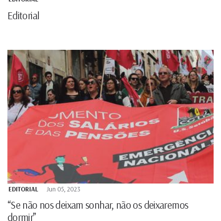
Editorial
EDITORIAL
Jun 05, 2023
“Se não nos deixam sonhar, não os deixaremos
dormir”