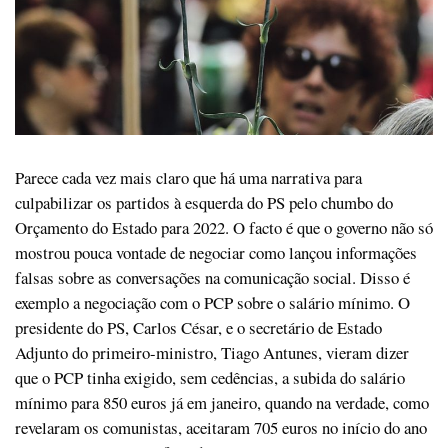
Parece cada vez mais claro que há uma narrativa para
culpabilizar os partidos à esquerda do PS pelo chumbo do
Orçamento do Estado para 2022. O facto é que o governo não só
mostrou pouca vontade de negociar como lançou informações
falsas sobre as conversações na comunicação social. Disso é
exemplo a negociação com o PCP sobre o salário mínimo. O
presidente do PS, Carlos César, e o secretário de Estado
Adjunto do primeiro-ministro, Tiago Antunes, vieram dizer
que o PCP tinha exigido, sem cedências, a subida do salário
mínimo para 850 euros já em janeiro, quando na verdade, como
revelaram os comunistas, aceitaram 705 euros no início do ano