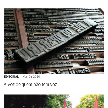
EDITORIAL
Mar 04, 2020
A Voz de quem não tem voz