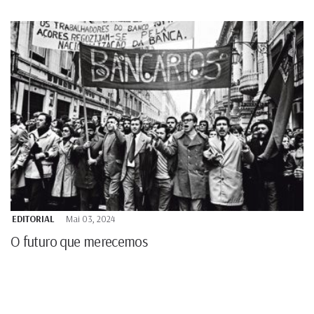
EDITORIAL
Mai 03, 2024
O futuro que merecemos