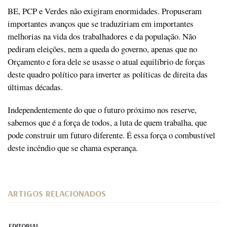
BE, PCP e Verdes não exigiram enormidades. Propuseram
importantes avanços que se traduziriam em importantes
melhorias na vida dos trabalhadores e da população. Não
pediram eleições, nem a queda do governo, apenas que no
Orçamento e fora dele se usasse o atual equilíbrio de forças
deste quadro político para inverter as políticas de direita das
últimas décadas.
Independentemente do que o futuro próximo nos reserve,
sabemos que é a força de todos, a luta de quem trabalha, que
pode construir um futuro diferente. É essa força o combustível
deste incêndio que se chama esperança.
ARTIGOS RELACIONADOS
EDITORIAL