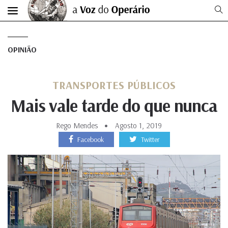
OPINIÃO
TRANSPORTES PÚBLICOS
Mais vale tarde do que nunca
Rego Mendes
Agosto 1, 2019
Facebook
Twitter