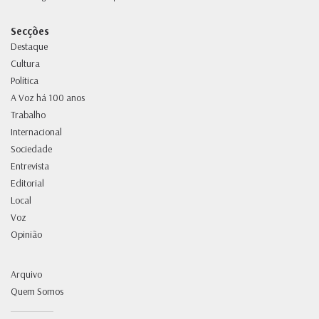
Secções
Destaque
Cultura
Política
A Voz há 100 anos
Trabalho
Internacional
Sociedade
Entrevista
Editorial
Local
Voz
Opinião
Arquivo
Quem Somos