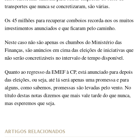
transportes que nunca se concretizaram, são várias.
Os 45 milhões para recuperar comboios recorda-nos os muitos
investimentos anunciados e que ficaram pelo caminho.
Neste caso não são apenas os chumbos do Ministério das
Finanças, são anúncios em cima das eleições de iniciativas que
não serão concretizáveis no intervalo de tempo disponível.
Quanto ao regresso da EMEF à CP, está anunciado para depois
das eleições, ou seja, até lá será apenas uma promessa e para
alguns, como sabemos, promessas são levadas pelo vento. No
título destas notas dizemos que mais vale tarde do que nunca,
mas esperemos que seja.
ARTIGOS RELACIONADOS