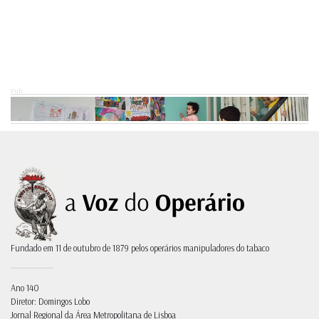
Pub.
Fundado em 11 de outubro de 1879 pelos operários manipuladores do tabaco
Ano 140
Diretor: Domingos Lobo
Jornal Regional da Área Metropolitana de Lisboa