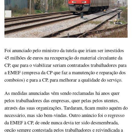
Foi anunciado pelo ministro da tutela que iriam ser investidos
45 milhões de euros na recuperação do material circulante da
CP, que para o viabilizar seriam contratados trabalhadores para
a EMEF (empresa da CP que faz a manutenção e reparação dos
comboios) e para a CP, para melhorar a qualidade do serviço.
As medidas anunciadas vêm sendo reclamadas há anos quer
pelos trabalhadores das empresas, quer pelas pelos utentes,
através das suas organizações. Tardaram, ficam muito aquém do
necessário, mas são bem-vindas. Outro anúncio foi o regresso
da EMEF à CP, de onde nunca devia ter sido desmembrada,
opção sempre contestada pelos trabalhadores e reivindicada a