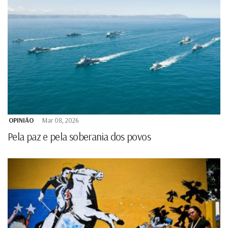
OPINIÃO
Mar 08, 2026
Pela paz e pela soberania dos povos