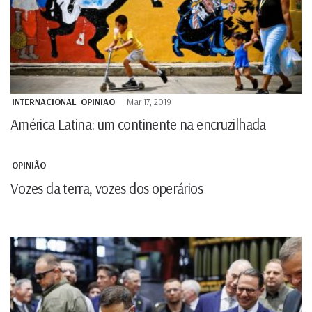
INTERNACIONAL
OPINIÃO
Mar 17, 2019
América Latina: um continente na encruzilhada
OPINIÃO
Vozes da terra, vozes dos operários