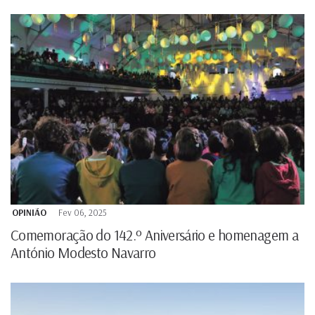
OPINIÃO
Fev 06, 2025
Comemoração do 142.º Aniversário e homenagem a
António Modesto Navarro