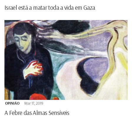
Israel está a matar toda a vida em Gaza
OPINIÃO
Mar 17, 2019
A Febre das Almas Sensíveis