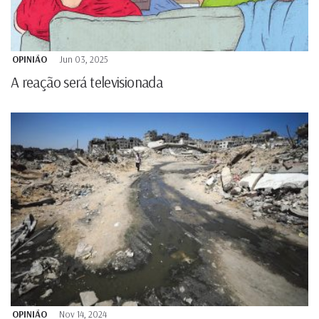
OPINIÃO
Jun 03, 2025
A reação será televisionada
OPINIÃO
Nov 14, 2024