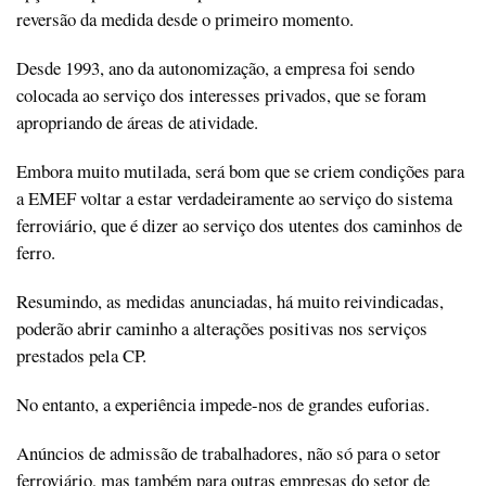
reversão da medida desde o primeiro momento.
Desde 1993, ano da autonomização, a empresa foi sendo
colocada ao serviço dos interesses privados, que se foram
apropriando de áreas de atividade.
Embora muito mutilada, será bom que se criem condições para
a EMEF voltar a estar verdadeiramente ao serviço do sistema
ferroviário, que é dizer ao serviço dos utentes dos caminhos de
ferro.
Resumindo, as medidas anunciadas, há muito reivindicadas,
poderão abrir caminho a alterações positivas nos serviços
prestados pela CP.
No entanto, a experiência impede-nos de grandes euforias.
Anúncios de admissão de trabalhadores, não só para o setor
ferroviário, mas também para outras empresas do setor de