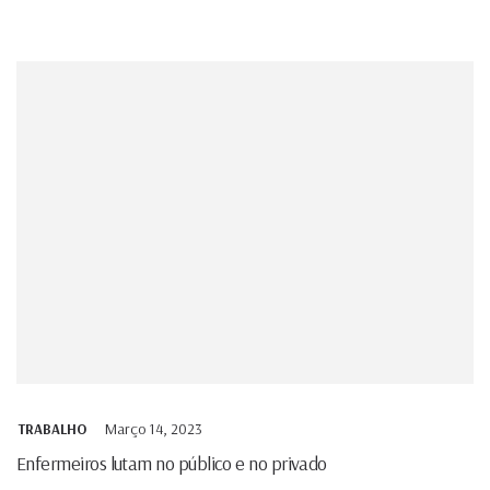
Março 14, 2023
TRABALHO
Enfermeiros lutam no público e no privado