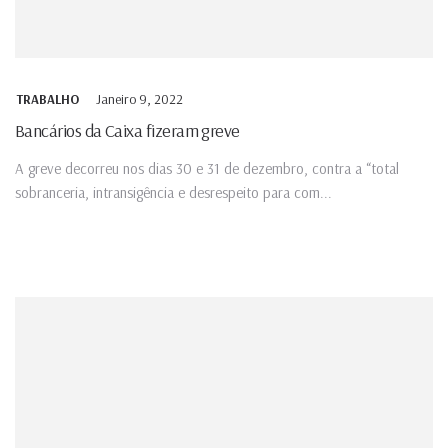
Janeiro 9, 2022
TRABALHO
Bancários da Caixa fizeram greve
A greve decorreu nos dias 30 e 31 de dezembro, contra a “total
sobranceria, intransigência e desrespeito para com...