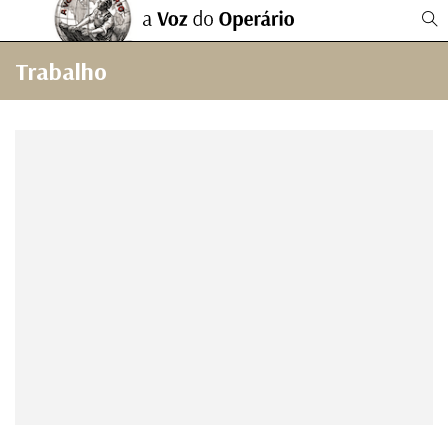
Trabalho