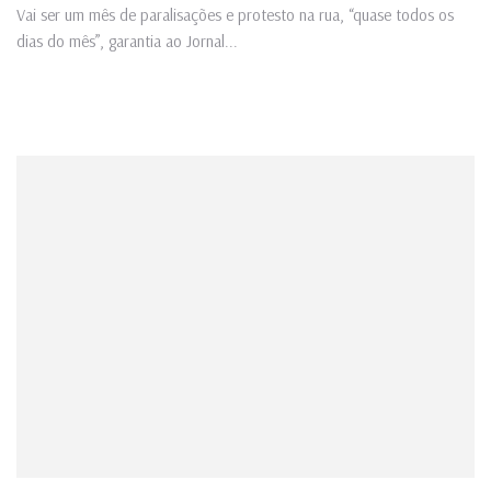
Vai ser um mês de paralisações e protesto na rua, “quase todos os
dias do mês”, garantia ao Jornal...