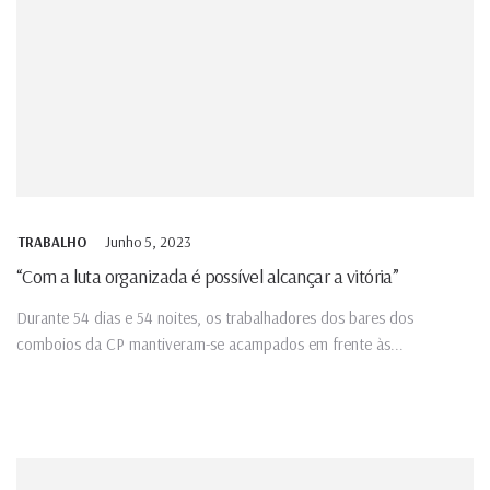
Junho 5, 2023
TRABALHO
“Com a luta organizada é possível alcançar a vitória”
Durante 54 dias e 54 noites, os trabalhadores dos bares dos
comboios da CP mantiveram-se acampados em frente às...