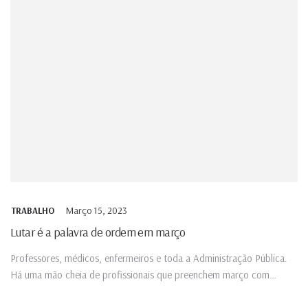
Março 15, 2023
TRABALHO
Lutar é a palavra de ordem em março
Professores, médicos, enfermeiros e toda a Administração Pública.
Há uma mão cheia de profissionais que preenchem março com
protestos...