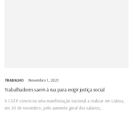
Novembro 1, 2021
TRABALHO
Trabalhadores saem à rua para exigir justiça social
A CGTP convocou uma manifestação nacional a realizar em Lisboa,
em 20 de novembro, pelo aumento geral dos salários,...