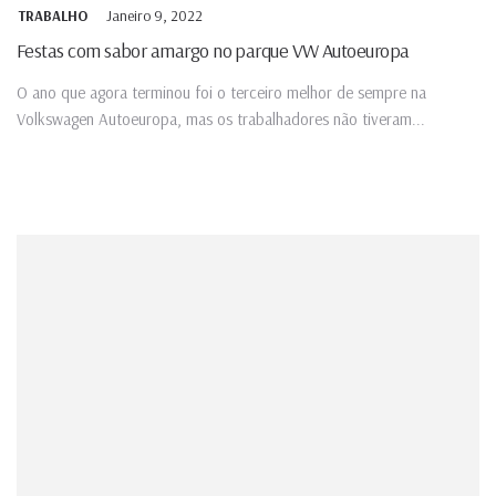
Janeiro 9, 2022
TRABALHO
Festas com sabor amargo no parque VW Autoeuropa
O ano que agora terminou foi o terceiro melhor de sempre na
Volkswagen Autoeuropa, mas os trabalhadores não tiveram...