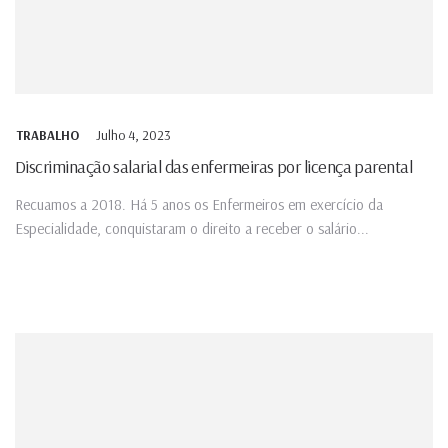
Julho 4, 2023
TRABALHO
Discriminação salarial das enfermeiras por licença parental
Recuamos a 2018. Há 5 anos os Enfermeiros em exercício da
Especialidade, conquistaram o direito a receber o salário...