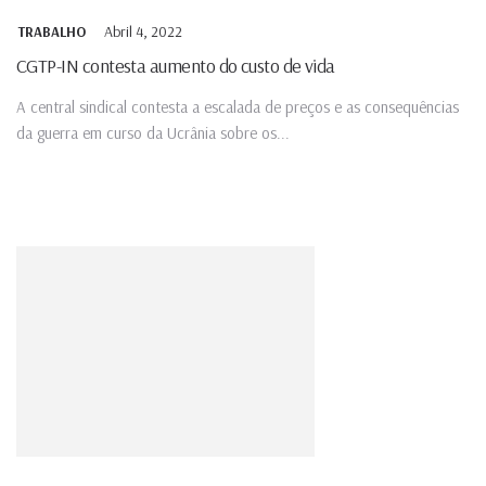
Abril 4, 2022
TRABALHO
CGTP-IN contesta aumento do custo de vida
A central sindical contesta a escalada de preços e as consequências
da guerra em curso da Ucrânia sobre os...