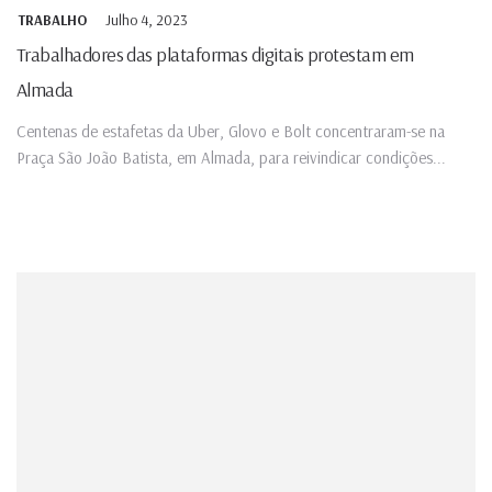
Julho 4, 2023
TRABALHO
Trabalhadores das plataformas digitais protestam em
Almada
Centenas de estafetas da Uber, Glovo e Bolt concentraram-se na
Praça São João Batista, em Almada, para reivindicar condições...