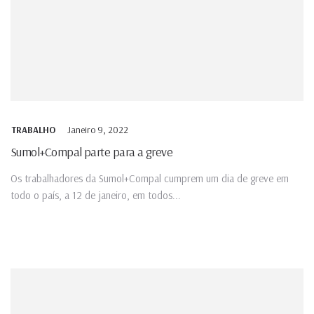
Janeiro 9, 2022
TRABALHO
Sumol+Compal parte para a greve
Os trabalhadores da Sumol+Compal cumprem um dia de greve em
todo o país, a 12 de janeiro, em todos...