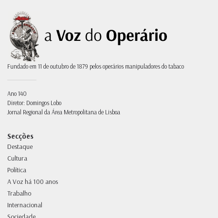
Fundado em 11 de outubro de 1879 pelos operários manipuladores do tabaco
Ano 140
Diretor: Domingos Lobo
Jornal Regional da Área Metropolitana de Lisboa
Secções
Destaque
Cultura
Política
A Voz há 100 anos
Trabalho
Internacional
Sociedade