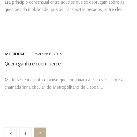
Era princípio consensual entre aqueles que se debruçam sobre as
questões da mobilidade, que os transportes pesados, entre eles...
Fevereiro 6, 2019
MOBILIDADE
Quem ganha e quem perde
Muito se tem escrito e penso que continuará a escrever, sobre a
chamada linha circular do Metropolitano de Lisboa....
1
2