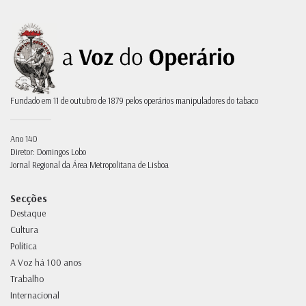
Fundado em 11 de outubro de 1879 pelos operários manipuladores do tabaco
Ano 140
Diretor: Domingos Lobo
Jornal Regional da Área Metropolitana de Lisboa
Secções
Destaque
Cultura
Política
A Voz há 100 anos
Trabalho
Internacional