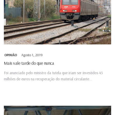
Agosto 1, 2019
OPINIÃO
Mais vale tarde do que nunca
Foi anunciado pelo ministro da tutela que iriam ser investidos 45
milhões de euros na recuperação do material circulante...