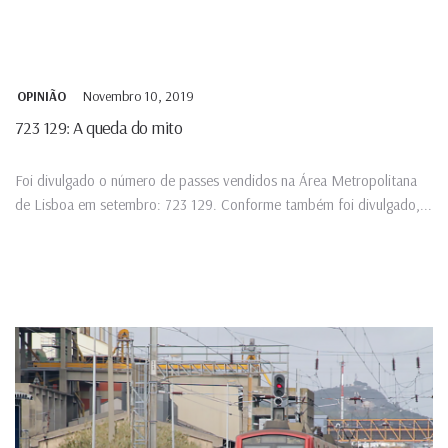
Novembro 10, 2019
OPINIÃO
723 129: A queda do mito
Foi divulgado o número de passes vendidos na Área Metropolitana
de Lisboa em setembro: 723 129. Conforme também foi divulgado,...