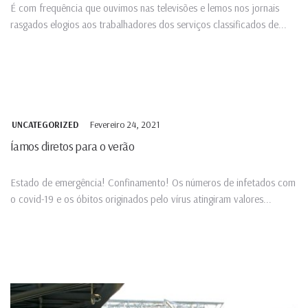
É com frequência que ouvimos nas televisões e lemos nos jornais
rasgados elogios aos trabalhadores dos serviços classificados de...
Fevereiro 24, 2021
UNCATEGORIZED
Íamos diretos para o verão
Estado de emergência! Confinamento! Os números de infetados com
o covid-19 e os óbitos originados pelo vírus atingiram valores...