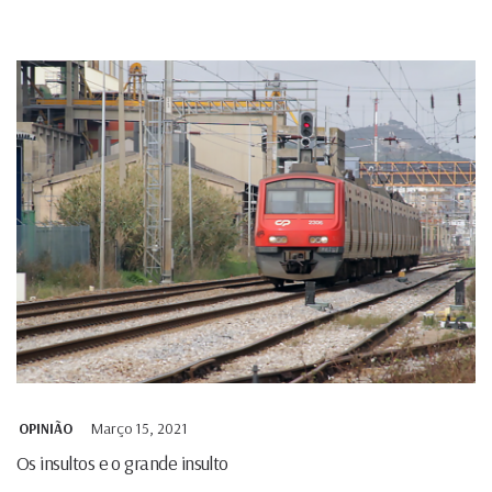
Março 15, 2021
OPINIÃO
Os insultos e o grande insulto