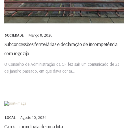
Março 8, 2026
SOCIEDADE
Subconcessões ferroviárias e declaração de incompetência
com regozijo
O Conselho de Administração da CP fez sair um comunicado de 23
de janeiro passado, em que dava conta...
Agosto 10, 2024
LOCAL
Carris – cronologia de uma luta