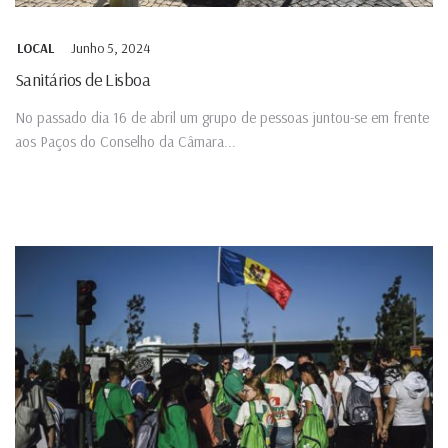
Junho 5, 2024
LOCAL
Sanitários de Lisboa
No passado dia 16 de abril um grupo de pessoas juntou-se em frente
aos Paços do Conselho da Câmara...