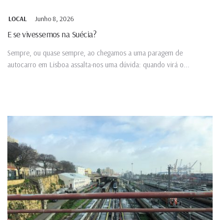
Junho 8, 2026
LOCAL
E se vivessemos na Suécia?
Sempre, ou quase sempre, ao chegamos a uma paragem de
autocarro em Lisboa assalta-nos uma dúvida: quando virá o...