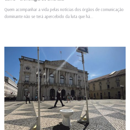
Quem acompanhar a vida pelas notícias dos órgãos de comunicação
dominante não se terá apercebido da luta que há...