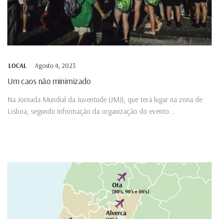
Agosto 4, 2023
LOCAL
Um caos não minimizado
Na Jornada Mundial da Juventude (JMJ), que terá lugar na zona de
Lisboa, segundo informação da organização do evento...