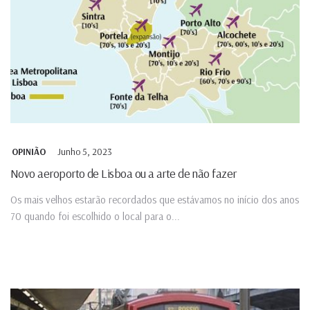
Junho 5, 2023
OPINIÃO
Novo aeroporto de Lisboa ou a arte de não fazer
Os mais velhos estarão recordados que estávamos no início dos anos
70 quando foi escolhido o local para o...