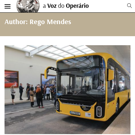
Author: Rego Mendes