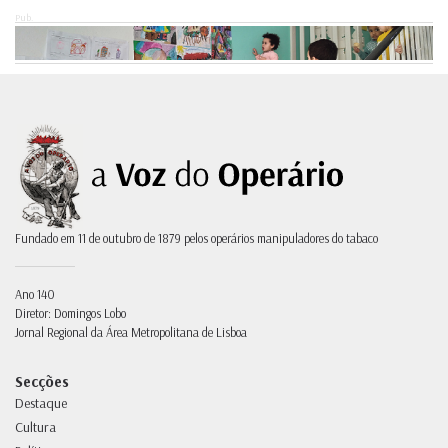
Pub.
Fundado em 11 de outubro de 1879 pelos operários manipuladores do tabaco
Ano 140
Diretor: Domingos Lobo
Jornal Regional da Área Metropolitana de Lisboa
Secções
Destaque
Cultura