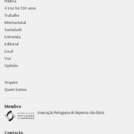
Política
A Voz há 100 anos
Trabalho
Internacional
Sociedade
Entrevista
Editorial
Local
Voz
Opinião
Arquivo
Quem Somos
Membro
Associação Portuguesa de Imprensa não diária
Contacto