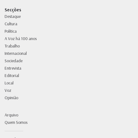
Secções
Destaque
Cultura
Política
A Voz há 100 anos
Trabalho
Internacional
Sociedade
Entrevista
Editorial
Local
Voz
Opinião
Arquivo
Quem Somos