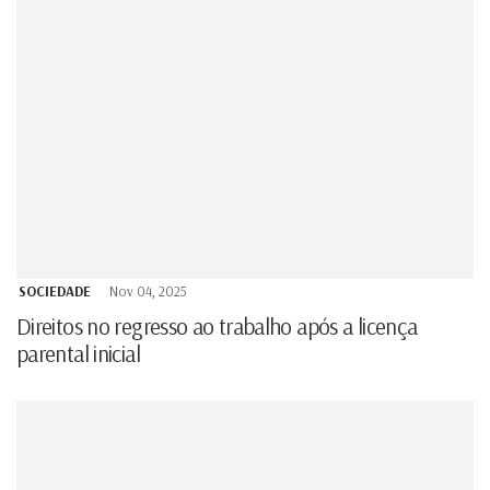
SOCIEDADE
Nov 04, 2025
Direitos no regresso ao trabalho após a licença
parental inicial