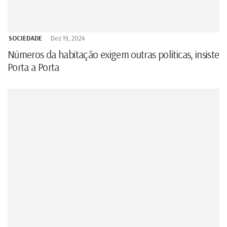
SOCIEDADE
Dez 19, 2024
Números da habitação exigem outras políticas, insiste
Porta a Porta