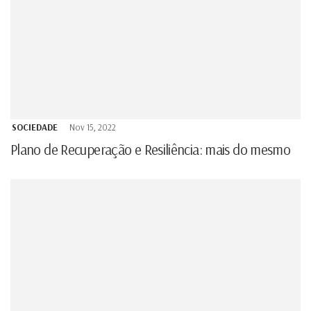
SOCIEDADE
Nov 15, 2022
Plano de Recuperação e Resiliência: mais do mesmo