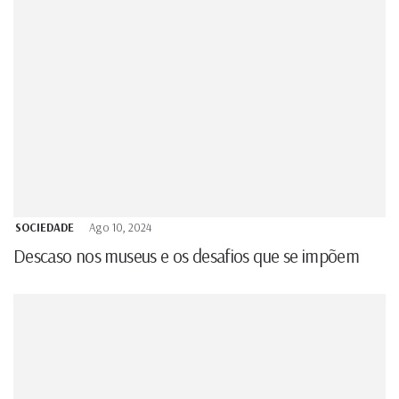
SOCIEDADE
Ago 10, 2024
Descaso nos museus e os desafios que se impõem