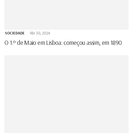
SOCIEDADE
Abr 30, 2024
O 1.º de Maio em Lisboa: começou assim, em 1890