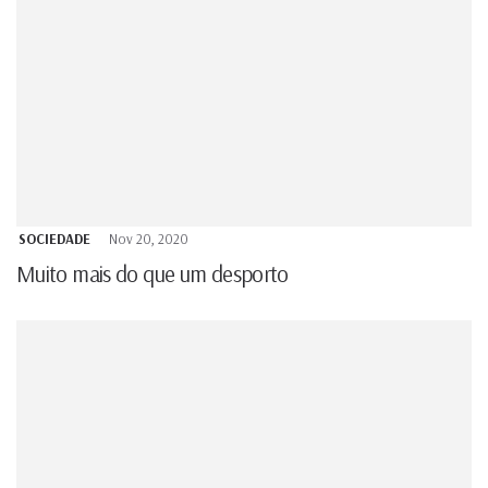
SOCIEDADE
Nov 20, 2020
Muito mais do que um desporto