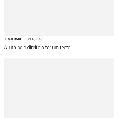
SOCIEDADE
Set 12, 2023
A luta pelo direito a ter um tecto