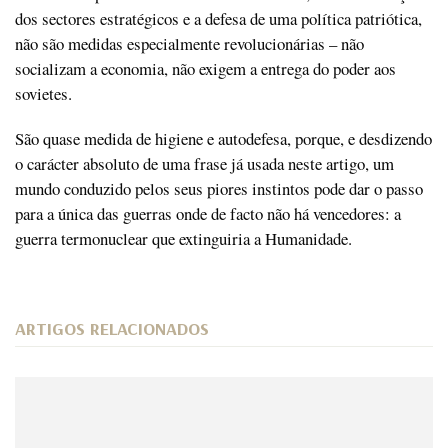
dos sectores estratégicos e a defesa de uma política patriótica,
não são medidas especialmente revolucionárias – não
socializam a economia, não exigem a entrega do poder aos
sovietes.
São quase medida de higiene e autodefesa, porque, e desdizendo
o carácter absoluto de uma frase já usada neste artigo, um
mundo conduzido pelos seus piores instintos pode dar o passo
para a única das guerras onde de facto não há vencedores: a
guerra termonuclear que extinguiria a Humanidade.
ARTIGOS RELACIONADOS