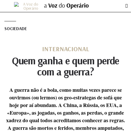
SOCIEDADE
INTERNACIONAL
Quem ganha e quem perde
com a guerra?
A guerra não é a bola, como muitas vezes parece se
ouvirmos (ou lermos) os geo-estrategas de sofá que
hoje por aí abundam. A China, a Rússia, os EUA, a
«Europa», as jogadas, os ganhos, as perdas, o grande
xadrez do qual todos acreditamos conhecer as regras.
A guerra são mortos e feridos, membros amputados,