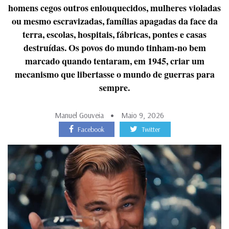
homens cegos outros enlouquecidos, mulheres violadas
ou mesmo escravizadas, famílias apagadas da face da
terra, escolas, hospitais, fábricas, pontes e casas
destruídas. Os povos do mundo tinham-no bem
marcado quando tentaram, em 1945, criar um
mecanismo que libertasse o mundo de guerras para
sempre.
Manuel Gouveia
Maio 9, 2026
Facebook
Twitter