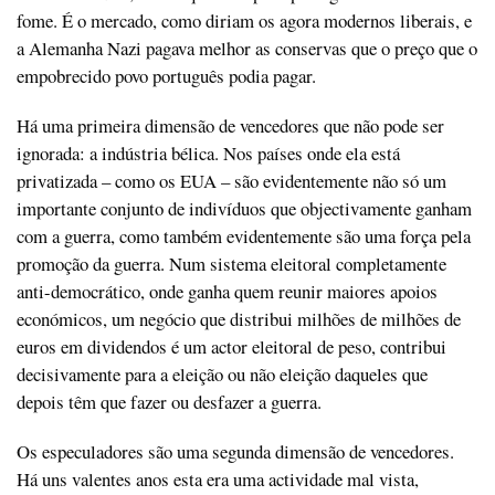
fome. É o mercado, como diriam os agora modernos liberais, e
a Alemanha Nazi pagava melhor as conservas que o preço que o
empobrecido povo português podia pagar.
Há uma primeira dimensão de vencedores que não pode ser
ignorada: a indústria bélica. Nos países onde ela está
privatizada – como os EUA – são evidentemente não só um
importante conjunto de indivíduos que objectivamente ganham
com a guerra, como também evidentemente são uma força pela
promoção da guerra. Num sistema eleitoral completamente
anti-democrático, onde ganha quem reunir maiores apoios
económicos, um negócio que distribui milhões de milhões de
euros em dividendos é um actor eleitoral de peso, contribui
decisivamente para a eleição ou não eleição daqueles que
depois têm que fazer ou desfazer a guerra.
Os especuladores são uma segunda dimensão de vencedores.
Há uns valentes anos esta era uma actividade mal vista,