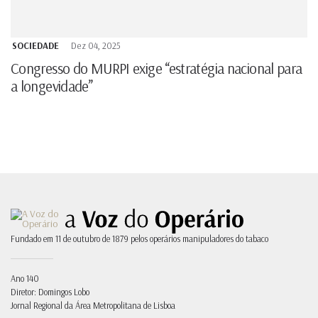
SOCIEDADE
Dez 04, 2025
Congresso do MURPI exige “estratégia nacional para
a longevidade”
Fundado em 11 de outubro de 1879 pelos operários manipuladores do tabaco
Ano 140
Diretor: Domingos Lobo
Jornal Regional da Área Metropolitana de Lisboa