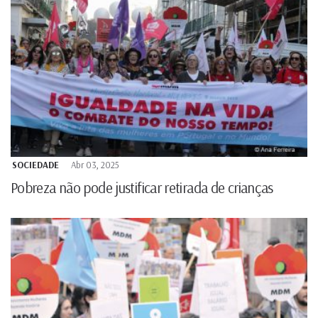
SOCIEDADE
Abr 03, 2025
Pobreza não pode justificar retirada de crianças