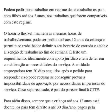
Podem pedir para trabalhar em regime de teletra
balho
os pais
com filhos até aos 3 anos, nos trabalhos que forem compatíveis
com este regime.
O horário flexível, mantém as mesmas horas de
trabalho/semana, pode ser pedido até aos 12 anos da criança e
permite ao trabalhador definir o seu horário de entrada e saída e
a isenção de trabalho ao fim de semana. É feito um
requerimento, idealmente com apoio jurídico e tem de ter em
consideração as necessidades do serviço. A entidade
empregadora tem 20 dias seguidos após o pedido para
responder e só pode recusar se conseguir provar a
impossibilidade de aprovação por necessidades imperiosas do
serviço. Caso seja recusado, é pedido parecer final à CITE.
Para além disso, sempre que a criança até aos 12 anos está
doente, os pais têm direito a até 30 dias/ano, pagos pela