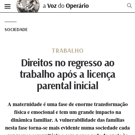
SOCIEDADE
TRABALHO
Direitos no regresso ao
trabalho após a licença
parental inicial
A maternidade é uma fase de enorme transformação
física e emocional e tem um grande impacto na
dinâmica familiar. A vulnerabilidade das famílias
nesta fase torna-se mais evidente numa sociedade cada