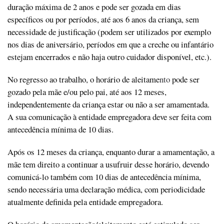
duração máxima de 2 anos e pode ser gozada em dias
específicos ou por períodos, até aos 6 anos da criança, sem
necessidade de justificação (podem ser utilizados por exemplo
nos dias de aniversário, períodos em que a creche ou infantário
estejam encerrados e não haja outro cuidador disponível, etc.).
No regresso ao trabalho, o horário de aleitame
nto
pode ser
gozado pela mãe e/ou pelo pai, até aos 12 meses,
independentemente da criança estar ou não a ser amamentada.
A sua comunicação à entidade empregadora deve ser feita com
antecedência mínima de 10 dias.
Após os 12 meses da criança, enquanto durar a amamentação, a
mãe tem direito a continuar a usufruir desse horário, devendo
comunicá-lo também com 10 dias de antecedência mínima,
sendo necessária uma declaração médica, com periodicidade
atualmente definida pela entidade empregadora.