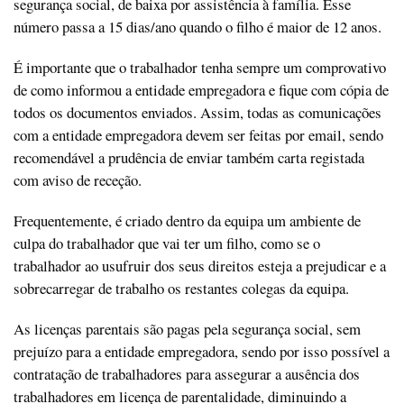
segurança social, de baixa por assistência à família. Esse
número passa a 15 dias/ano quando o filho é maior de 12 anos.
É importante que o trabalhador tenha sempre um comprovativo
de como informou a entidade empregadora e fique com cópia de
todos os documentos enviados. Assim, todas as comunicações
com a entidade empregadora devem ser feitas por email, sendo
recomendável a prudência de enviar também carta registada
com aviso de receção.
Frequentemente, é criado dentro da equipa um ambiente de
culpa do trabalhador que vai ter um filho, como se o
trabalhador ao usufruir dos seus direitos esteja a prejudicar e a
sobrecarregar de trabalho os restantes colegas da equipa.
As licenças parentais são pagas pela segurança social, sem
prejuízo para a entidade empregadora, sendo por isso possível a
contratação de trabalhadores para assegurar a ausência dos
trabalhadores em licença de parentalidade, diminuindo a