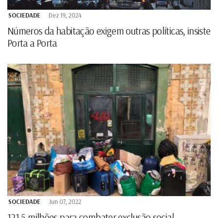
SOCIEDADE
Dez 19, 2024
Números da habitação exigem outras políticas, insiste
Porta a Porta
SOCIEDADE
Jun 07, 2022
121,5 milhões para combater exclusão social