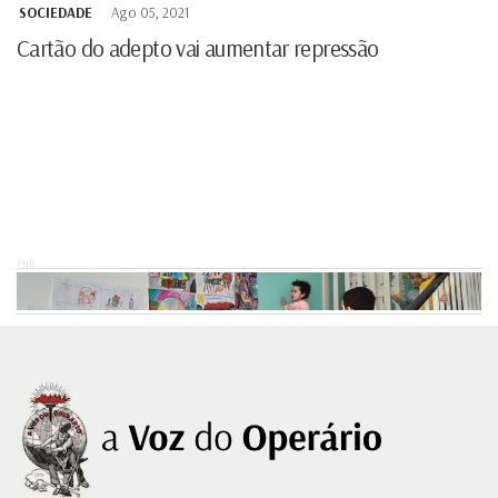
SOCIEDADE
Ago 05, 2021
Cartão do adepto vai aumentar repressão
Pub.