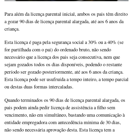
Para além da licença parental inicial, ambos os pais têm direito
a gozar 90 dias de licença parental alargada,
até aos 6 anos da
criança.
Esta licença é paga pela segurança social a 30% ou a 40% (se
for partilhada com o pai) do ordenado bruto, não sendo
necessário que a licença dos pais seja consecutiva, nem que
sejam gozados todos os dias disponíveis, podendo o restante
período ser gozado posteriormente, até aos 6 anos da criança.
Esta licença pode ser usufruída a tempo inteiro, a tempo parcial
ou destas duas formas intercaladas.
Quando terminados os 90 dias de licença parental alargada, os
pais podem ainda pedir licença de assistência a filho sem
vencimento, não em simultâneo, bastando uma comunicação à
entidade empregadora com antecedência mínima de 30 dias,
não sendo necessária aprovação desta. Esta licença tem a