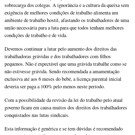
sobrecarga dos colegas. A ignorância e a cultura da queixa sem
exigência de melhores condições de trabalho alimenta um
ambiente de trabalho hostil, afastando os trabalhadores de uma
união necessária para a luta para que todos tenham melhores
condições de trabalho e de vida.
Devemos continuar a lutar pelo aumento dos direitos das
trabalhadoras grávidas e dos trabalhadores com filhos
pequenos. Não é expectável que uma grávida trabalhe como se
não estivesse grávida. Sendo recomendada a amamentação
exclusiva até aos 6 meses do bebé, a licença parental inicial
deveria ser paga a 100% pelo menos neste período.
Com a possibilidade da revisão da lei do trabalho pelo atual
governo ficam em causa muitos dos direitos dos trabalhadores
conquistados nas lutas sindicais.
Esta informação é genérica e se tem dúvidas é recomendado