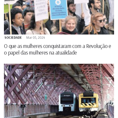
SOCIEDADE
Mar 05, 2024
O que as mulheres conquistaram com a Revolução e
o papel das mulheres na atualidade