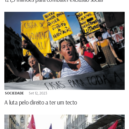
SOCIEDADE
Set 12, 2023
A luta pelo direito a ter um tecto