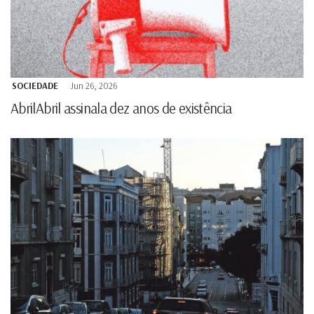
SOCIEDADE
Jun 26, 2026
AbrilAbril assinala dez anos de existência