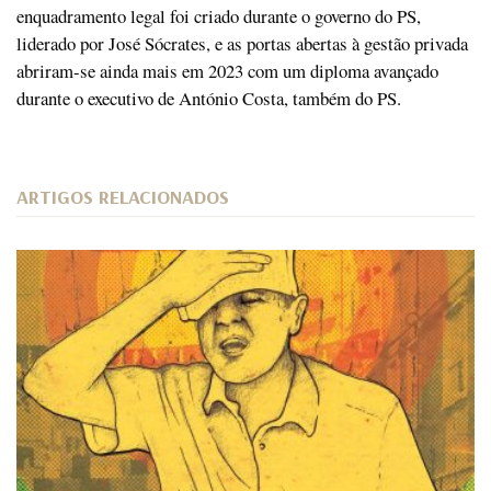
enquadramento legal foi criado durante o governo do PS,
liderado por José Sócrates, e as portas abertas à gestão privada
abriram-se ainda mais em 2023 com um diploma avançado
durante o executivo de António Costa, também do PS.
ARTIGOS RELACIONADOS