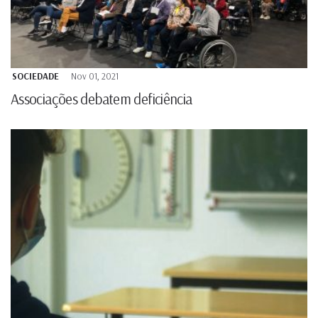
SOCIEDADE
Nov 01, 2021
Associações debatem deficiência