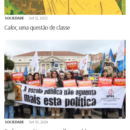
SOCIEDADE
Set 12, 2023
Calor, uma questão de classe
SOCIEDADE
Set 10, 2024