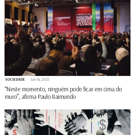
SOCIEDADE
Jan 14, 2025
“Neste momento, ninguém pode ficar em cima do
muro”, afirma Paulo Raimundo