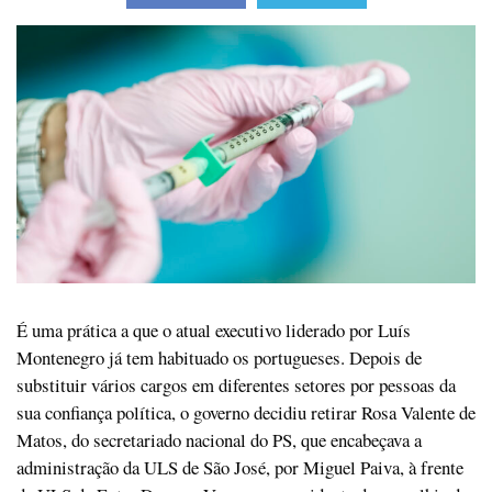
É uma prática a que o atual executivo liderado por Luís
Montenegro já tem habituado os portugueses. Depois de
substituir vários cargos em diferentes setores por pessoas da
sua confiança política, o governo decidiu retirar Rosa Valente de
Matos, do secretariado nacional do PS, que encabeçava a
administração da ULS de São José, por Miguel Paiva, à frente