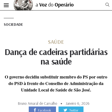
SOCIEDADE
SAÚDE
Dança de cadeiras partidárias
na saúde
O governo decidiu substituir membro do PS por outro
do PSD à frente do Conselho de Administração da
Unidade Local de Saúde de São José.
Bruno Amaral de Carvalho
Janeiro 6, 2026
Facebook
Twitter