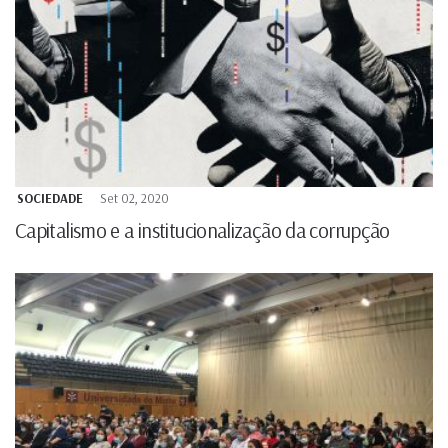
SOCIEDADE
Set 02, 2020
Capitalismo e a institucionalização da corrupção