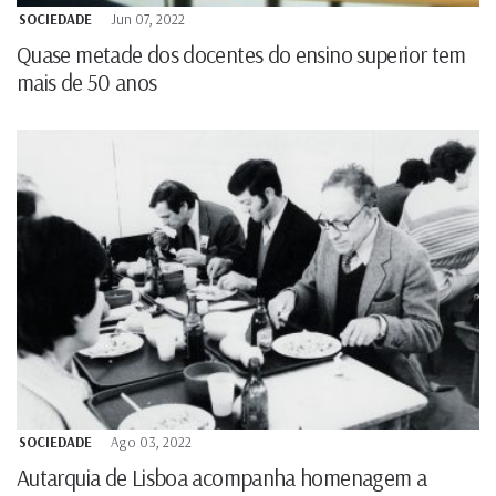
SOCIEDADE
Jun 07, 2022
Quase metade dos docentes do ensino superior tem
mais de 50 anos
SOCIEDADE
Ago 03, 2022
Autarquia de Lisboa acompanha homenagem a