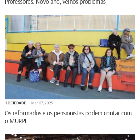
Professores. Novo ano, velhos problemas
SOCIEDADE
Mar 07, 2025
Os reformados e os pensionistas podem contar com
o MURPI