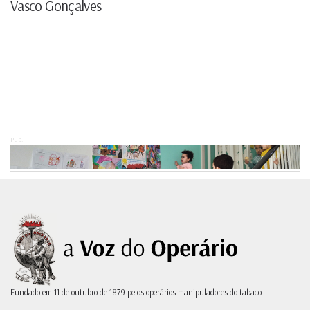
Vasco Gonçalves
Pub.
Fundado em 11 de outubro de 1879 pelos operários manipuladores do tabaco