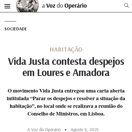
SOCIEDADE
HABITAÇÃO
Vida Justa contesta despejos
em Loures e Amadora
O movimento Vida Justa entregou uma carta aberta
intitulada “Parar os despejos e resolver a situação da
habitação”, no local onde se realizava a reunião do
Conselho de Ministros, em Lisboa.
A Voz do Operário
Agosto 6, 2025