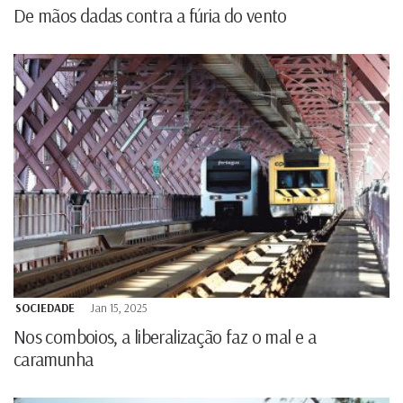
De mãos dadas contra a fúria do vento
SOCIEDADE
Jan 15, 2025
Nos comboios, a liberalização faz o mal e a
caramunha