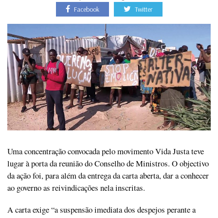
Facebook
Twitter
Uma concentração convocada pelo movimento Vida Justa teve
lugar à porta da reunião do Conselho de Ministros. O objectivo
da ação foi, para além da entrega da carta aberta, dar a conhecer
ao governo as reivindicações nela inscritas.
A carta exige “a suspensão imediata dos despejos perante a