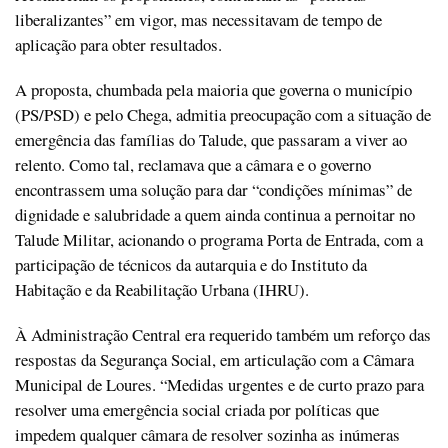
liberalizantes” em vigor, mas necessitavam de tempo de
aplicação para obter resultados.
A proposta, chumbada pela maioria que governa o município
(PS/PSD) e pelo Chega, admitia preocupação com a situação de
emergência das famílias do Talude, que passaram a viver ao
relento. Como tal, reclamava que a câmara e o governo
encontrassem uma solução para dar “condições mínimas” de
dignidade e salubridade a quem ainda continua a pernoitar no
Talude Militar, acionando o programa Porta de Entrada, com a
participação de técnicos da autarquia e do Instituto da
Habitação e da Reabilitação Urbana (IHRU).
À Administração Central era requerido também um reforço das
respostas da Segurança Social, em articulação com a Câmara
Municipal de Loures. “Medidas urgentes e de curto prazo para
resolver uma emergência social criada por políticas que
impedem qualquer câmara de resolver sozinha as inúmeras