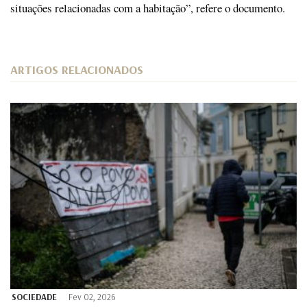
situações relacionadas com a habitação”, refere o documento.
ARTIGOS RELACIONADOS
SOCIEDADE
Fev 02, 2026