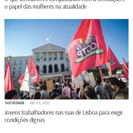
o papel das mulheres na atualidade
SOCIEDADE
Abr 03, 2025
Jovens trabalhadores nas ruas de Lisboa para exigir
condições dignas