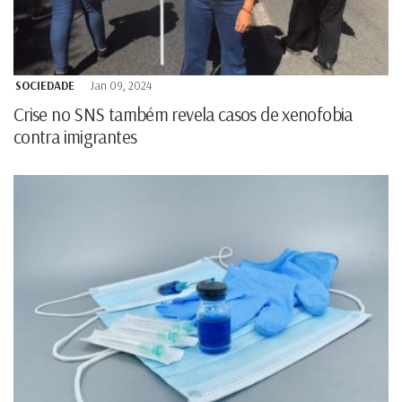
SOCIEDADE
Jan 09, 2024
Crise no SNS também revela casos de xenofobia
contra imigrantes