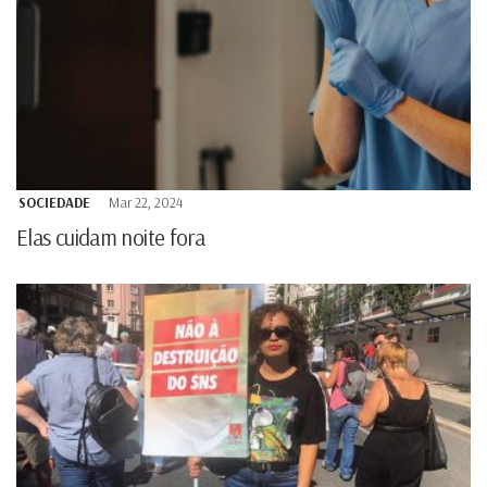
SOCIEDADE
Mar 22, 2024
Elas cuidam noite fora