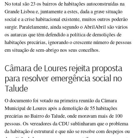
No total são 23 os bairros de habitações autoconstruídas na
Grande Lisboa e, juntamente a estes, dada a grave situação
social e a crise habitacional existente, muitos outros poderão
surgir. Paralelamente, ainda segundo o AbrilAbril são vários
os autarcas que têm defendido a política de demolições de
habitações precárias, ignorando o crescente número de pessoas
em situação de sem-abrigo nos seus concelhos.
Câmara de Loures rejeita proposta
para resolver emergência social no
Talude
O documento foi votado na primeira reunião da Câmara
Municipal de Loures após a demolição de 55 habitações
precárias no Bairro do Talude, onde moravam mais de 100
pessoas. Os vereadores da CDU sublinharam que o problema
da habitação é estrutural e que não se resolve com despejos ou