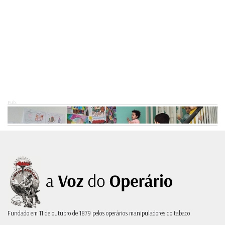
Pub.
Fundado em 11 de outubro de 1879 pelos operários manipuladores do tabaco