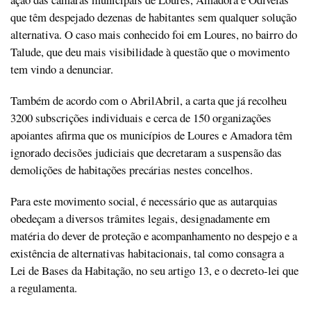
que têm despejado dezenas de habitantes sem qualquer solução
alternativa. O caso mais conhecido foi em Loures, no bairro do
Talude, que deu mais visibilidade à questão que o movimento
tem vindo a denunciar.
Também de acordo com o AbrilAbril, a carta que já recolheu
3200 subscrições individuais e cerca de 150 organizações
apoiantes afirma que os municípios de Loures e Amadora têm
ignorado decisões judiciais que decretaram a suspensão das
demolições de habitações precárias nestes concelhos.
Para este movimento social, é necessário que as autarquias
obedeçam a diversos trâmites legais, designadamente em
matéria do dever de proteção e acompanhamento no despejo e a
existência de alternativas habitacionais, tal como consagra a
Lei de Bases da Habitação, no seu artigo 13, e o decreto-lei que
a regulamenta.