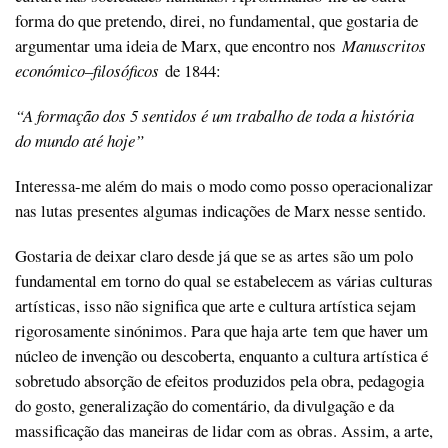
forma do que pretendo, direi, no fundamental, que gostaria de
argumentar uma ideia de Marx, que encontro nos
Manuscritos
económico
–
filosóficos
de 1844:
“A formação dos 5 sentidos é um trabalho de toda a história
do mundo até hoje”
Interessa-me além do mais o modo como posso operacionalizar
nas lutas presentes algumas indicações de Marx nesse sentido.
Gostaria de deixar claro desde já que se as artes são um polo
fundamental em torno do qual se estabelecem as várias culturas
artísticas, isso não significa que arte e cultura artística sejam
rigorosamente sinónimos. Para que haja arte tem que haver um
núcleo de invenção ou descoberta, enquanto a cultura artística é
sobretudo absorção de efeitos produzidos pela obra, pedagogia
do gosto, generalização do comentário, da divulgação e da
massificação das maneiras de lidar com as obras. Assim, a arte,