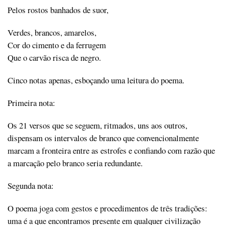
Pelos rostos banhados de suor,
Verdes, brancos, amarelos,
Cor do cimento e da ferrugem
Que o carvão risca de negro.
Cinco notas apenas, esboçando uma leitura do poema.
Primeira nota:
Os 21 versos que se seguem, ritmados, uns aos outros,
dispensam os intervalos de branco que convencionalmente
marcam a fronteira entre as estrofes e confiando com razão que
a marcação pelo branco seria redundante.
Segunda nota:
O poema joga com gestos e procedimentos de três tradições:
uma é a que encontramos presente em qualquer civilização