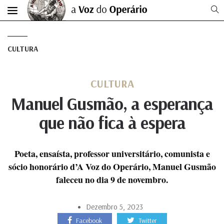
CULTURA
CULTURA
Manuel Gusmão, a esperança
que não fica à espera
Poeta, ensaísta, professor universitário, comunista e
sócio honorário d’A Voz do Operário, Manuel Gusmão
faleceu no dia 9 de novembro.
Dezembro 5, 2023
Facebook
Twitter