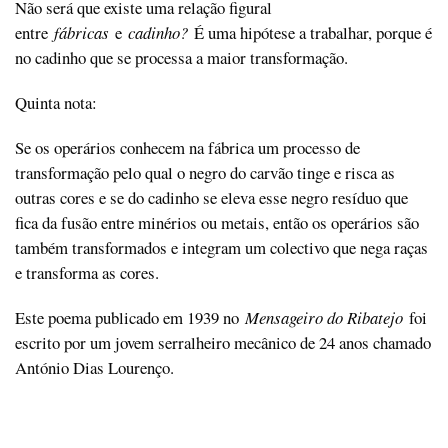
Não será que existe uma relação figural
entre
fábricas
e
cadinho?
É uma hipótese a trabalhar, porque é
no cadinho que se processa a maior transformação.
Quinta nota:
Se os operários conhecem na fábrica um processo de
transformação pelo qual o negro do carvão tinge e risca as
outras cores e se do cadinho se eleva esse negro resíduo que
fica da fusão entre minérios ou metais, então os operários são
também transformados e integram um colectivo que nega raças
e transforma as cores.
Este poema publicado em 1939 no
Mensageiro do Ribatejo
foi
escrito por um jovem serralheiro mecânico de 24 anos chamado
António Dias Lourenço.