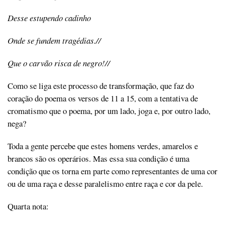
Desse estupendo cadinho
Onde se fundem tragédias.//
Que o carvão risca de negro!//
Como se liga este processo de transformação, que faz do
coração do poema os versos de 11 a 15, com a tentativa de
cromatismo que o poema, por um lado, joga e, por outro lado,
nega?
Toda a gente percebe que estes homens verdes, amarelos e
brancos são os operários. Mas essa sua condição é uma
condição que os torna em parte como representantes de uma cor
ou de uma raça e desse paralelismo entre raça e cor da pele.
Quarta nota: