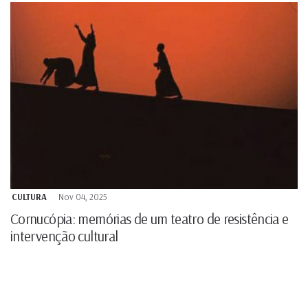
CULTURA
Nov 04, 2025
Cornucópia: memórias de um teatro de resistência e
intervenção cultural