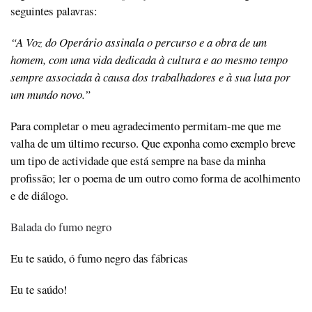
seguintes palavras:
“A Voz do Operário assinala o percurso e a obra de um
homem, com uma vida dedicada à cultura e ao mesmo tempo
sempre associada à causa dos trabalhadores e à sua luta por
um mundo novo.”
Para completar o meu agradecimento permitam-me que me
valha de um último recurso. Que exponha como exemplo breve
um tipo de actividade que está sempre na base da minha
profissão; ler o poema de um outro como forma de acolhimento
e de diálogo.
Balada do fumo negro
Eu te saúdo, ó fumo negro das fábricas
Eu te saúdo!