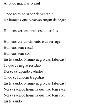
Aí onde maculas o azul
Onde rolas ao sabor da ventania,
Há homens que o carvão tingiu de negro
Homens verdes, brancos, amarelos
Homens cor do cimento e da ferrugem,
Homens sem raça!
Homens sem cor!
Eu te saúdo, ó fumo negro das fábricas!
Tu que és negro resíduo
Desse estupendo cadinho
Onde se fundem tragédias.
Eu te saúdo, ó fumo negro das fábricas!
Nessa raça de homens que não têm raça,
Nessa raça de homens que não têm cor.
Eu te saúdo