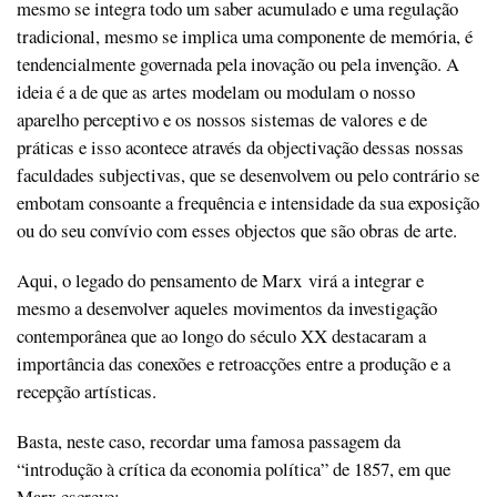
mesmo se integra todo um saber acumulado e uma regulação
tradicional, mesmo se implica uma componente de memória, é
tendencialmente governada pela inovação ou pela invenção. A
ideia é a de que as artes modelam ou modulam o nosso
aparelho perceptivo e os nossos sistemas de valores e de
práticas e isso acontece através da objectivação dessas nossas
faculdades subjectivas, que se desenvolvem ou pelo contrário se
embotam consoante a frequência e intensidade da sua exposição
ou do seu convívio com esses objectos que são obras de arte.
Aqui, o legado do pensamento de Marx virá a integrar e
mesmo a desenvolver aqueles movimentos da investigação
contemporânea que ao longo do século XX destacaram a
importância das conexões e retroacções entre a produção e a
recepção artísticas.
Basta, neste caso, recordar uma famosa passagem da
“introdução à crítica da economia política” de 1857, em que
Marx escreve: