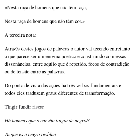
«Nesta raça de homens que não têm raça,
Nesta raça de homens que não têm cor.»
A terceira nota:
Através destes jogos de palavras o autor vai tecendo entretanto
o que parece ser um enigma poético e construindo com essas
dissonâncias, entre aquilo que é repetido, focos de contradição
ou de tensão entre as palavras.
Do ponto de vista das ações há três verbos fundamentais e
todos eles traduzem graus diferentes de transformação.
Tingir fundir riscar
Há homens que o carvão tingiu de negro//
Tu que és o negro resíduo