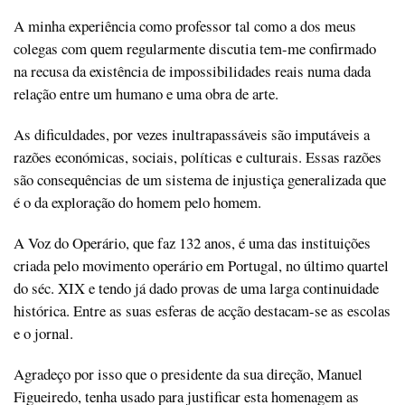
A minha experiência como professor tal como a dos meus
colegas com quem regularmente discutia tem-me confirmado
na recusa da existência de impossibilidades reais numa dada
relação entre um humano e uma obra de arte.
As dificuldades, por vezes inultrapassáveis são imputáveis a
razões económicas, sociais, políticas e culturais. Essas razões
são consequências de um sistema de injustiça generalizada que
é o da exploração do homem pelo homem.
A Voz do Operário, que faz 132 anos, é uma das instituições
criada pelo movimento operário em Portugal, no último quartel
do séc. XIX e tendo já dado provas de uma larga continuidade
histórica. Entre as suas esferas de acção destacam-se as escolas
e o jornal.
Agradeço por isso que o presidente da sua direção, Manuel
Figueiredo, tenha usado para justificar esta homenagem as