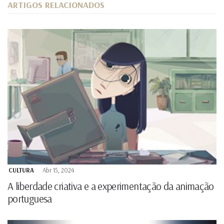
ARTIGOS RELACIONADOS
CULTURA
Abr 15, 2024
A liberdade criativa e a experimentação da animação
portuguesa