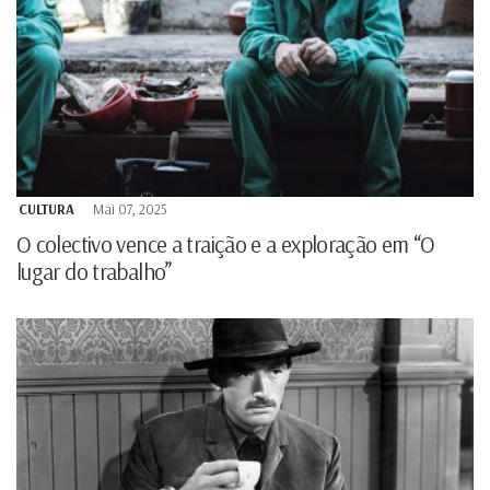
CULTURA
Mai 07, 2025
O colectivo vence a traição e a exploração em “O
lugar do trabalho”