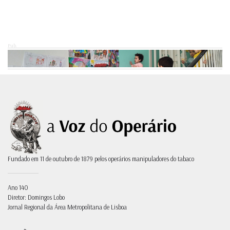
Pub.
Fundado em 11 de outubro de 1879 pelos operários manipuladores do tabaco
Ano 140
Diretor: Domingos Lobo
Jornal Regional da Área Metropolitana de Lisboa