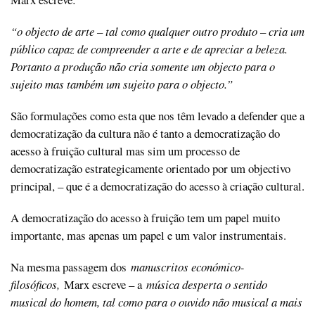
“o objecto de arte – tal como qualquer outro produto – cria um
público capaz de compreender a arte e de apreciar a beleza.
Portanto a produção não cria somente um objecto para o
sujeito mas também um sujeito para o objecto.”
São formulações como esta que nos têm levado a defender que a
democratização da cultura não é tanto a democratização do
acesso à fruição cultural mas sim um processo de
democratização estrategicamente orientado por um objectivo
principal, – que é a democratização do acesso à criação cultural.
A democratização do acesso à fruição tem um papel muito
importante, mas apenas um papel e um valor instrumentais.
Na mesma passagem dos
manuscritos económico-
filosóficos,
Marx escreve – a
música desperta o sentido
musical do homem, tal como para o ouvido não musical a mais