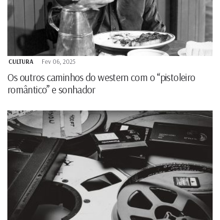
CULTURA
Fev 06, 2025
Os outros caminhos do western com o “pistoleiro
romântico” e sonhador