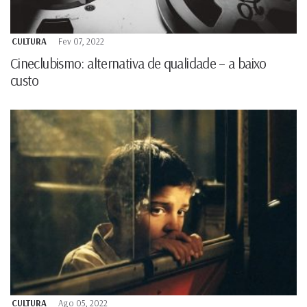
CULTURA
Fev 07, 2022
Cineclubismo: alternativa de qualidade – a baixo
custo
CULTURA
Ago 05, 2022