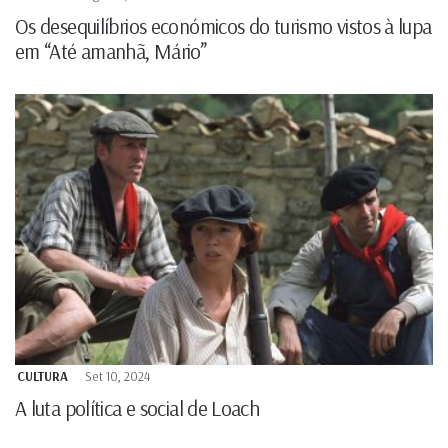
Os desequilíbrios económicos do turismo vistos à lupa
em “Até amanhã, Mário”
CULTURA
Set 10, 2024
A luta política e social de Loach