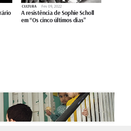
CULTURA
Fev 09, 2022
rário
A resistência de Sophie Scholl
em “Os cinco últimos dias”