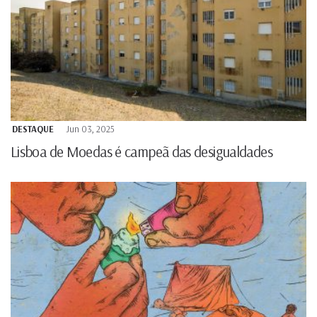
DESTAQUE
Jun 03, 2025
Lisboa de Moedas é campeã das desigualdades