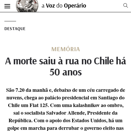
DESTAQUE
MEMÓRIA
A morte saiu à rua no Chile há
50 anos
São 7.20 da manhã e, debaixo de um céu carregado de
nuvens, chega ao palácio presidencial em Santiago do
Chile um Fiat 125. Com uma kalashnikov ao ombro,
sai o socialista Salvador Allende, Presidente da
República. Com o apoio dos Estados Unidos, há um
golpe em marcha para derrubar o governo eleito nas