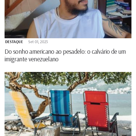
DESTAQUE
Set 01, 2025
Do sonho americano ao pesadelo: o calvário de um
imigrante venezuelano