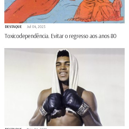
DESTAQUE
Jul 04, 2023
Toxicodependência. Evitar o regresso aos anos 80