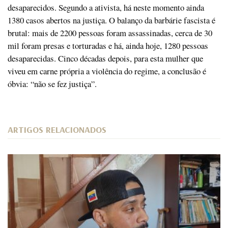
desaparecidos. Segundo a ativista, há neste momento ainda
1380 casos abertos na justiça. O balanço da barbárie fascista é
brutal: mais de 2200 pessoas foram assassinadas, cerca de 30
mil foram presas e torturadas e há, ainda hoje, 1280 pessoas
desaparecidas. Cinco décadas depois, para esta mulher que
viveu em carne própria a violência do regime, a conclusão é
óbvia: “não se fez justiça”.
ARTIGOS RELACIONADOS