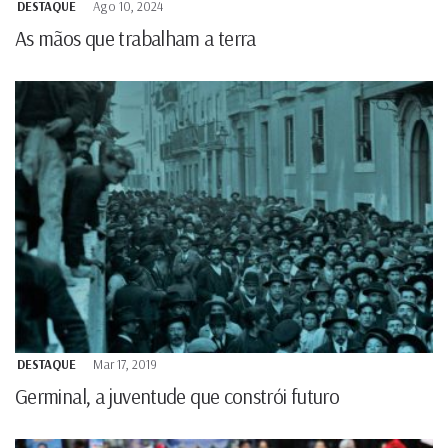
DESTAQUE
Ago 10, 2024
As mãos que trabalham a terra
DESTAQUE
Mar 17, 2019
Germinal, a juventude que constrói futuro