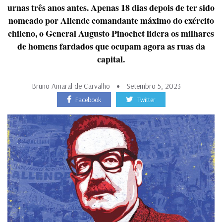
urnas três anos antes. Apenas 18 dias depois de ter sido
nomeado por Allende comandante máximo do exército
chileno, o General Augusto Pinochet lidera os milhares
de homens fardados que ocupam agora as ruas da
capital.
Bruno Amaral de Carvalho
Setembro 5, 2023
Facebook
Twitter