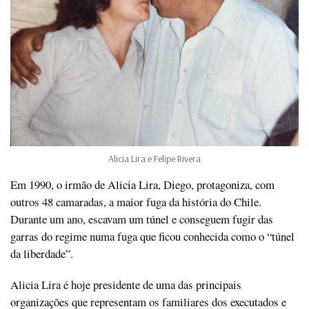
Alicia Lira e Felipe Rivera
Em 1990, o irmão de Alicia Lira, Diego, protagoniza, com
outros 48 camaradas, a maior fuga da história do Chile.
Durante um ano, escavam um túnel e conseguem fugir das
garras do regime numa fuga que ficou conhecida como o “túnel
da liberdade”.
Alicia Lira é hoje presidente de uma das principais
organizações que representam os familiares dos executados e