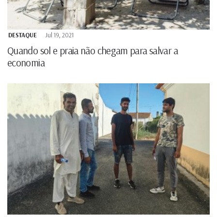
DESTAQUE
Jul 19, 2021
Quando sol e praia não chegam para salvar a
economia