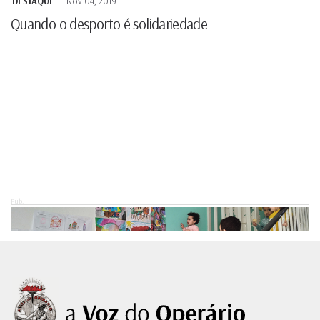
DESTAQUE
Nov 04, 2019
Quando o desporto é solidariedade
Pub.