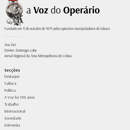
Fundado em 11 de outubro de 1879 pelos operários manipuladores do tabaco
Ano 140
Diretor: Domingos Lobo
Jornal Regional da Área Metropolitana de Lisboa
Secções
Destaque
Cultura
Política
A Voz há 100 anos
Trabalho
Internacional
Sociedade
Entrevista