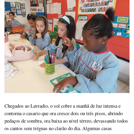
Chegados ao Lavradio, o sol cobre a manhã de luz intensa e
contorna o casario que ora cresce dois ou três pisos, abrindo
pedaços de sombra, ora baixa ao nível térreo, devassando todos
os cantos sem tréguas no clarão do dia. Algumas casas