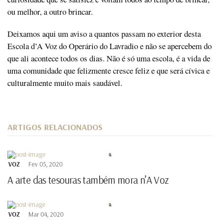
ou melhor, a outro brincar.
Deixamos aqui um aviso a quantos passam no exterior desta
Escola d’A Voz do Operário do Lavradio e não se apercebem do
que ali acontece todos os dias. Não é só uma escola, é a vida de
uma comunidade que felizmente cresce feliz e que será cívica e
culturalmente muito mais saudável.
ARTIGOS RELACIONADOS
VOZ
Fev 05, 2020
A arte das tesouras também mora n’A Voz
VOZ
Mar 04, 2020