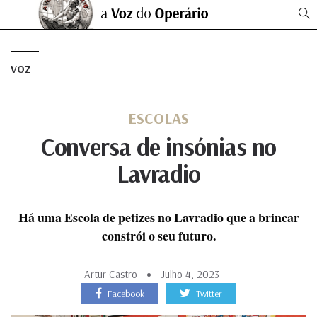
VOZ
ESCOLAS
Conversa de insónias no
Lavradio
Há uma Escola de petizes no Lavradio que a brincar
constrói o seu futuro.
Artur Castro
Julho 4, 2023
Facebook
Twitter