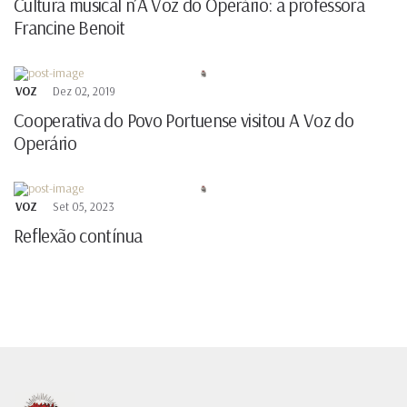
Cultura musical n’A Voz do Operário: a professora
Francine Benoit
VOZ
Dez 02, 2019
Cooperativa do Povo Portuense visitou A Voz do
Operário
VOZ
Set 05, 2023
Reflexão contínua