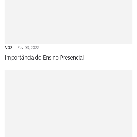
VOZ
Fev 03, 2022
Importância do Ensino Presencial