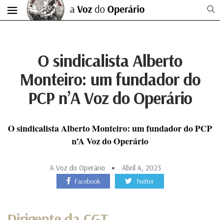
O sindicalista Alberto
Monteiro: um fundador do
PCP n’A Voz do Operário
O sindicalista Alberto Monteiro: um fundador do PCP
n’A Voz do Operário
A Voz do Operário
Abril 4, 2023
Facebook
Twitter
Dirigente da CGT