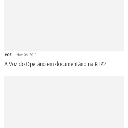
VOZ
Nov 04, 2019
A Voz do Operário em documentário na RTP2