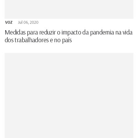
VOZ
Jul 06, 2020
Medidas para reduzir o impacto da pandemia na vida
dos trabalhadores e no país