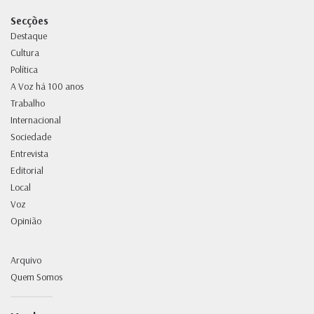
Secções
Destaque
Cultura
Política
A Voz há 100 anos
Trabalho
Internacional
Sociedade
Entrevista
Editorial
Local
Voz
Opinião
Arquivo
Quem Somos