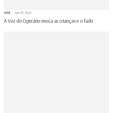
VOZ
Jun 07, 2022
A Voz do Operário evoca as crianças e o fado