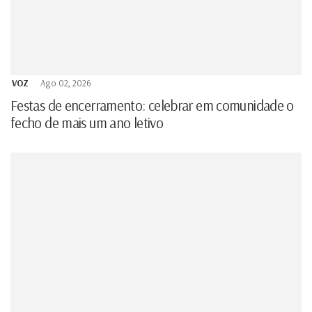
VOZ
Ago 02, 2026
Festas de encerramento: celebrar em comunidade o
fecho de mais um ano letivo