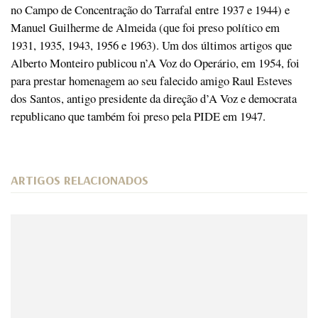
no Campo de Concentração do Tarrafal entre 1937 e 1944) e
Manuel Guilherme de Almeida (que foi preso político em
1931, 1935, 1943, 1956 e 1963). Um dos últimos artigos que
Alberto Monteiro publicou n’A Voz do Operário, em 1954, foi
para prestar homenagem ao seu falecido amigo Raul Esteves
dos Santos, antigo presidente da direção d’A Voz e democrata
republicano que também foi preso pela PIDE em 1947.
ARTIGOS RELACIONADOS