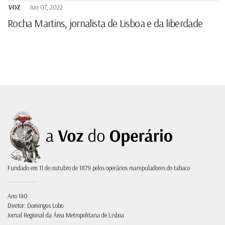
VOZ
Jun 07, 2022
Rocha Martins, jornalista de Lisboa e da liberdade
Fundado em 11 de outubro de 1879 pelos operários manipuladores do tabaco
Ano 140
Diretor: Domingos Lobo
Jornal Regional da Área Metropolitana de Lisboa