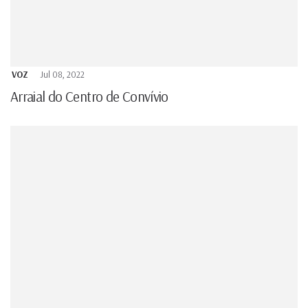
VOZ
Jul 08, 2022
Arraial do Centro de Convívio