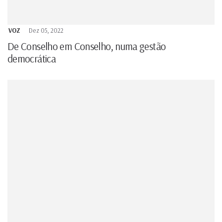
VOZ
Dez 05, 2022
De Conselho em Conselho, numa gestão
democrática