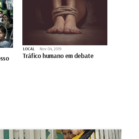
LOCAL
Nov 04, 2019
Tráfico humano em debate
osso