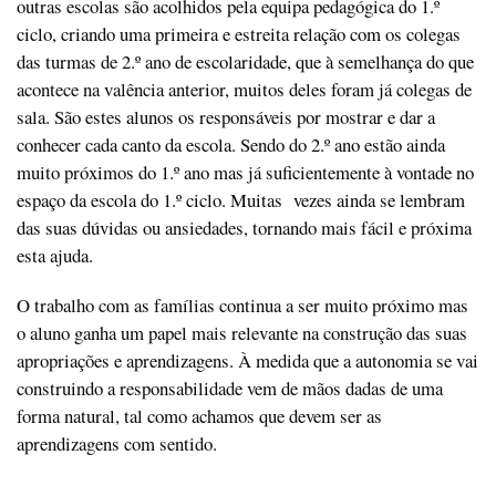
outras escolas são acolhidos pela equipa pedagógica do 1.º
ciclo, criando uma primeira e estreita relação com os colegas
das turmas de 2.º ano de escolaridade, que à semelhança do que
acontece na valência anterior, muitos deles foram já colegas de
sala. São estes alunos os responsáveis por mostrar e dar a
conhecer cada canto da escola. Sendo do 2.º ano estão ainda
muito próximos do 1.º ano mas já suficientemente à vontade no
espaço da escola do 1.º ciclo. Muitas vezes ainda se lembram
das suas dúvidas ou ansiedades, tornando mais fácil e próxima
esta ajuda.
O trabalho com as famílias continua a ser muito próximo mas
o aluno ganha um papel mais relevante na construção das suas
apropriações e aprendizagens. À medida que a autonomia se vai
construindo a responsabilidade vem de mãos dadas de uma
forma natural, tal como achamos que devem ser as
aprendizagens com sentido.