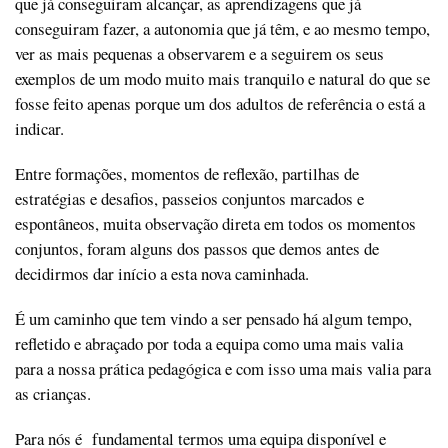
que já conseguiram alcançar, as aprendizagens que já
conseguiram fazer, a autonomia que já têm, e ao mesmo tempo,
ver as mais pequenas a observarem e a seguirem os seus
exemplos de um modo muito mais tranquilo e natural do que se
fosse feito apenas porque um dos adultos de referência o está a
indicar.
Entre formações, momentos de reflexão, partilhas de
estratégias e desafios, passeios conjuntos marcados e
espontâneos, muita observação direta em todos os momentos
conjuntos, foram alguns dos passos que demos antes de
decidirmos dar início a esta nova caminhada.
É um caminho que tem vindo a ser pensado há algum tempo,
refletido e abraçado por toda a equipa como uma mais valia
para a nossa prática pedagógica e com isso uma mais valia para
as crianças.
Para nós é fundamental termos uma equipa disponível e