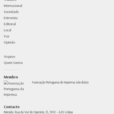
Internacional
Sociedade
Entrevista
Editorial
Local
Voz
Opinião
Arquivo
Quem Somos
Membro
Associação Portuguesa de Imprensa não diária
Contacto
Morada:
Rua da Voz do Operário, 13, 1100 – 620 Lisboa