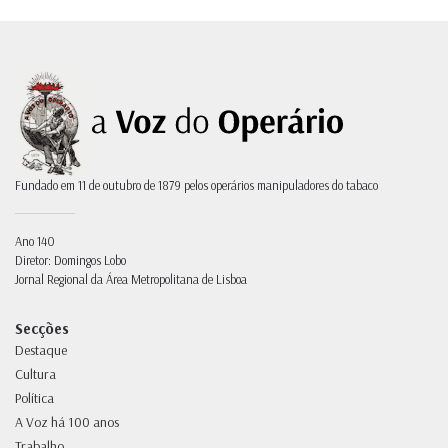
Fundado em 11 de outubro de 1879 pelos operários manipuladores do tabaco
Ano 140
Diretor: Domingos Lobo
Jornal Regional da Área Metropolitana de Lisboa
Secções
Destaque
Cultura
Política
A Voz há 100 anos
Trabalho