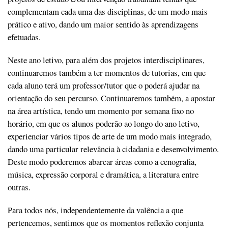
complementam cada uma das disciplinas, de um modo mais
prático e ativo, dando um maior sentido às aprendizagens
efetuadas.
Neste ano letivo, para além dos projetos interdisciplinares,
continuaremos também a ter momentos de tutorias, em que
cada aluno terá um professor/tutor que o poderá ajudar na
orientação do seu percurso. Continuaremos também, a apostar
na área artística, tendo um momento por semana fixo no
horário, em que os alunos poderão ao longo do ano letivo,
experienciar vários tipos de arte de um modo mais integrado,
dando uma particular relevância à cidadania e desenvolvimento.
Deste modo poderemos abarcar áreas como a cenografia,
música, expressão corporal e dramática, a literatura entre
outras.
Para todos nós, independentemente da valência a que
pertencemos, sentimos que os momentos reflexão conjunta