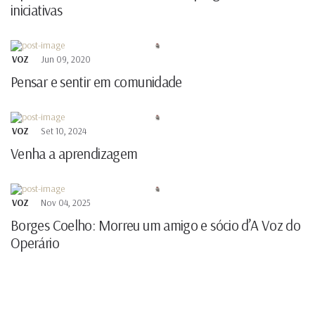
iniciativas
VOZ
Jun 09, 2020
Pensar e sentir em comunidade
VOZ
Set 10, 2024
Venha a aprendizagem
VOZ
Nov 04, 2025
Borges Coelho: Morreu um amigo e sócio d’A Voz do
Operário