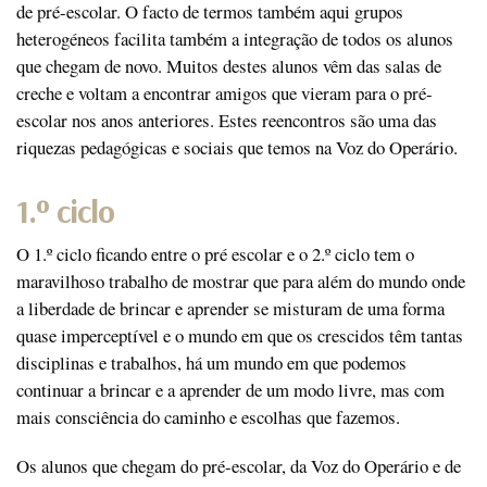
de pré-escolar. O facto de termos também aqui grupos
heterogéneos facilita também a integração de todos os alunos
que chegam de novo. Muitos destes alunos vêm das salas de
creche e voltam a encontrar amigos que vieram para o pré-
escolar nos anos anteriores. Estes reencontros são uma das
riquezas pedagógicas e sociais que temos na Voz do Operário.
1.º ciclo
O 1.º ciclo ficando entre o pré escolar e o 2.º ciclo tem o
maravilhoso trabalho de mostrar que para além do mundo onde
a liberdade de brincar e aprender se misturam de uma forma
quase imperceptível e o mundo em que os crescidos têm tantas
disciplinas e trabalhos, há um mundo em que podemos
continuar a brincar e a aprender de um modo livre, mas com
mais consciência do caminho e escolhas que fazemos.
Os alunos que chegam do pré-escolar, da Voz do Operário e de