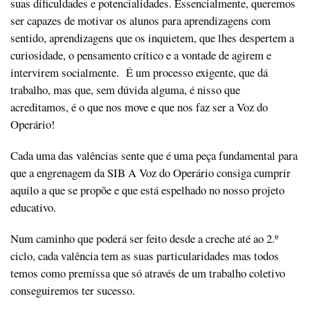
suas dificuldades e potencialidades. Essencialmente, queremos
ser capazes de motivar os alunos para aprendizagens com
sentido, aprendizagens que os inquietem, que lhes despertem a
curiosidade, o pensamento crítico e a vontade de agirem e
intervirem socialmente. É um processo exigente, que dá
trabalho, mas que, sem dúvida alguma, é nisso que
acreditamos, é o que nos move e que nos faz ser a Voz do
Operário!
Cada uma das valências sente que é uma peça fundamental para
que a engrenagem da SIB A Voz do Operário consiga cumprir
aquilo a que se propõe e que está espelhado no nosso projeto
educativo.
Num caminho que poderá ser feito desde a creche até ao 2.º
ciclo, cada valência tem as suas particularidades mas todos
temos como premissa que só através de um trabalho coletivo
conseguiremos ter sucesso.