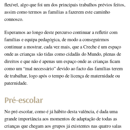
flexível, algo que foi um dos principais trabalhos prévios feitos,
assim como termos as famílias a fazerem este caminho
connosco.
Esperamos ao longo deste percurso continuar a refletir com
famílias e equipa pedagógica, de modo a conseguirmos
continuar a mostrar, cada vez mais, que a Creche é um espaço
onde as crianças são tidas como cidadãs do Mundo, plenas de
direitos e que não é apenas um espaço onde as crianças ficam
como um “mal necessário” devido ao facto das famílias terem
de trabalhar, logo após o tempo de licença de maternidade ou
paternidade.
Pré-escolar
No pré-escolar, como é já hábito desta valência, é dada uma
grande importância aos momentos de adaptação de todas as
crianças que chegam aos grupos já existentes nas quatro salas