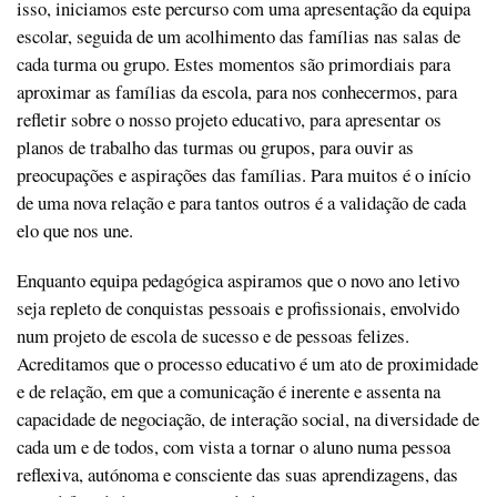
isso, iniciamos este percurso com uma apresentação da equipa
escolar, seguida de um acolhimento das famílias nas salas de
cada turma ou grupo. Estes momentos são primordiais para
aproximar as famílias da escola, para nos conhecermos, para
refletir sobre o nosso projeto educativo, para apresentar os
planos de trabalho das turmas ou grupos, para ouvir as
preocupações e aspirações das famílias. Para muitos é o início
de uma nova relação e para tantos outros é a validação de cada
elo que nos une.
Enquanto equipa pedagógica aspiramos que o novo ano letivo
seja repleto de conquistas pessoais e profissionais, envolvido
num projeto de escola de sucesso e de pessoas felizes.
Acreditamos que o processo educativo é um ato de proximidade
e de relação, em que a comunicação é inerente e assenta na
capacidade de negociação, de interação social, na diversidade de
cada um e de todos, com vista a tornar o aluno numa pessoa
reflexiva, autónoma e consciente das suas aprendizagens, das