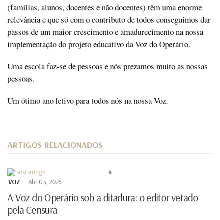
(famílias, alunos, docentes e não docentes) têm uma enorme
relevância e que só com o contributo de todos conseguimos dar
passos de um maior crescimento e amadurecimento na nossa
implementação do projeto educativo da Voz do Operário.
Uma escola faz-se de pessoas e nós prezamos muito as nossas
pessoas.
Um ótimo ano letivo para todos nós na nossa Voz.
ARTIGOS RELACIONADOS
VOZ
Abr 03, 2025
A Voz do Operário sob a ditadura: o editor vetado
pela Censura