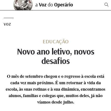
VOZ
EDUCAÇÃO
Novo ano letivo, novos
desafios
O mês de setembro chegou e o regresso à escola está
cada vez mais próximo. É um retornar à vida da
escola, às suas rotinas e à sua dinâmica, encontramos
alunos, famílias e colegas que, muitos deles, já não
víamos desde julho.