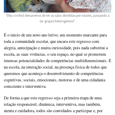
“[Na creche] deixaremos de ter as salas divididas por idades, passando a
ter grupos heterogéneos”.
É o início de um novo ano letivo, um momento marcante para
toda a comunidade escolar, que encara este regresso com
alegria, antecipação e muita curiosidade, pois nada substitui a
escola, as suas vivências, o seu espaço, no qual se promovem
imensas potencialidades de competências multidimensionais. É
na escola, na interação social, na presença física de todos que
queremos que aconteça o desenvolvimento de competências
cognitivas, sociais, emocionais, motoras e de uma cidadania
consciente e interventiva.
De forma a que este regresso seja a primeira etapa de uma
relação responsável, dinâmica, interventiva, mas também,
atenta e cuidadora, todos são convidados a participar e, por