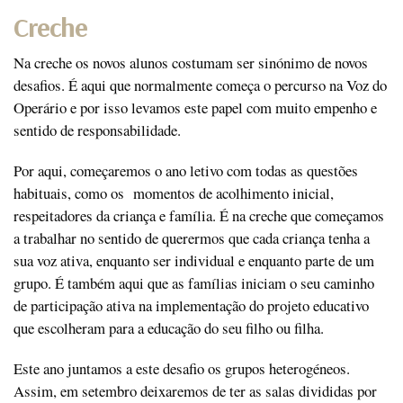
Creche
Na creche os novos alunos costumam ser sinónimo de novos
desafios. É aqui que normalmente começa o percurso na Voz do
Operário e por isso levamos este papel com muito empenho e
sentido de responsabilidade.
Por aqui, começaremos o ano letivo com todas as questões
habituais, como os momentos de acolhimento inicial,
respeitadores da criança e família. É na creche que começamos
a trabalhar no sentido de querermos que cada criança tenha a
sua voz ativa, enquanto ser individual e enquanto parte de um
grupo. É também aqui que as famílias iniciam o seu caminho
de participação ativa na implementação do projeto educativo
que escolheram para a educação do seu filho ou filha.
Este ano juntamos a este desafio os grupos heterogéneos.
Assim, em setembro deixaremos de ter as salas divididas por