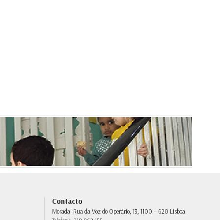
Contacto
Morada:
Rua da Voz do Operário, 13, 1100 – 620 Lisboa