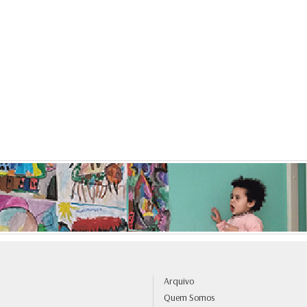
Arquivo
Quem Somos