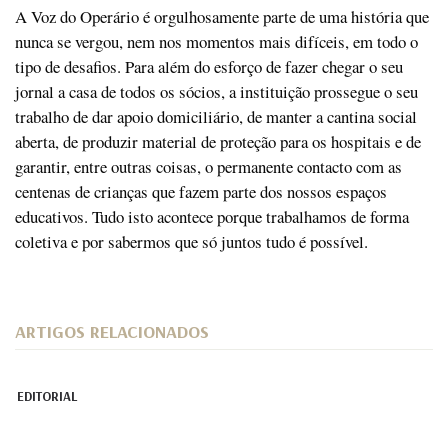
A Voz do Operário é orgulhosamente parte de uma história que
nunca se vergou, nem nos momentos mais difíceis, em todo o
tipo de desafios. Para além do esforço de fazer chegar o seu
jornal a casa de todos os sócios, a instituição prossegue o seu
trabalho de dar apoio domiciliário, de manter a cantina social
aberta, de produzir material de proteção para os hospitais e de
garantir, entre outras coisas, o permanente contacto com as
centenas de crianças que fazem parte dos nossos espaços
educativos. Tudo isto acontece porque trabalhamos de forma
coletiva e por sabermos que só juntos tudo é possível.
ARTIGOS RELACIONADOS
EDITORIAL