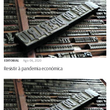
EDITORIAL
Ago 06, 2020
Resistir à pandemia económica