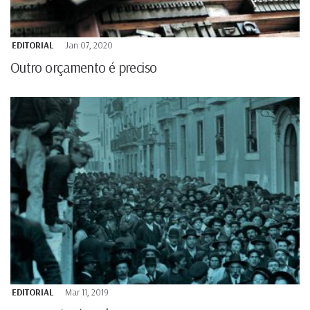
EDITORIAL
Jan 07, 2020
Outro orçamento é preciso
EDITORIAL
Mar 11, 2019