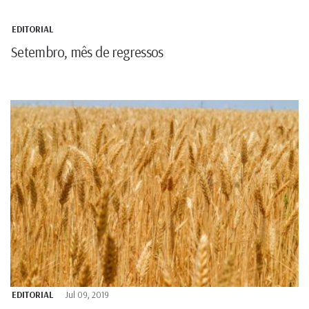
EDITORIAL
Setembro, mês de regressos
EDITORIAL
Jul 09, 2019