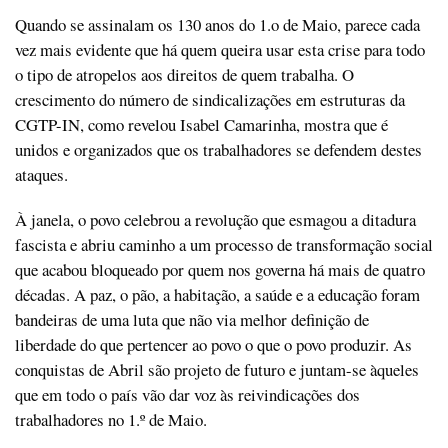
Quando se assinalam os 130 anos do 1.o de Maio, parece cada
vez mais evidente que há quem queira usar esta crise para todo
o tipo de atropelos aos direitos de quem trabalha. O
crescimento do número de sindicalizações em estruturas da
CGTP-IN, como revelou Isabel Camarinha, mostra que é
unidos e organizados que os trabalhadores se defendem destes
ataques.
À janela, o povo celebrou a revolução que esmagou a ditadura
fascista e abriu caminho a um processo de transformação social
que acabou bloqueado por quem nos governa há mais de quatro
décadas. A paz, o pão, a habitação, a saúde e a educação foram
bandeiras de uma luta que não via melhor definição de
liberdade do que pertencer ao povo o que o povo produzir. As
conquistas de Abril são projeto de futuro e juntam-se àqueles
que em todo o país vão dar voz às reivindicações dos
trabalhadores no 1.º de Maio.