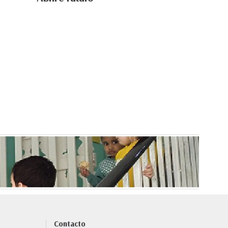
Contacto