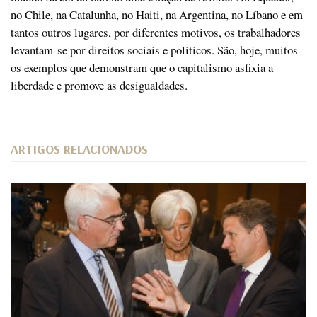
no Chile, na Catalunha, no Haiti, na Argentina, no Líbano e em
tantos outros lugares, por diferentes motivos, os trabalhadores
levantam-se por direitos sociais e políticos. São, hoje, muitos
os exemplos que demonstram que o capitalismo asfixia a
liberdade e promove as desigualdades.
ARTIGOS RELACIONADOS