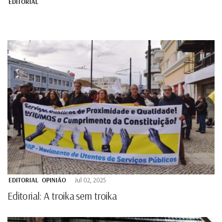
EDITORIAL
EDITORIAL
OPINIÃO
Jul 02, 2025
Editorial: A troika sem troika