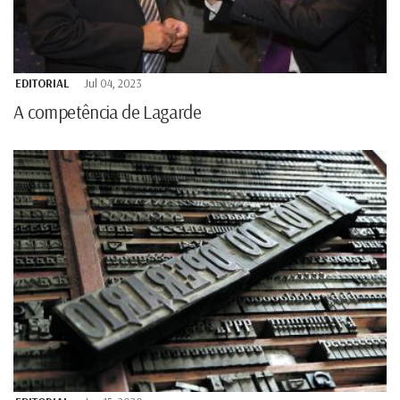
EDITORIAL
Jul 04, 2023
A competência de Lagarde