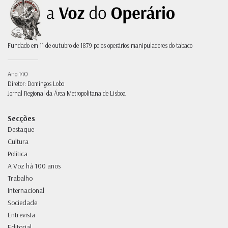
Fundado em 11 de outubro de 1879 pelos operários manipuladores do tabaco
Ano 140
Diretor: Domingos Lobo
Jornal Regional da Área Metropolitana de Lisboa
Secções
Destaque
Cultura
Política
A Voz há 100 anos
Trabalho
Internacional
Sociedade
Entrevista
Editorial