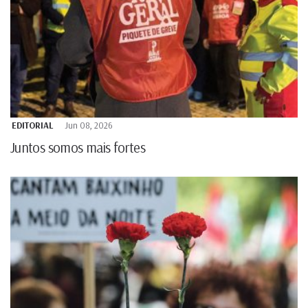
EDITORIAL
Jun 08, 2026
Juntos somos mais fortes