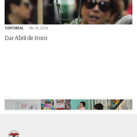
EDITORIAL
Abr 14, 2024
Dar Abril de troco
Pub.