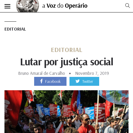
EDITORIAL
EDITORIAL
Lutar por justiça social
Bruno Amaral de Carvalho
Novembro 7, 2019
Facebook
Twitter