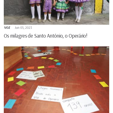
VOZ
Jun 05, 2023
Os milagres de Santo António, o Operário!