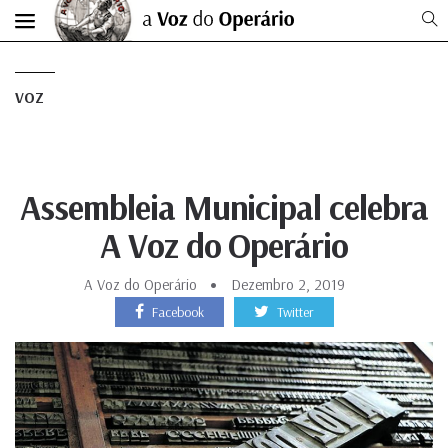
VOZ
Assembleia Municipal celebra
A Voz do Operário
A Voz do Operário
Dezembro 2, 2019
Facebook
Twitter