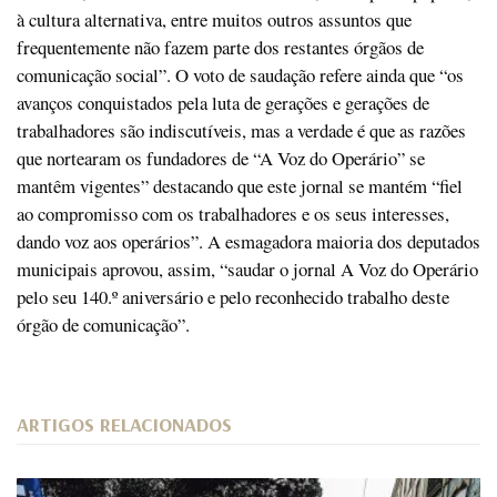
à cultura alternativa, entre muitos outros assuntos que
frequentemente não fazem parte dos restantes órgãos de
comunicação social”. O voto de saudação refere ainda que “os
avanços conquistados pela luta de gerações e gerações de
trabalhadores são indiscutíveis, mas a verdade é que as razões
que nortearam os fundadores de “A Voz do Operário” se
mantêm vigentes” destacando que este jornal se mantém “fiel
ao compromisso com os trabalhadores e os seus interesses,
dando voz aos operários”. A esmagadora maioria dos deputados
municipais aprovou, assim, “saudar o jornal A Voz do Operário
pelo seu 140.º aniversário e pelo reconhecido trabalho deste
órgão de comunicação”.
ARTIGOS RELACIONADOS