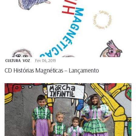
CULTURA
VOZ
Fev 06, 2019
CD Histórias Magnéticas – Lançamento