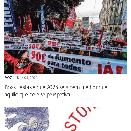
VOZ
Dez 05, 2022
Boas Festas e que 2023 seja bem melhor que
aquilo que dele se perspetiva