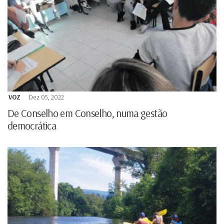
VOZ
Dez 05, 2022
De Conselho em Conselho, numa gestão
democrática