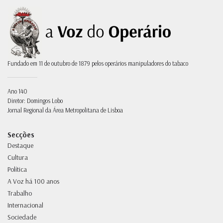
Fundado em 11 de outubro de 1879 pelos operários manipuladores do tabaco
Ano 140
Diretor: Domingos Lobo
Jornal Regional da Área Metropolitana de Lisboa
Secções
Destaque
Cultura
Política
A Voz há 100 anos
Trabalho
Internacional
Sociedade