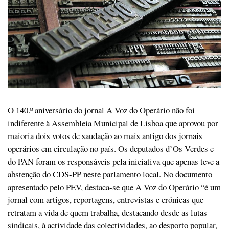
O 140.º aniversário do jornal A Voz do Operário não foi
indiferente à Assembleia Municipal de Lisboa que aprovou por
maioria dois votos de saudação ao mais antigo dos jornais
operários em circulação no país. Os deputados d’Os Verdes e
do PAN foram os responsáveis pela iniciativa que apenas teve a
abstenção do CDS-PP neste parlamento local. No documento
apresentado pelo PEV, destaca-se que A Voz do Operário “é um
jornal com artigos, reportagens, entrevistas e crónicas que
retratam a vida de quem trabalha, destacando desde as lutas
sindicais, à actividade das colectividades, ao desporto popular,