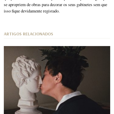
se apropriem de obras para decorar os seus gabinetes sem que
isso fique devidamente registado.
ARTIGOS RELACIONADOS