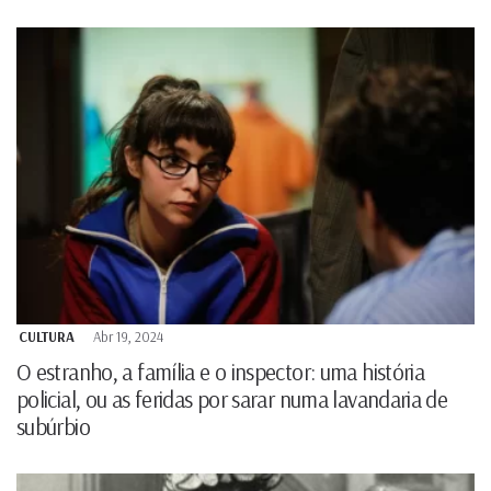
CULTURA
Abr 19, 2024
O estranho, a família e o inspector: uma história
policial, ou as feridas por sarar numa lavandaria de
subúrbio