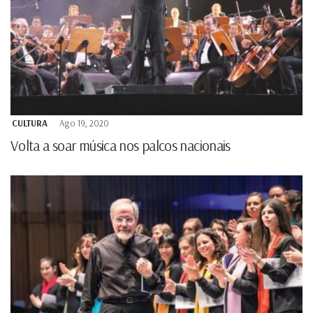
CULTURA
Ago 19, 2020
Volta a soar música nos palcos nacionais