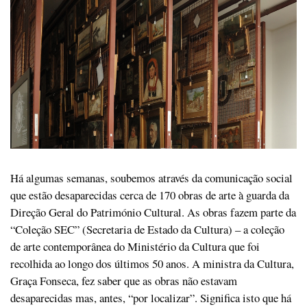
Há algumas semanas, soubemos através da comunicação social
que estão desaparecidas cerca de 170 obras de arte à guarda da
Direção Geral do Património Cultural. As obras fazem parte da
“Coleção SEC” (Secretaria de Estado da Cultura) – a coleção
de arte contemporânea do Ministério da Cultura que foi
recolhida ao longo dos últimos 50 anos. A ministra da Cultura,
Graça Fonseca, fez saber que as obras não estavam
desaparecidas mas, antes, “por localizar”. Significa isto que há