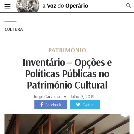
CULTURA
PATRIMÓNIO
Inventário – Opções e
Políticas Públicas no
Património Cultural
Jorge Carvalho
Julho 9, 2019
Facebook
Twitter