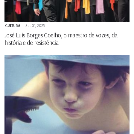
CULTURA
Set 01, 2025
José Luís Borges Coelho, o maestro de vozes, da
história e de resistência