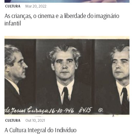
CULTURA
Mar 20, 2022
As crianças, o cinema e a liberdade do imaginário
infantil
CULTURA
Out 10, 2021
A Cultura Integral do Indivíduo