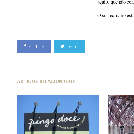
aquilo que não co
O surrealismo está
Facebook
Twitter
ARTIGOS RELACIONADOS