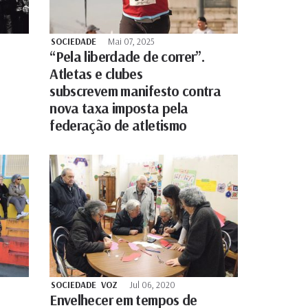
SOCIEDADE
Mai 07, 2025
“Pela liberdade de correr”.
Atletas e clubes
subscrevem manifesto contra
nova taxa imposta pela
federação de atletismo
SOCIEDADE
VOZ
Jul 06, 2020
Envelhecer em tempos de