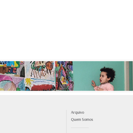
Arquivo
Quem Somos