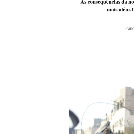
As consequências da no
mais além-f
Franc