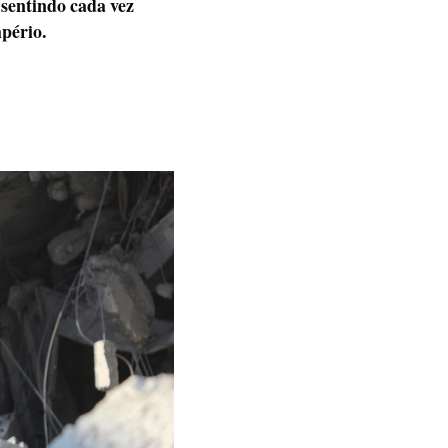
sentindo cada vez
pério.