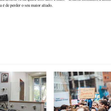
a é de perder o seu maior aliado.