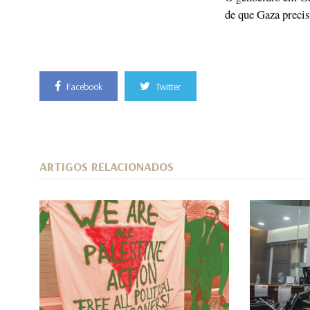
de que Gaza precis
Facebook
Twitter
ARTIGOS RELACIONADOS