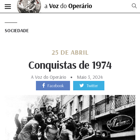
SOCIEDADE
25 DE ABRIL
Conquistas de 1974
A Voz do Operário
Maio 3, 2024
Facebook
Twitter