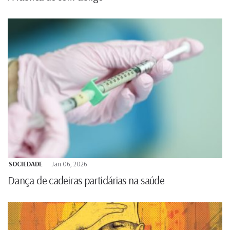
SOCIEDADE
Jan 06, 2026
Dança de cadeiras partidárias na saúde