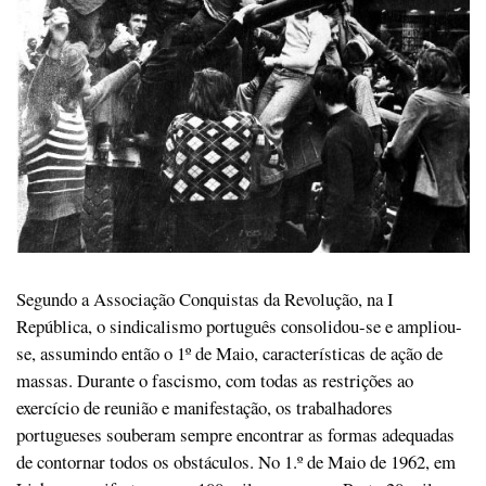
Segundo a Associação Conquistas da Revolução, na I
República, o sindicalismo português consolidou-se e ampliou-
se, assumindo então o 1º de Maio, características de ação de
massas. Durante o fascismo, com todas as restrições ao
exercício de reunião e manifestação, os trabalhadores
portugueses souberam sempre encontrar as formas adequadas
de contornar todos os obstáculos. No 1.º de Maio de 1962, em