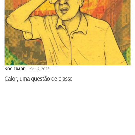
SOCIEDADE
Set 12, 2023
Calor, uma questão de classe