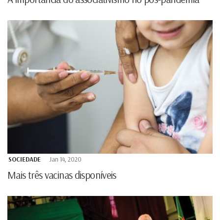
SOCIEDADE
Jan 14, 2020
Mais três vacinas disponíveis