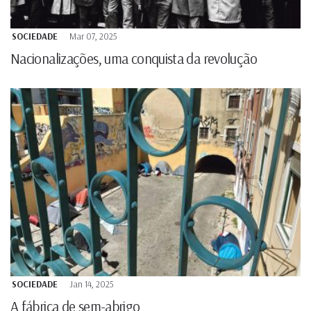
SOCIEDADE
Mar 07, 2025
Nacionalizações, uma conquista da revolução
SOCIEDADE
Jan 14, 2025
A fábrica de sem-abrigo