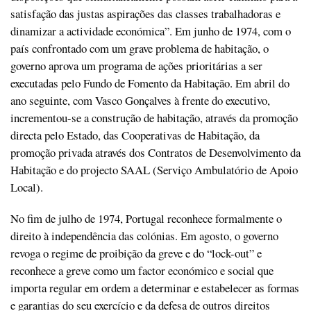
satisfação das justas aspirações das classes trabalhadoras e
dinamizar a actividade económica”. Em junho de 1974, com o
país confrontado com um grave problema de habitação, o
governo aprova um programa de ações prioritárias a ser
executadas pelo Fundo de Fomento da Habitação. Em abril do
ano seguinte, com Vasco Gonçalves à frente do executivo,
incrementou-se a construção de habitação, através da promoção
directa pelo Estado, das Cooperativas de Habitação, da
promoção privada através dos Contratos de Desenvolvimento da
Habitação e do projecto SAAL (Serviço Ambulatório de Apoio
Local).
No fim de julho de 1974, Portugal reconhece formalmente o
direito à independência das colónias. Em agosto, o governo
revoga o regime de proibição da greve e do “lock-out” e
reconhece a greve como um factor económico e social que
importa regular em ordem a determinar e estabelecer as formas
e garantias do seu exercício e da defesa de outros direitos