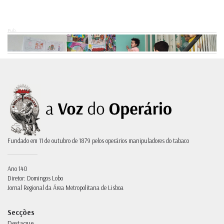
Pub.
Fundado em 11 de outubro de 1879 pelos operários manipuladores do tabaco
Ano 140
Diretor: Domingos Lobo
Jornal Regional da Área Metropolitana de Lisboa
Secções
Destaque