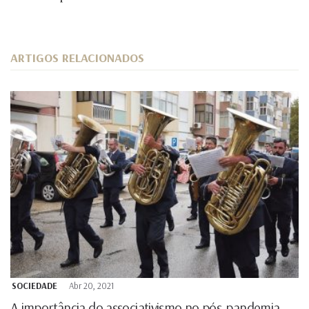
ARTIGOS RELACIONADOS
SOCIEDADE
Abr 20, 2021
A importância do associativismo no pós-pandemia