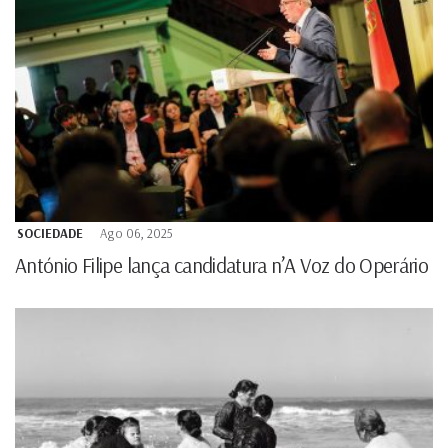
SOCIEDADE
Ago 06, 2025
António Filipe lança candidatura n’A Voz do Operário