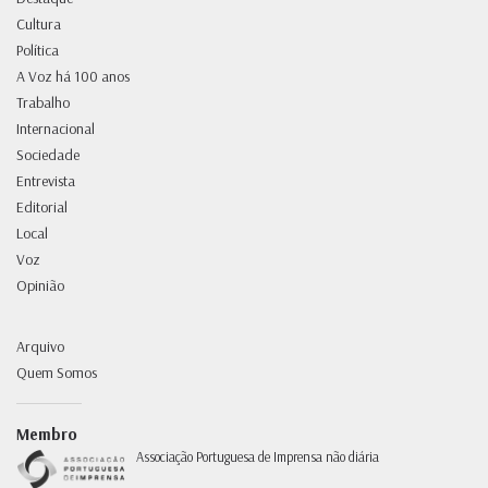
Cultura
Política
A Voz há 100 anos
Trabalho
Internacional
Sociedade
Entrevista
Editorial
Local
Voz
Opinião
Arquivo
Quem Somos
Membro
Associação Portuguesa de Imprensa não diária