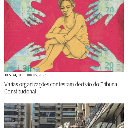
DESTAQUE
Jun 05, 2023
Várias organizações contestam decisão do Tribunal
Constitucional