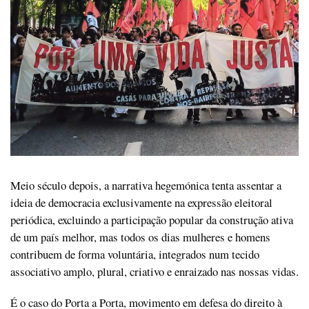
Meio século depois, a narrativa hegemónica tenta assentar a
ideia de democracia exclusivamente na expressão eleitoral
periódica, excluindo a participação popular da construção ativa
de um país melhor, mas todos os dias mulheres e homens
contribuem de forma voluntária, integrados num tecido
associativo amplo, plural, criativo e enraizado nas nossas vidas.
É o caso do Porta a Porta, movimento em defesa do direito à