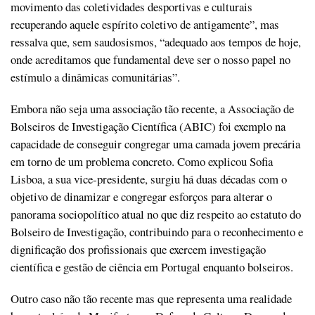
movimento das coletividades desportivas e culturais
recuperando aquele espírito coletivo de antigamente”, mas
ressalva que, sem saudosismos, “adequado aos tempos de hoje,
onde acreditamos que fundamental deve ser o nosso papel no
estímulo a dinâmicas comunitárias”.
Embora não seja uma associação tão recente, a Associação de
Bolseiros de Investigação Científica (ABIC) foi exemplo na
capacidade de conseguir congregar uma camada jovem precária
em torno de um problema concreto. Como explicou Sofia
Lisboa, a sua vice-presidente, surgiu há duas décadas com o
objetivo de dinamizar e congregar esforços para alterar o
panorama sociopolítico atual no que diz respeito ao estatuto do
Bolseiro de Investigação, contribuindo para o reconhecimento e
dignificação dos profissionais que exercem investigação
científica e gestão de ciência em Portugal enquanto bolseiros.
Outro caso não tão recente mas que representa uma realidade