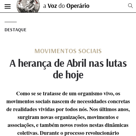
DESTAQUE
MOVIMENTOS SOCIAIS
A herança de Abril nas lutas
de hoje
Como se se tratasse de um organismo vivo, os
movimentos sociais nascem de necessidades concretas
de realidades vividas por todos nós. Nos últimos anos,
surgiram novas organizações, movimentos e
associações, e também novos rostos nestas dinâmicas
coletivas. Durante o processo revolucionário