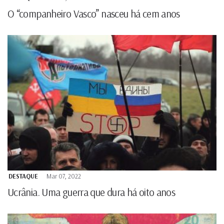
O “companheiro Vasco” nasceu há cem anos
DESTAQUE
Mar 07, 2022
Ucrânia. Uma guerra que dura há oito anos