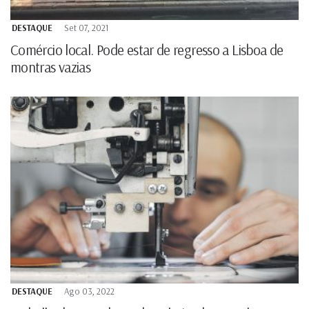
DESTAQUE
Set 07, 2021
Comércio local. Pode estar de regresso a Lisboa de
montras vazias
DESTAQUE
Ago 03, 2022