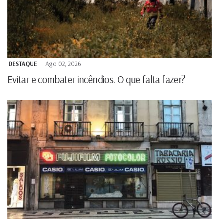
DESTAQUE
Ago 02, 2026
Evitar e combater incêndios. O que falta fazer?