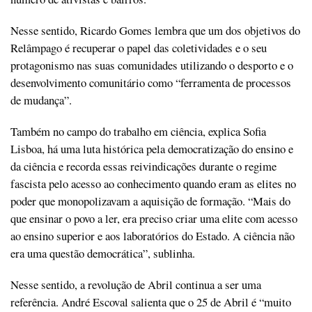
Nesse sentido, Ricardo Gomes lembra que um dos objetivos do
Relâmpago é recuperar o papel das coletividades e o seu
protagonismo nas suas comunidades utilizando o desporto e o
desenvolvimento comunitário como “ferramenta de processos
de mudança”.
Também no campo do trabalho em ciência, explica Sofia
Lisboa, há uma luta histórica pela democratização do ensino e
da ciência e recorda essas reivindicações durante o regime
fascista pelo acesso ao conhecimento quando eram as elites no
poder que monopolizavam a aquisição de formação. “Mais do
que ensinar o povo a ler, era preciso criar uma elite com acesso
ao ensino superior e aos laboratórios do Estado. A ciência não
era uma questão democrática”, sublinha.
Nesse sentido, a revolução de Abril continua a ser uma
referência. André Escoval salienta que o 25 de Abril é “muito