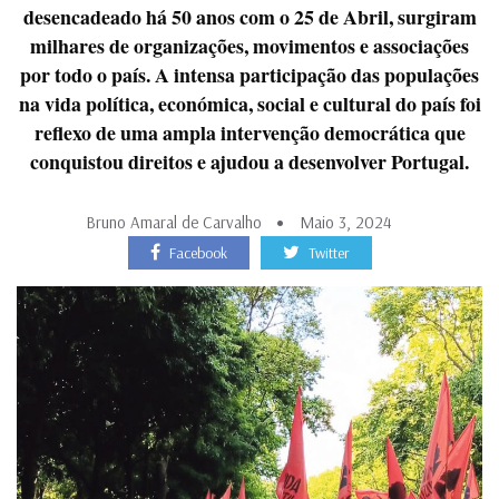
desencadeado há 50 anos com o 25 de Abril, surgiram
milhares de organizações, movimentos e associações
por todo o país. A intensa participação das populações
na vida política, económica, social e cultural do país foi
reflexo de uma ampla intervenção democrática que
conquistou direitos e ajudou a desenvolver Portugal.
Bruno Amaral de Carvalho
Maio 3, 2024
Facebook
Twitter