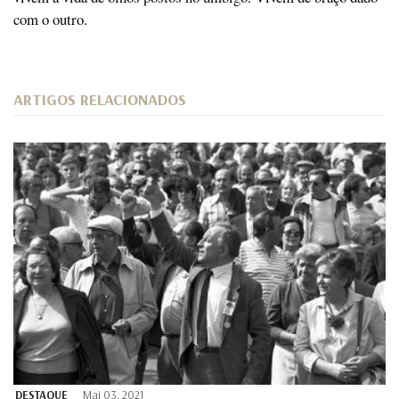
com o outro.
ARTIGOS RELACIONADOS
DESTAQUE
Mai 03, 2021