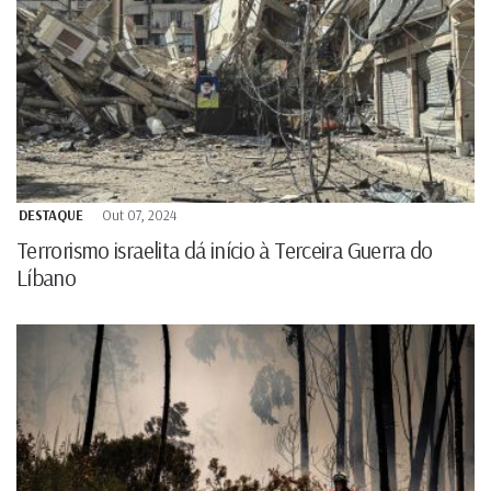
DESTAQUE
Out 07, 2024
Terrorismo israelita dá início à Terceira Guerra do
Líbano