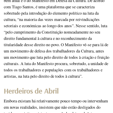
bem atual é o do Manifesto em Defesa da Cultura. De acordo
com Tiago Santos, é uma plataforma que se caracteriza
sobretudo pela introdução do elemento político na luta da
cultura, “na maioria das vezes marcada por reivindicações
setoriais e económicas ao longo dos anos”. Nesse sentido, luta
“pelo cumprimento da Constituição nomeadamente no seu
direito fundamental à cultura e no reconhecimento da
titularidade desse direito no povo. O Manifesto vê-se para lá de
um movimento de defesa dos trabalhadores da Cultura, antes
um movimento que luta pelo direito de todos à criação e fruição
culturais. A luta do Manifesto procura, sobretudo, a unidade de
todos os trabalhadores e populações com os trabalhadores e
artistas, na luta pelo direito de todos à cultura”.
Herdeiros de Abril
Embora existam há relativamente pouco tempo ou intervenham
em novas realidades, insistem que não estão desligados do