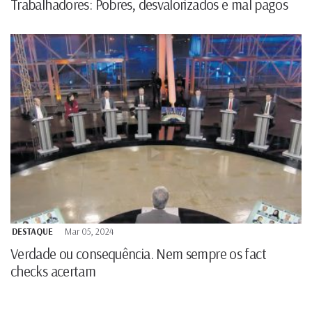
Trabalhadores: Pobres, desvalorizados e mal pagos
DESTAQUE
Mar 05, 2024
Verdade ou consequência. Nem sempre os fact
checks acertam