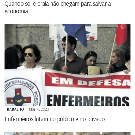
Quando sol e praia não chegam para salvar a
economia
TRABALHO
Mar 14, 2023
Enfermeiros lutam no público e no privado