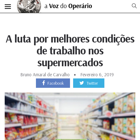
A luta por melhores condições
de trabalho nos
supermercados
Bruno Amaral de Carvalho
Fevereiro 6, 2019
Facebook
Twitter