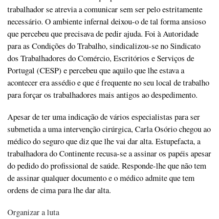
trabalhador se atrevia a comunicar sem ser pelo estritamente
necessário. O ambiente infernal deixou-o de tal forma ansioso
que percebeu que precisava de pedir ajuda. Foi à Autoridade
para as Condições do Trabalho, sindicalizou-se no Sindicato
dos Trabalhadores do Comércio, Escritórios e Serviços de
Portugal (CESP) e percebeu que aquilo que lhe estava a
acontecer era assédio e que é frequente no seu local de trabalho
para forçar os trabalhadores mais antigos ao despedimento.
Apesar de ter uma indicação de vários especialistas para ser
submetida a uma intervenção cirúrgica, Carla Osório chegou ao
médico do seguro que diz que lhe vai dar alta. Estupefacta, a
trabalhadora do Continente recusa-se a assinar os papéis apesar
do pedido do profissional de saúde. Responde-lhe que não tem
de assinar qualquer documento e o médico admite que tem
ordens de cima para lhe dar alta.
Organizar a luta