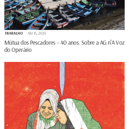
TRABALHO
Abr 15, 2024
Mútua dos Pescadores – 40 anos. Sobre a AG n’A Voz
do Operário