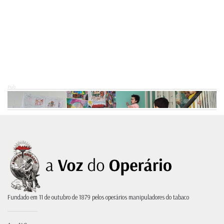
Pub.
Fundado em 11 de outubro de 1879 pelos operários manipuladores do tabaco