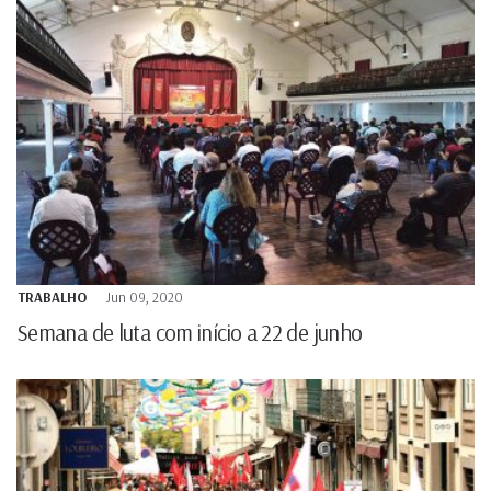
TRABALHO
Jun 09, 2020
Semana de luta com início a 22 de junho