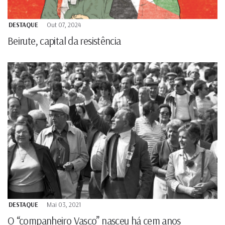
DESTAQUE
Out 07, 2024
Beirute, capital da resistência
DESTAQUE
Mai 03, 2021
O “companheiro Vasco” nasceu há cem anos