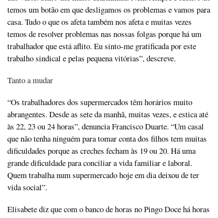
temos um botão em que desligamos os problemas e vamos para
casa. Tudo o que os afeta também nos afeta e muitas vezes
temos de resolver problemas nas nossas folgas porque há um
trabalhador que está aflito. Eu sinto-me gratificada por este
trabalho sindical e pelas pequena vitórias”, descreve.
Tanto a mudar
“Os trabalhadores dos supermercados têm horários muito
abrangentes. Desde as sete da manhã, muitas vezes, e estica até
às 22, 23 ou 24 horas”, denuncia Francisco Duarte. “Um casal
que não tenha ninguém para tomar conta dos filhos tem muitas
dificuldades porque as creches fecham às 19 ou 20. Há uma
grande dificuldade para conciliar a vida familiar e laboral.
Quem trabalha num supermercado hoje em dia deixou de ter
vida social”.
Elisabete diz que com o banco de horas no Pingo Doce há horas