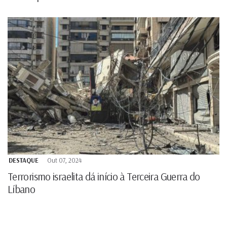
DESTAQUE
Out 07, 2024
Terrorismo israelita dá início à Terceira Guerra do
Líbano