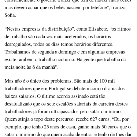
mas devem achar que os bebés nascem por telefone”, ironiza
Sofia.
“Nestas empresas da distribuição”, conta Elisabete, “os ritmos
de trabalho são cada vez mais acelerados, os horários
desregulados, todos os dias temos horários diferentes.
Trabalhamos de segunda a domingo e em algumas empresas
existe também o trabalho nocturno. Há gente que trabalha da
meia noite às 6 da manhã”.
Mas não é o único dos problemas. São mais de 100 mil
trabalhadores que em Portugal se debatem com o drama dos
baixos salários. O último acordo assinado está tão
desatualizado que os sete escalões salariais da carreira destes
trabalhadores já foram ultrapassados pelo salário mínimo.
Quem atinja o topo deste percurso, recebe 627 euros. “Eu, por
exemplo, que tenho 25 anos de casa, ganho mais 50 euros que o
salário mínimo do que quem acaba de entrar e tenho de lhes dar