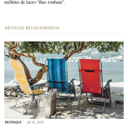
milhões de lucro “lhes roubam”.
ARTIGOS RELACIONADOS
DESTAQUE
Jul 19, 2021