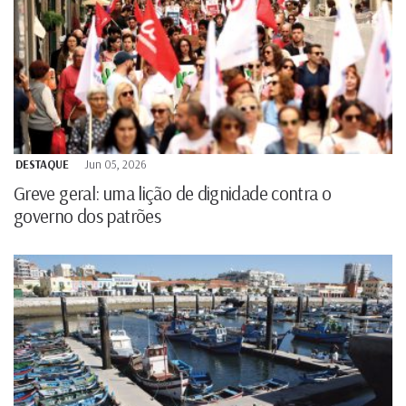
DESTAQUE
Jun 05, 2026
Greve geral: uma lição de dignidade contra o
governo dos patrões