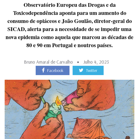
Observatório Europeu das Drogas e da
Toxicodependência aponta para um aumento do
consumo de opiáceos e João Goulão, diretor-geral do
SICAD, alerta para a necessidade de se impedir uma
nova epidemia como aquela que marcou as décadas de
80 e 90 em Portugal e noutros países.
Bruno Amaral de Carvalho
Julho 4, 2023
Facebook
Twitter