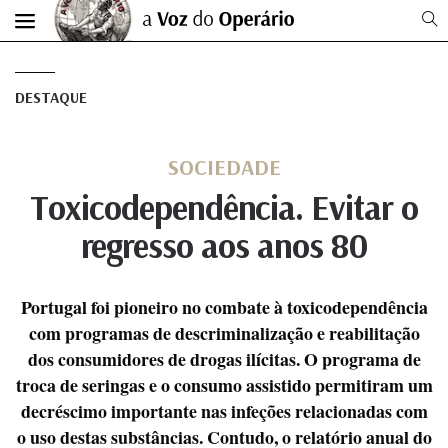
DESTAQUE
SOCIEDADE
Toxicodependência. Evitar o
regresso aos anos 80
Portugal foi pioneiro no combate à toxicodependência
com programas de descriminalização e reabilitação
dos consumidores de drogas ilícitas. O programa de
troca de seringas e o consumo assistido permitiram um
decréscimo importante nas infeções relacionadas com
o uso destas substâncias. Contudo, o relatório anual do