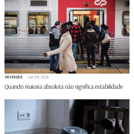
DESTAQUE
Jan 09, 2024
Quando maioria absoluta não significa estabilidade