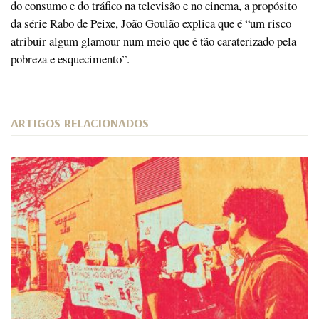
do consumo e do tráfico na televisão e no cinema, a propósito
da série Rabo de Peixe, João Goulão explica que é “um risco
atribuir algum glamour num meio que é tão caraterizado pela
pobreza e esquecimento”.
ARTIGOS RELACIONADOS