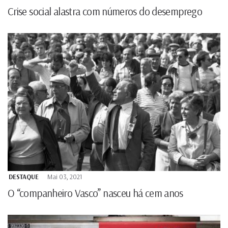
Crise social alastra com números do desemprego
DESTAQUE
Mai 03, 2021
O “companheiro Vasco” nasceu há cem anos