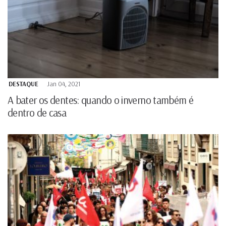
DESTAQUE
Jan 04, 2021
A bater os dentes: quando o inverno também é
dentro de casa