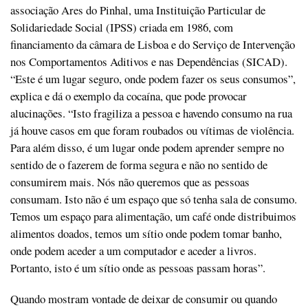
associação Ares do Pinhal, uma Instituição Particular de
Solidariedade Social (IPSS) criada em 1986, com
financiamento da câmara de Lisboa e do Serviço de Intervenção
nos Comportamentos Aditivos e nas Dependências (SICAD).
“Este é um lugar seguro, onde podem fazer os seus consumos”,
explica e dá o exemplo da cocaína, que pode provocar
alucinações. “Isto fragiliza a pessoa e havendo consumo na rua
já houve casos em que foram roubados ou vítimas de violência.
Para além disso, é um lugar onde podem aprender sempre no
sentido de o fazerem de forma segura e não no sentido de
consumirem mais. Nós não queremos que as pessoas
consumam. Isto não é um espaço que só tenha sala de consumo.
Temos um espaço para alimentação, um café onde distribuimos
alimentos doados, temos um sítio onde podem tomar banho,
onde podem aceder a um computador e aceder a livros.
Portanto, isto é um sítio onde as pessoas passam horas”.
Quando mostram vontade de deixar de consumir ou quando