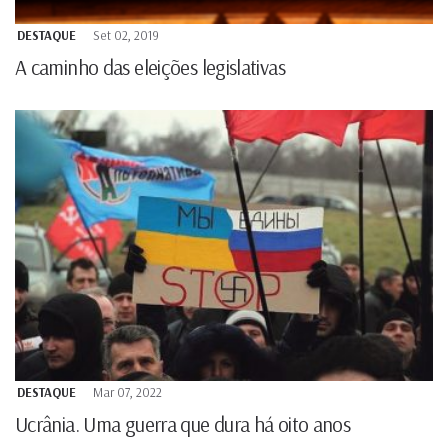
DESTAQUE
Set 02, 2019
A caminho das eleições legislativas
DESTAQUE
Mar 07, 2022
Ucrânia. Uma guerra que dura há oito anos