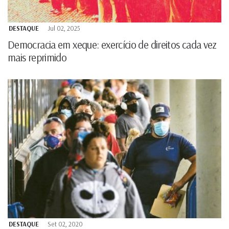
DESTAQUE
Jul 02, 2025
Democracia em xeque: exercício de direitos cada vez
mais reprimido
DESTAQUE
Set 02, 2020