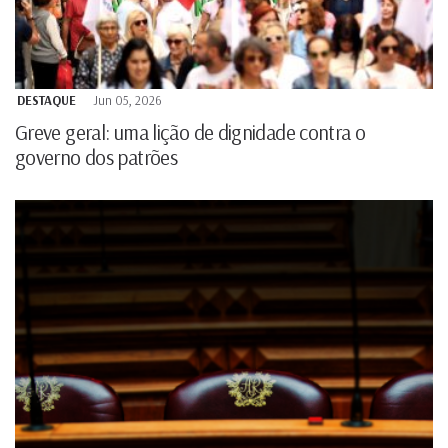
DESTAQUE
Jun 05, 2026
Greve geral: uma lição de dignidade contra o
governo dos patrões