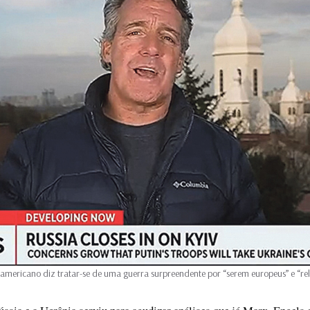
americano diz tratar-se de uma guerra surpreendente por “serem europeus” e “rela