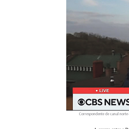
Correspondente de canal norte-