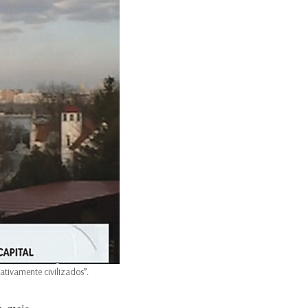
tivamente civilizados”.