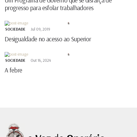
progresso para esfolar trabalhadores
SOCIEDADE
Jul 09, 2019
Desigualdade no acesso ao Superior
SOCIEDADE
Out 16, 2024
A febre