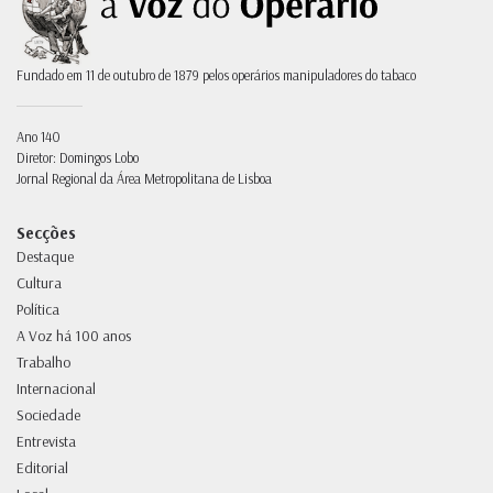
Fundado em 11 de outubro de 1879 pelos operários manipuladores do tabaco
Ano 140
Diretor: Domingos Lobo
Jornal Regional da Área Metropolitana de Lisboa
Secções
Destaque
Cultura
Política
A Voz há 100 anos
Trabalho
Internacional
Sociedade
Entrevista
Editorial