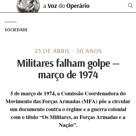
SOCIEDADE
25 DE ABRIL - 50 ANOS
Militares falham golpe —
março de 1974
5 de março de 1974, a Comissão Coordenadora do
Movimento das Forças Armadas (MFA) põe a circular
um documento contra o regime e a guerra colonial
com o título “Os Militares, as Forças Armadas e a
Nação”.