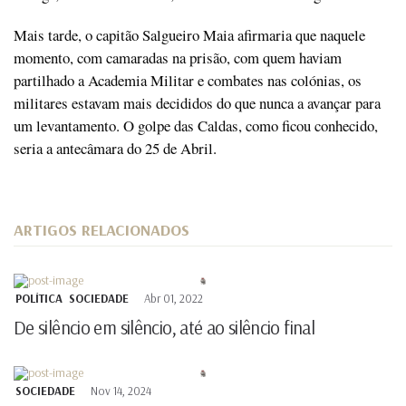
Mais tarde, o capitão Salgueiro Maia afirmaria que naquele
momento, com camaradas na prisão, com quem haviam
partilhado a Academia Militar e combates nas colónias, os
militares estavam mais decididos do que nunca a avançar para
um levantamento. O golpe das Caldas, como ficou conhecido,
seria a antecâmara do 25 de Abril.
ARTIGOS RELACIONADOS
POLÍTICA
SOCIEDADE
Abr 01, 2022
De silêncio em silêncio, até ao silêncio final
SOCIEDADE
Nov 14, 2024