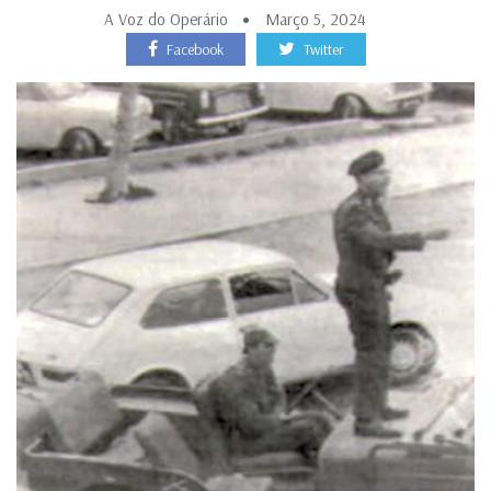
A Voz do Operário
Março 5, 2024
Facebook
Twitter