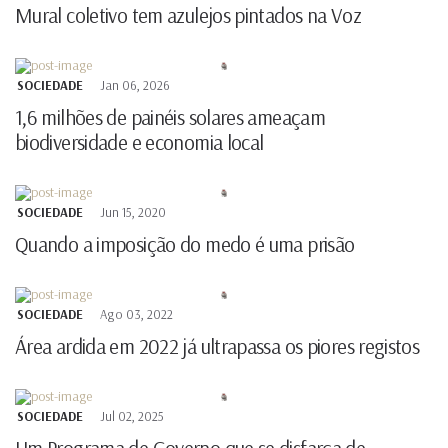
Mural coletivo tem azulejos pintados na Voz
SOCIEDADE
Jan 06, 2026
1,6 milhões de painéis solares ameaçam
biodiversidade e economia local
SOCIEDADE
Jun 15, 2020
Quando a imposição do medo é uma prisão
SOCIEDADE
Ago 03, 2022
Área ardida em 2022 já ultrapassa os piores registos
SOCIEDADE
Jul 02, 2025
Um Programa de Governo que se disfarça de