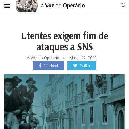
Utentes exigem fim de
ataques a SNS
A Voz do Operário
Março 17, 2019
Facebook
Twitter