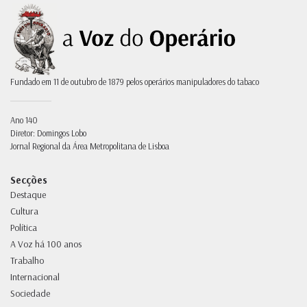
Fundado em 11 de outubro de 1879 pelos operários manipuladores do tabaco
Ano 140
Diretor: Domingos Lobo
Jornal Regional da Área Metropolitana de Lisboa
Secções
Destaque
Cultura
Política
A Voz há 100 anos
Trabalho
Internacional
Sociedade