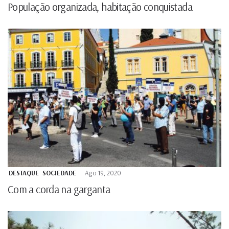
População organizada, habitação conquistada
DESTAQUE
SOCIEDADE
Ago 19, 2020
Com a corda na garganta