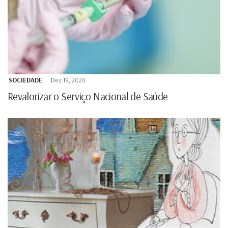
SOCIEDADE
Dez 19, 2024
Revalorizar o Serviço Nacional de Saúde