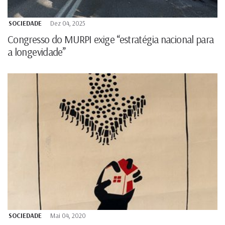
SOCIEDADE
Dez 04, 2025
Congresso do MURPI exige “estratégia nacional para
a longevidade”
SOCIEDADE
Mai 04, 2020