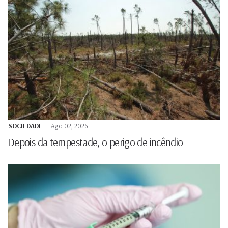
SOCIEDADE
Ago 02, 2026
Depois da tempestade, o perigo de incêndio