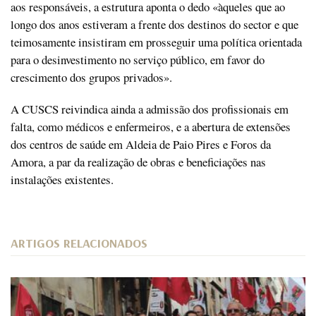
aos responsáveis, a estrutura aponta o dedo «àqueles que ao
longo dos anos estiveram a frente dos destinos do sector e que
teimosamente insistiram em prosseguir uma política orientada
para o desinvestimento no serviço público, em favor do
crescimento dos grupos privados».
A CUSCS reivindica ainda a admissão dos profissionais em
falta, como médicos e enfermeiros, e a abertura de extensões
dos centros de saúde em Aldeia de Paio Pires e Foros da
Amora, a par da realização de obras e beneficiações nas
instalações existentes.
ARTIGOS RELACIONADOS