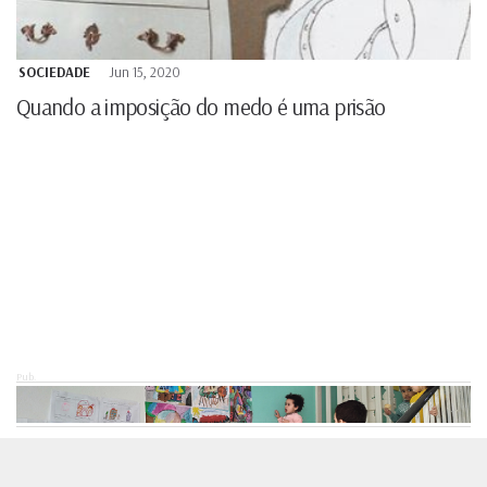
SOCIEDADE
Jun 15, 2020
Quando a imposição do medo é uma prisão
Pub.