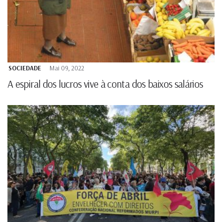
SOCIEDADE
Mai 09, 2022
A espiral dos lucros vive à conta dos baixos salários