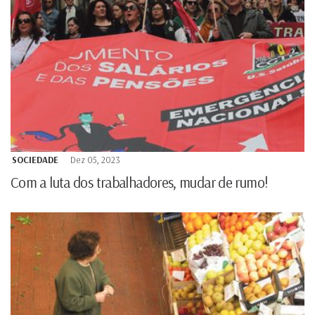
SOCIEDADE
Dez 05, 2023
Com a luta dos trabalhadores, mudar de rumo!