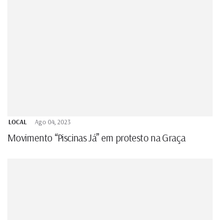
LOCAL
Ago 04, 2023
Movimento “Piscinas Já” em protesto na Graça