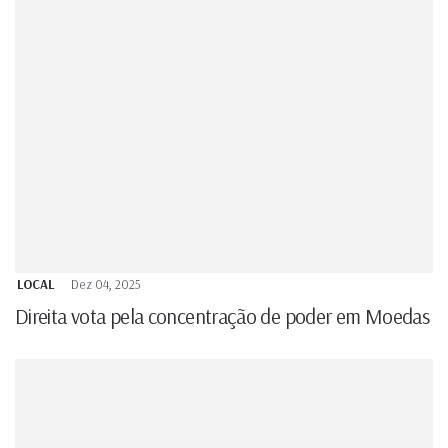
LOCAL
Dez 04, 2025
Direita vota pela concentração de poder em Moedas