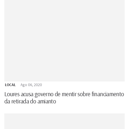
LOCAL
Ago 06, 2020
Loures acusa governo de mentir sobre financiamento
da retirada do amianto