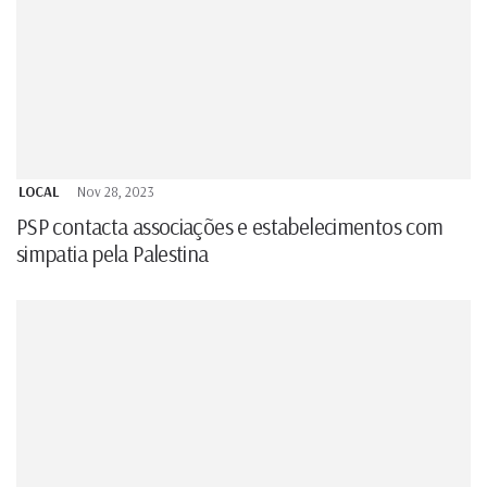
LOCAL
Nov 28, 2023
PSP contacta associações e estabelecimentos com
simpatia pela Palestina