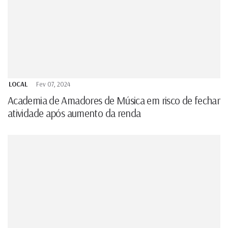
LOCAL
Fev 07, 2024
Academia de Amadores de Música em risco de fechar
atividade após aumento da renda