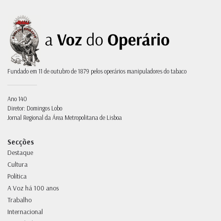
Fundado em 11 de outubro de 1879 pelos operários manipuladores do tabaco
Ano 140
Diretor: Domingos Lobo
Jornal Regional da Área Metropolitana de Lisboa
Secções
Destaque
Cultura
Política
A Voz há 100 anos
Trabalho
Internacional