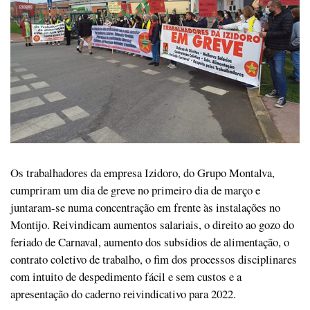
Os trabalhadores da empresa Izidoro, do Grupo Montalva,
cumpriram um dia de greve no primeiro dia de março e
juntaram-se numa concentração em frente às instalações no
Montijo. Reivindicam aumentos salariais, o direito ao gozo do
feriado de Carnaval, aumento dos subsídios de alimentação, o
contrato coletivo de trabalho, o fim dos processos disciplinares
com intuito de despedimento fácil e sem custos e a
apresentação do caderno reivindicativo para 2022.