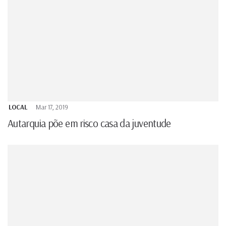
LOCAL
Mar 17, 2019
Autarquia põe em risco casa da juventude