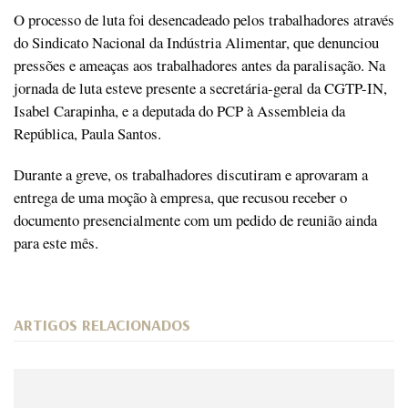
O processo de luta foi desencadeado pelos trabalhadores através
do Sindicato Nacional da Indústria Alimentar, que denunciou
pressões e ameaças aos trabalhadores antes da paralisação. Na
jornada de luta esteve presente a secretária-geral da CGTP-IN,
Isabel Carapinha, e a deputada do PCP à Assembleia da
República, Paula Santos.
Durante a greve, os trabalhadores discutiram e aprovaram a
entrega de uma moção à empresa, que recusou receber o
documento presencialmente com um pedido de reunião ainda
para este mês.
ARTIGOS RELACIONADOS