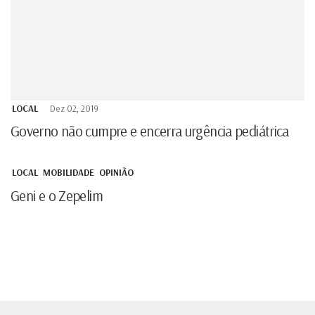
LOCAL
Dez 02, 2019
Governo não cumpre e encerra urgência pediátrica
LOCAL
MOBILIDADE
OPINIÃO
Geni e o Zepelim