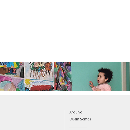
Arquivo
Quem Somos