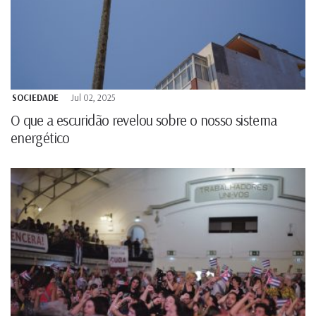
SOCIEDADE
Jul 02, 2025
O que a escuridão revelou sobre o nosso sistema
energético