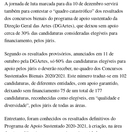
A jornada de luta marcada para dia 10 de dezembro servirá
também para contestar o “quadro catastrófico” dos resultados
dos concursos bienais do programa de apoio sustentado da
Direção Geral das Artes (DGArtes), que deixou sem apoio
cerca de 30% das candidaturas consideradas elegíveis para
financiamento, pelos júris.
Segundo os resultados provisórios, anunciados em 11 de
outubro pela DGArtes, só 60% das candidaturas elegíveis para
apoio pelos júris o deverão receber, no quadro dos Concursos
Sustentados Bienais 2020/2021. Este número traduz-se em 102
candidaturas, de diferentes entidades, com apoio garantido,
deixando sem financiamento 75 de um total de 177
candidaturas, reconhecidas como elegíveis, em “qualidade e
diversidade”, pelos júris de todas as áreas.
Entretanto, foram conhecidos os resultados definitivos do
Programa de Apoio Sustentado 2020-2021, à criação, na área