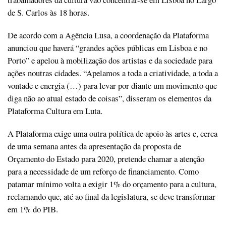
de S. Carlos às 18 horas.
De acordo com a Agência Lusa, a coordenação da Plataforma
anunciou que haverá “grandes ações públicas em Lisboa e no
Porto” e apelou à mobilização dos artistas e da sociedade para
ações noutras cidades. “Apelamos a toda a criatividade, a toda a
vontade e energia (…) para levar por diante um movimento que
diga não ao atual estado de coisas”, disseram os elementos da
Plataforma Cultura em Luta.
A Plataforma exige uma outra política de apoio às artes e, cerca
de uma semana antes da apresentação da proposta de
Orçamento do Estado para 2020, pretende chamar a atenção
para a necessidade de um reforço de financiamento. Como
patamar mínimo volta a exigir 1% do orçamento para a cultura,
reclamando que, até ao final da legislatura, se deve transformar
em 1% do PIB.