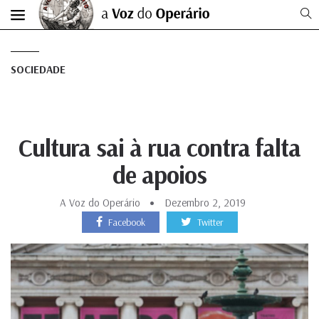
SOCIEDADE
Cultura sai à rua contra falta
de apoios
A Voz do Operário
Dezembro 2, 2019
Facebook
Twitter