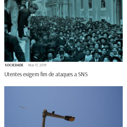
SOCIEDADE
Mar 17, 2019
Utentes exigem fim de ataques a SNS