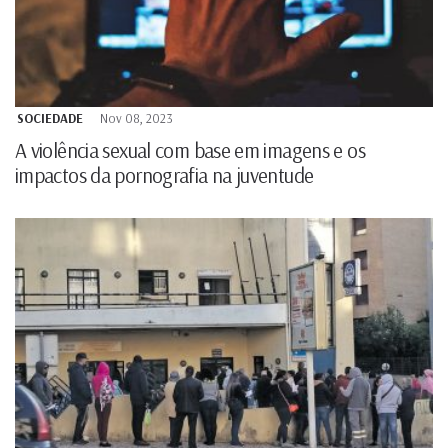
SOCIEDADE
Nov 08, 2023
A violência sexual com base em imagens e os
impactos da pornografia na juventude