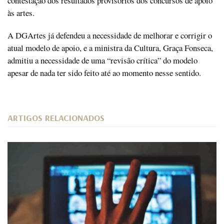
contestação dos resultados provisórios dos concursos de apoio
às artes.
A DGArtes já defendeu a necessidade de melhorar e corrigir o
atual modelo de apoio, e a ministra da Cultura, Graça Fonseca,
admitiu a necessidade de uma “revisão crítica” do modelo
apesar de nada ter sido feito até ao momento nesse sentido.
ARTIGOS RELACIONADOS