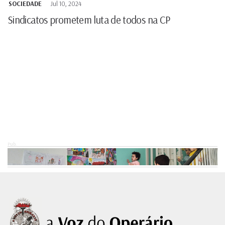
SOCIEDADE
Jul 10, 2024
Sindicatos prometem luta de todos na CP
Pub.